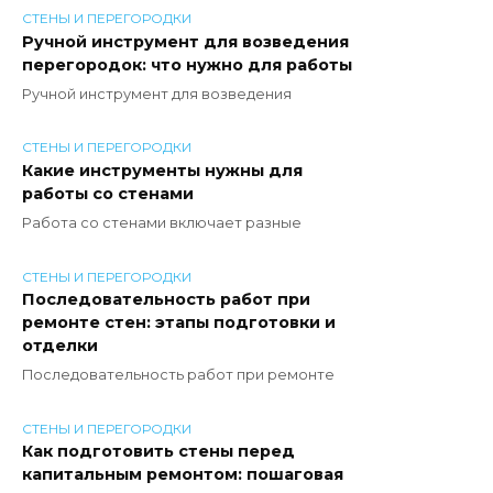
СТЕНЫ И ПЕРЕГОРОДКИ
Ручной инструмент для возведения
перегородок: что нужно для работы
Ручной инструмент для возведения
СТЕНЫ И ПЕРЕГОРОДКИ
Какие инструменты нужны для
работы со стенами
Работа со стенами включает разные
СТЕНЫ И ПЕРЕГОРОДКИ
Последовательность работ при
ремонте стен: этапы подготовки и
отделки
Последовательность работ при ремонте
СТЕНЫ И ПЕРЕГОРОДКИ
Как подготовить стены перед
капитальным ремонтом: пошаговая