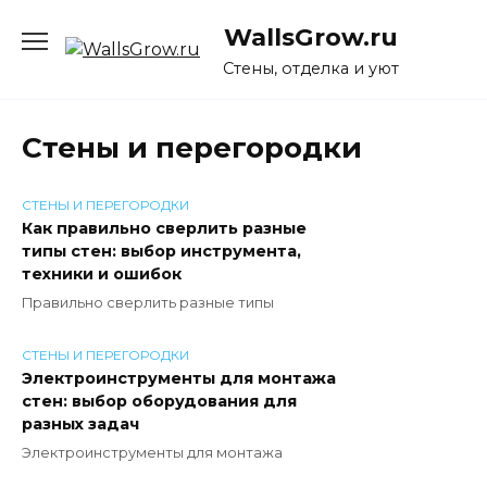
Перейти
WallsGrow.ru
к
содержанию
Стены, отделка и уют
Стены и перегородки
СТЕНЫ И ПЕРЕГОРОДКИ
Как правильно сверлить разные
типы стен: выбор инструмента,
техники и ошибок
Правильно сверлить разные типы
СТЕНЫ И ПЕРЕГОРОДКИ
Электроинструменты для монтажа
стен: выбор оборудования для
разных задач
Электроинструменты для монтажа