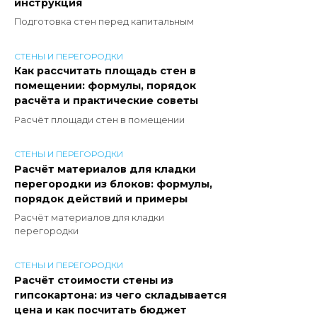
инструкция
Подготовка стен перед капитальным
СТЕНЫ И ПЕРЕГОРОДКИ
Как рассчитать площадь стен в
помещении: формулы, порядок
расчёта и практические советы
Расчёт площади стен в помещении
СТЕНЫ И ПЕРЕГОРОДКИ
Расчёт материалов для кладки
перегородки из блоков: формулы,
порядок действий и примеры
Расчёт материалов для кладки
перегородки
СТЕНЫ И ПЕРЕГОРОДКИ
Расчёт стоимости стены из
гипсокартона: из чего складывается
цена и как посчитать бюджет