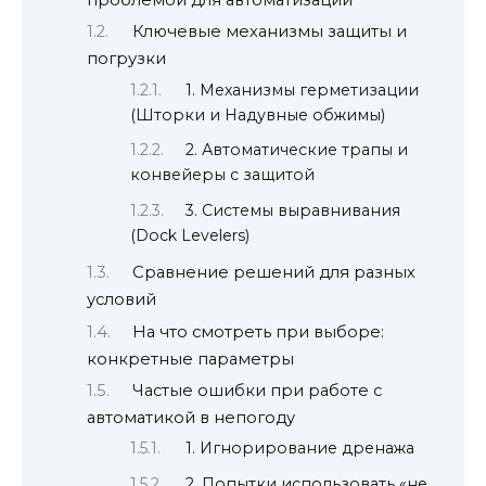
Ключевые механизмы защиты и
погрузки
1. Механизмы герметизации
(Шторки и Надувные обжимы)
2. Автоматические трапы и
конвейеры с защитой
3. Системы выравнивания
(Dock Levelers)
Сравнение решений для разных
условий
На что смотреть при выборе:
конкретные параметры
Частые ошибки при работе с
автоматикой в непогоду
1. Игнорирование дренажа
2. Попытки использовать «не