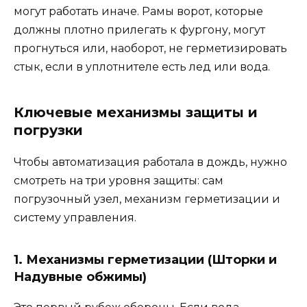
могут работать иначе. Рамы ворот, которые
должны плотно прилегать к фургону, могут
прогнуться или, наоборот, не герметизировать
стык, если в уплотнителе есть лед или вода.
Ключевые механизмы защиты и
погрузки
Чтобы автоматизация работала в дождь, нужно
смотреть на три уровня защиты: сам
погрузочный узел, механизм герметизации и
систему управления.
1. Механизмы герметизации (Шторки и
Надувные обжимы)