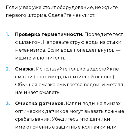
Если у вас уже стоит оборудование, не ждите
первого шторма. Сделайте чек-лист:
Проверка герметичности.
Проведите тест
с шлангом. Направьте струю воды на стыки
механизмов. Если вода попадает внутрь —
ищите уплотнители.
Смазка.
Используйте только водостойкие
смазки (например, на литиевой основе).
Обычная смазка смывается водой, и металл
начинает ржаветь.
Очистка датчиков.
Капли воды на линзах
оптических датчиков могут вызвать ложные
срабатывания. Убедитесь, что датчики
имеют сменные защитные колпачки или