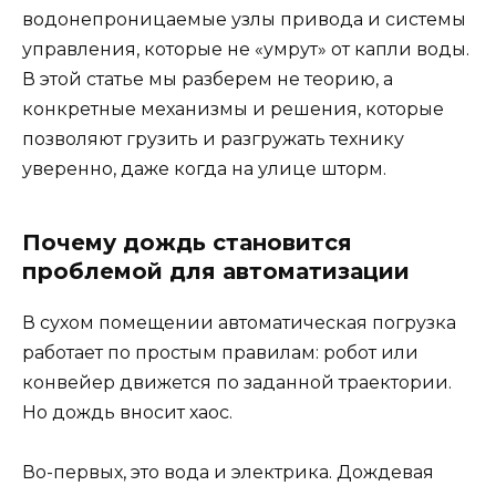
водонепроницаемые узлы привода и системы
управления, которые не «умрут» от капли воды.
В этой статье мы разберем не теорию, а
конкретные механизмы и решения, которые
позволяют грузить и разгружать технику
уверенно, даже когда на улице шторм.
Почему дождь становится
проблемой для автоматизации
В сухом помещении автоматическая погрузка
работает по простым правилам: робот или
конвейер движется по заданной траектории.
Но дождь вносит хаос.
Во-первых, это вода и электрика. Дождевая