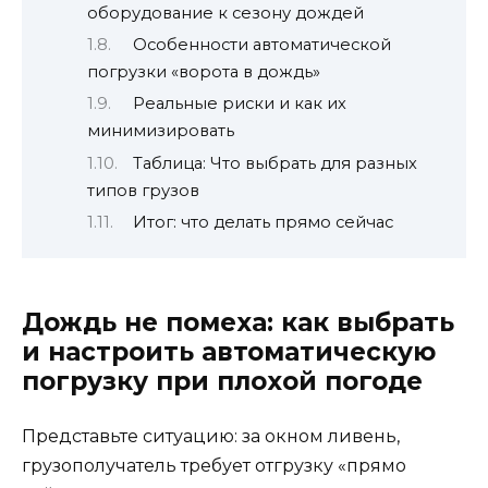
оборудование к сезону дождей
Особенности автоматической
погрузки «ворота в дождь»
Реальные риски и как их
минимизировать
Таблица: Что выбрать для разных
типов грузов
Итог: что делать прямо сейчас
Дождь не помеха: как выбрать
и настроить автоматическую
погрузку при плохой погоде
Представьте ситуацию: за окном ливень,
грузополучатель требует отгрузку «прямо