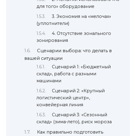
для того» оборудование
3. Экономия на «мелочах»
(уплотнители)
4. Отсутствие зонального
зонирования
Сценарии выбора: что делать в
вашей ситуации
Сценарий 1: «Бюджетный
склад», работа с разными
машинами
Сценарий 2: «Крупный
логистический центр»,
конвейерная линия
Сценарий 3: «Сезонный
склад» (зима-лето), риск мороза
Как правильно подготовить