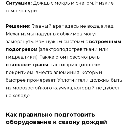
Ситуация:
Дождь с мокрым снегом. Низкие
температуры.
Решение:
Главный враг здесь не вода, а лед.
Механизмы надувных обжимов могут
замерзнуть. Вам нужны системы с
встроенным
подогревом
(электроподогрев ткани или
гидравлики). Также стоит рассмотреть
стальные трапы
с антифрикционным
покрытием, вместо алюминия, который
быстрее промерзает. Уплотнители должны быть
из морозостойкого каучука, который не дубеет
на холоде.
Как правильно подготовить
оборудование к сезону дождей