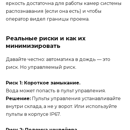
яркость достаточна для работы камер системы
распознавания (если она есть) и чтобы
оператор видел границы проема.
Реальные риски и как их
минимизировать
Давайте честно: автоматика в дождь — это
риск. Но управляемый риск.
Риск 1: Короткое замыкание.
Вода может попасть в пульт управления.
Решение:
Пульты управления устанавливайте
внутри склада, а не у ворот. Или используйте
пульты в корпусе IP67.
Риск 2: Поломка конвейера.