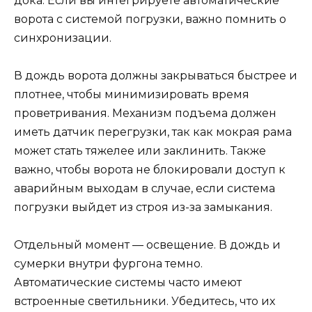
дока. Если вы интегрируете автоматические
ворота с системой погрузки, важно помнить о
синхронизации.
В дождь ворота должны закрываться быстрее и
плотнее, чтобы минимизировать время
проветривания. Механизм подъема должен
иметь датчик перегрузки, так как мокрая рама
может стать тяжелее или заклинить. Также
важно, чтобы ворота не блокировали доступ к
аварийным выходам в случае, если система
погрузки выйдет из строя из-за замыкания.
Отдельный момент — освещение. В дождь и
сумерки внутри фургона темно.
Автоматические системы часто имеют
встроенные светильники. Убедитесь, что их