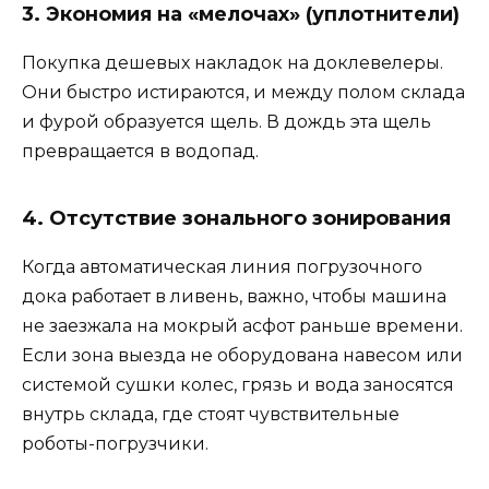
3. Экономия на «мелочах» (уплотнители)
Покупка дешевых накладок на доклевелеры.
Они быстро истираются, и между полом склада
и фурой образуется щель. В дождь эта щель
превращается в водопад.
4. Отсутствие зонального зонирования
Когда автоматическая линия погрузочного
дока работает в ливень, важно, чтобы машина
не заезжала на мокрый асфот раньше времени.
Если зона выезда не оборудована навесом или
системой сушки колес, грязь и вода заносятся
внутрь склада, где стоят чувствительные
роботы-погрузчики.