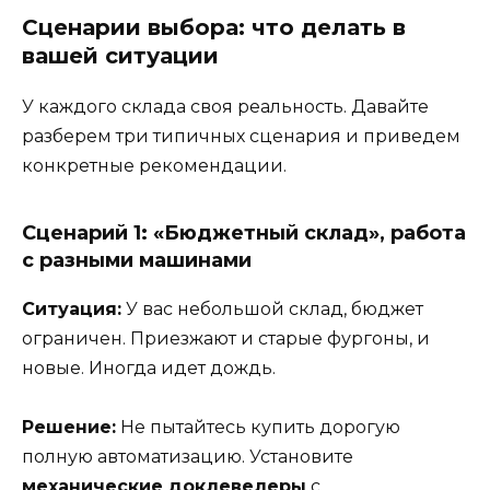
Сценарии выбора: что делать в
вашей ситуации
У каждого склада своя реальность. Давайте
разберем три типичных сценария и приведем
конкретные рекомендации.
Сценарий 1: «Бюджетный склад», работа
с разными машинами
Ситуация:
У вас небольшой склад, бюджет
ограничен. Приезжают и старые фургоны, и
новые. Иногда идет дождь.
Решение:
Не пытайтесь купить дорогую
полную автоматизацию. Установите
механические доклевелеры
с