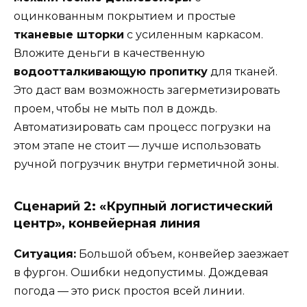
оцинкованным покрытием и простые
тканевые шторки
с усиленным каркасом.
Вложите деньги в качественную
водоотталкивающую пропитку
для тканей.
Это даст вам возможность загерметизировать
проем, чтобы не мыть пол в дождь.
Автоматизировать сам процесс погрузки на
этом этапе не стоит — лучше использовать
ручной погрузчик внутри герметичной зоны.
Сценарий 2: «Крупный логистический
центр», конвейерная линия
Ситуация:
Большой объем, конвейер заезжает
в фургон. Ошибки недопустимы. Дождевая
погода — это риск простоя всей линии.