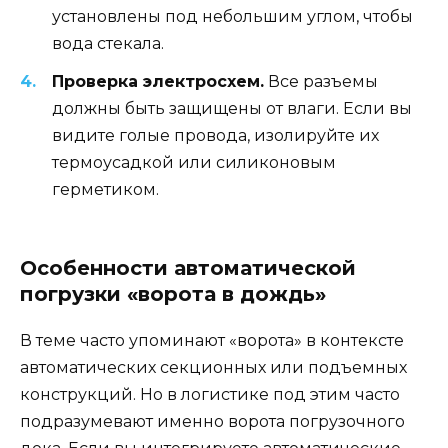
установлены под небольшим углом, чтобы
вода стекала.
Проверка электросхем.
Все разъемы
должны быть защищены от влаги. Если вы
видите голые провода, изолируйте их
термоусадкой или силиконовым
герметиком.
Особенности автоматической
погрузки «ворота в дождь»
В теме часто упоминают «ворота» в контексте
автоматических секционных или подъемных
конструкций. Но в логистике под этим часто
подразумевают именно ворота погрузочного