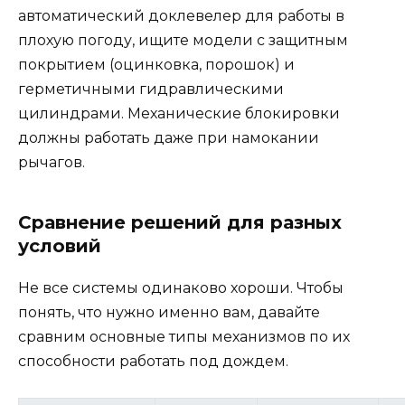
автоматический доклевелер для работы в
плохую погоду, ищите модели с защитным
покрытием (оцинковка, порошок) и
герметичными гидравлическими
цилиндрами. Механические блокировки
должны работать даже при намокании
рычагов.
Сравнение решений для разных
условий
Не все системы одинаково хороши. Чтобы
понять, что нужно именно вам, давайте
сравним основные типы механизмов по их
способности работать под дождем.