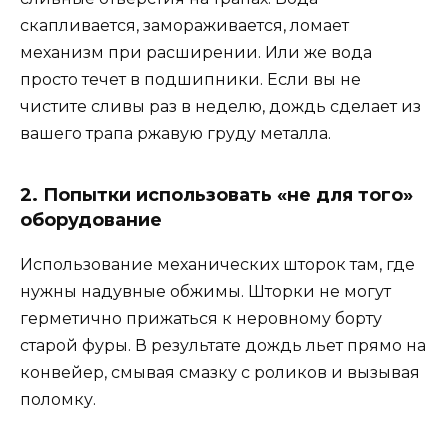
скапливается, замораживается, ломает
механизм при расширении. Или же вода
просто течет в подшипники. Если вы не
чистите сливы раз в неделю, дождь сделает из
вашего трапа ржавую груду металла.
2. Попытки использовать «не для того»
оборудование
Использование механических шторок там, где
нужны надувные обжимы. Шторки не могут
герметично прижаться к неровному борту
старой фуры. В результате дождь льет прямо на
конвейер, смывая смазку с роликов и вызывая
поломку.