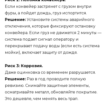
Если конвейер застрянет с грузом внутри
фуры, а пойдет дождь, груз испортится.
Решение:
Установите системы аварийного
отключения, которые фиксируют остановку
конвейера. Если груз не движется 2 минуты —
система подает сигнал оператору и
перекрывает подачу воды (если есть система
мойки), включает защиту от дождя.
Риск 3: Коррозия.
Даже оцинковка со временем разрушается.
Решение:
Раз в год проводите полную
ревизию. Снимайте защитные элементы,
осматривайте металл, обновляйте покрытие.
Это дешевле, чем менять весь трап.