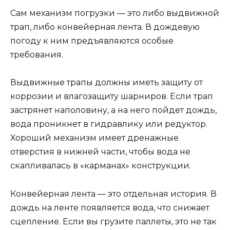
Сам механизм погрузки — это либо выдвижной
трап, либо конвейерная лента. В дождевую
погоду к ним предъявляются особые
требования.
Выдвижные трапы должны иметь защиту от
коррозии и влагозащиту шарниров. Если трап
застрянет наполовину, а на него пойдет дождь,
вода проникнет в гидравлику или редуктор.
Хороший механизм имеет дренажные
отверстия в нижней части, чтобы вода не
скапливалась в «карманах» конструкции.
Конвейерная лента — это отдельная история. В
дождь на ленте появляется вода, что снижает
сцепление. Если вы грузите паллеты, это не так