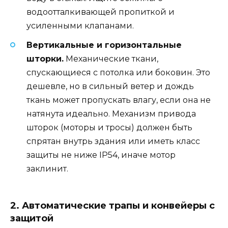
водоотталкивающей пропиткой и
усиленными клапанами.
Вертикальные и горизонтальные
шторки.
Механические ткани,
спускающиеся с потолка или боковин. Это
дешевле, но в сильный ветер и дождь
ткань может пропускать влагу, если она не
натянута идеально. Механизм привода
шторок (моторы и тросы) должен быть
спрятан внутрь здания или иметь класс
защиты не ниже IP54, иначе мотор
заклинит.
2. Автоматические трапы и конвейеры с
защитой