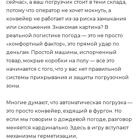
сейчас», а ваш погрузчик стоит в тени склада,
потому что оператор не хочет мокнуть, а
конвейер не работает из-за риска замыкания
или скольжения. Знакомая картина? В
реальной логистике погода — это не просто
«комфортный фактор», это прямой удар по
деньгам. Простой машины, испорченный
товар, мокрые коробки на полу — всё это
начинается с того, что у вас нет правильной
системы прикрывания и защиты погрузочной
зоны.
Многие думают, что автоматическая погрузка —
это просто конвейер, ездящий в фургон. Но
если мы говорим о дождевой погоде, разговор
меняется кардинально. Здесь в игру вступают
механизмы герметизации,