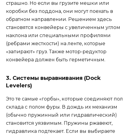
страшно. Но если вы грузите мешки или
коробки без поддона, они могут поехать в
обратном направлении. Решением здесь
становятся конвейеры с увеличенным углом
наклона или специальными профилями
(ребрами жесткости) на ленте, которые
«запирают» груз. Также мотор-редуктор
конвейера должен быть герметичным.
3. Системы выравнивания (Dock
Levelers)
Это те самые «горбы», которые соединяют пол
склада с полом фуры. В дождь их механизм
(обычно пружинный или гидравлический)
становится уязвимым. Пружины ржавеют,
гидравлика подтекает. Если вы выбираете