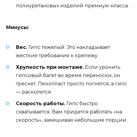
полиуретановых изделий премиум-класса.
Минусы:
Вес.
Гипс тяжелый. Это накладывает
жесткие требования к крепежу.
Хрупкость при монтаже.
Если уронить
гипсовый багет во время переноски, он
треснет. Пенопласт просто погнется, а гипс
— расколется.
Скорость работы.
Гипс быстро
схватывается. Вам придется работать «на
скорость», замешивая небольшие порции.