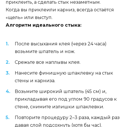
приклеить, а сделать стык незаметным.
Когда вы приклеили карниз, всегда остаётся
«щель» или выступ.
Алгоритм идеального стыка:
После высыхания клея (через 24 часа)
возьмите шпатель и нож.
Срежьте все наплывы клея.
Нанесите финишную шпаклевку на стык
стены и карниза.
Возьмите широкий шпатель (45 см) и,
прикладывая его под углом 90 градусов к
стене, снимите излишки шпаклевки.
Повторите процедуру 2–3 раза, каждый раз
давая слой подсохнуть (хотя бы час).