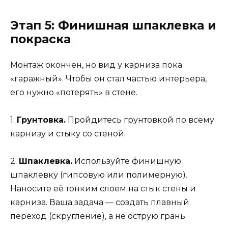
Этап 5: Финишная шпаклевка и
покраска
Монтаж окончен, но вид у карниза пока
«гаражный». Чтобы он стал частью интерьера,
его нужно «потерять» в стене.
1.
Грунтовка.
Пройдитесь грунтовкой по всему
карнизу и стыку со стеной.
2.
Шпаклевка.
Используйте финишную
шпаклевку (гипсовую или полимерную).
Наносите её тонким слоем на стык стены и
карниза. Ваша задача — создать плавный
переход (скругление), а не острую грань.