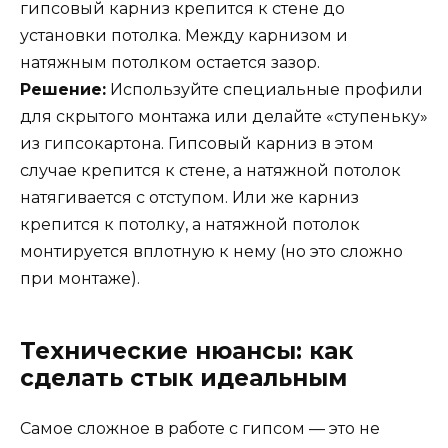
гипсовый карниз крепится к стене до
установки потолка. Между карнизом и
натяжным потолком остается зазор.
Решение:
Используйте специальные профили
для скрытого монтажа или делайте «ступеньку»
из гипсокартона. Гипсовый карниз в этом
случае крепится к стене, а натяжной потолок
натягивается с отступом. Или же карниз
крепится к потолку, а натяжной потолок
монтируется вплотную к нему (но это сложно
при монтаже).
Технические нюансы: как
сделать стык идеальным
Самое сложное в работе с гипсом — это не