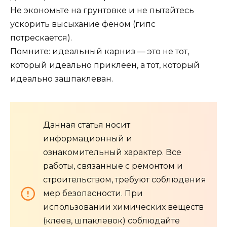
Не экономьте на грунтовке и не пытайтесь
ускорить высыхание феном (гипс
потрескается).
Помните: идеальный карниз — это не тот,
который идеально приклеен, а тот, который
идеально зашпаклеван.
Данная статья носит
информационный и
ознакомительный характер. Все
работы, связанные с ремонтом и
строительством, требуют соблюдения
мер безопасности. При
использовании химических веществ
(клеев, шпаклевок) соблюдайте