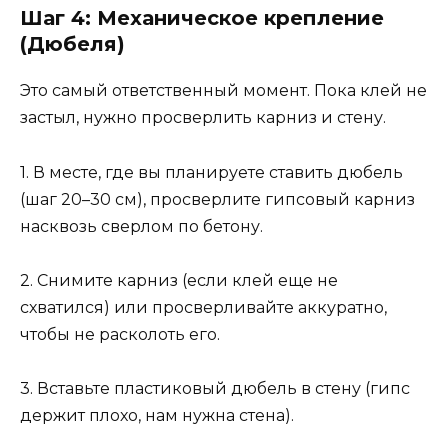
Шаг 4: Механическое крепление
(Дюбеля)
Это самый ответственный момент. Пока клей не
застыл, нужно просверлить карниз и стену.
1. В месте, где вы планируете ставить дюбель
(шаг 20–30 см), просверлите гипсовый карниз
насквозь сверлом по бетону.
2. Снимите карниз (если клей еще не
схватился) или просверливайте аккуратно,
чтобы не расколоть его.
3. Вставьте пластиковый дюбель в стену (гипс
держит плохо, нам нужна стена).