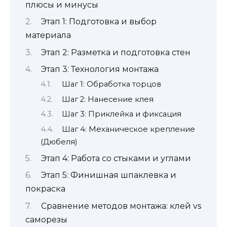
плюсы и минусы
Этап 1: Подготовка и выбор
материала
Этап 2: Разметка и подготовка стен
Этап 3: Технология монтажа
Шаг 1: Обработка торцов
Шаг 2: Нанесение клея
Шаг 3: Приклейка и фиксация
Шаг 4: Механическое крепление
(Дюбеля)
Этап 4: Работа со стыками и углами
Этап 5: Финишная шпаклевка и
покраска
Сравнение методов монтажа: клей vs
саморезы