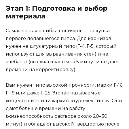
Этап 1: Подготовка и выбор
материала
Самая частая ошибка новичков — покупка
первого попавшегося гипса. Для карнизов
нужен не штукатурный гипс (Г-4, Г-5, который
используют для выравнивания стен) и не
алебастр (он схватывается за 5 минут и не дает
времени на корректировку).
Вам нужен гипс высокой прочности, марки Г-16,
Г-19 или даже Г-25. Это так называемые
«отделочные» или «архитектурные» гипсы. Они
дают больше времени на работу
(жизнеспособность раствора около 20–30
минут) и обладают высокой твердостью после