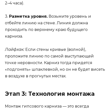
2–4 часа).
3.
Разметка уровня.
Возьмите уровень и
отбейте линию на стене. Линия должна
проходить по верхнему краю будущего
карниза.
Лайфхак:
Если стены кривые (волной),
проложите линию по самой выступающей
точке неровности. Карниз тогда придется
«подгонять» шпаклевкой, но он не будет висеть
в воздухе в прогнутых местах.
Этап 3: Технология монтажа
Монтаж гипсового карниза — это всегда