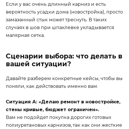
Если у вас очень длинный карниз и есть
вероятность усадки дома (новостройка), просто
замазанный стык может треснуть. В таких
случаях в шов при шпаклевке укладывается
малярная сетка.
Сценарии выбора: что делать в
вашей ситуации?
Давайте разберем конкретные кейсы, чтобы вы
поняли, как действовать именно вам.
Ситуация А: «Делаю ремонт в новостройке,
стены кривые, бюджет ограничен».
Вам не подойдет покупка дорогих готовых
полиуретановых карнизов, так как они жесткие