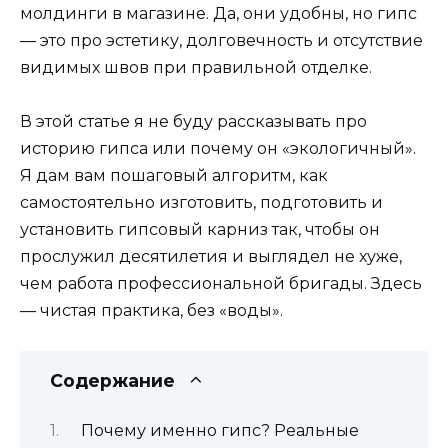
молдинги в магазине. Да, они удобны, но гипс
— это про эстетику, долговечность и отсутствие
видимых швов при правильной отделке.
В этой статье я не буду рассказывать про
историю гипса или почему он «экологичный».
Я дам вам пошаговый алгоритм, как
самостоятельно изготовить, подготовить и
установить гипсовый карниз так, чтобы он
прослужил десятилетия и выглядел не хуже,
чем работа профессиональной бригады. Здесь
— чистая практика, без «воды».
Содержание
Почему именно гипс? Реальные