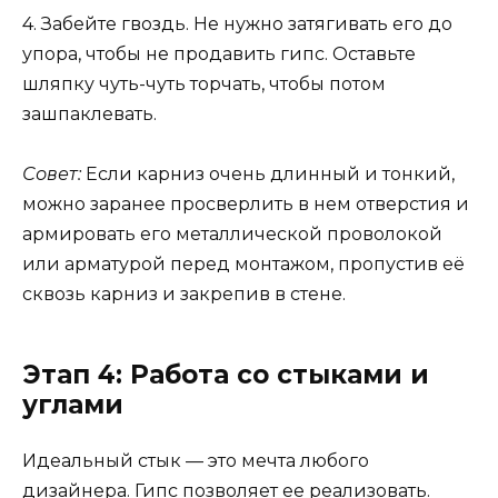
4. Забейте гвоздь. Не нужно затягивать его до
упора, чтобы не продавить гипс. Оставьте
шляпку чуть-чуть торчать, чтобы потом
зашпаклевать.
Совет:
Если карниз очень длинный и тонкий,
можно заранее просверлить в нем отверстия и
армировать его металлической проволокой
или арматурой перед монтажом, пропустив её
сквозь карниз и закрепив в стене.
Этап 4: Работа со стыками и
углами
Идеальный стык — это мечта любого
дизайнера. Гипс позволяет ее реализовать.