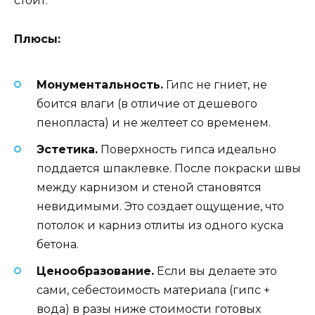
стоит.
Плюсы:
Монументальность.
Гипс не гниет, не
боится влаги (в отличие от дешевого
пенопласта) и не желтеет со временем.
Эстетика.
Поверхность гипса идеально
поддается шпаклевке. После покраски швы
между карнизом и стеной становятся
невидимыми. Это создает ощущение, что
потолок и карниз отлиты из одного куска
бетона.
Ценообразование.
Если вы делаете это
сами, себестоимость материала (гипс +
вода) в разы ниже стоимости готовых