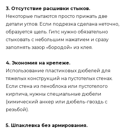
3. Отсутствие расшивки стыков.
Некоторые пытаются просто прижать две
детали углов. Если подрезка сделана неточно,
образуется щель. Гипс нужно обязательно
стыковать с небольшим нажатием и сразу
заполнять зазор «бородой» из клея.
4. Экономия на крепеже.
Использование пластиковых дюбелей для
тяжелых конструкций на пустотелых стенах.
Если стена из пеноблока или пустотелого
кирпича, нужны специальные дюбели
(химический анкер или дюбель-гвоздь с
резьбой).
5. Шпаклевка без армирования.