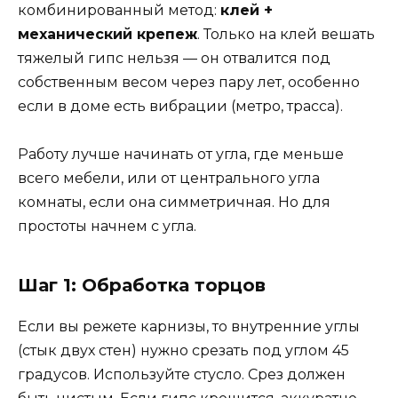
комбинированный метод:
клей +
механический крепеж
. Только на клей вешать
тяжелый гипс нельзя — он отвалится под
собственным весом через пару лет, особенно
если в доме есть вибрации (метро, трасса).
Работу лучше начинать от угла, где меньше
всего мебели, или от центрального угла
комнаты, если она симметричная. Но для
простоты начнем с угла.
Шаг 1: Обработка торцов
Если вы режете карнизы, то внутренние углы
(стык двух стен) нужно срезать под углом 45
градусов. Используйте стусло. Срез должен