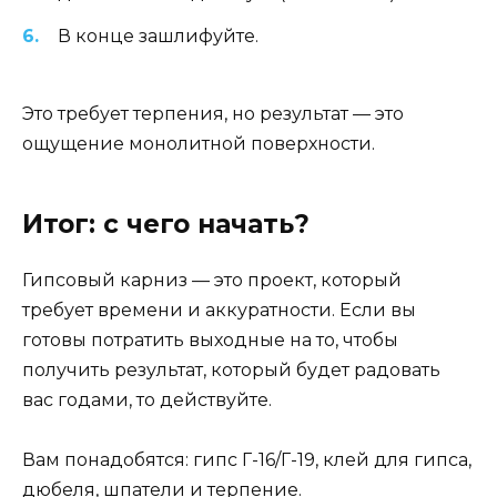
В конце зашлифуйте.
Это требует терпения, но результат — это
ощущение монолитной поверхности.
Итог: с чего начать?
Гипсовый карниз — это проект, который
требует времени и аккуратности. Если вы
готовы потратить выходные на то, чтобы
получить результат, который будет радовать
вас годами, то действуйте.
Вам понадобятся: гипс Г-16/Г-19, клей для гипса,
дюбеля, шпатели и терпение.