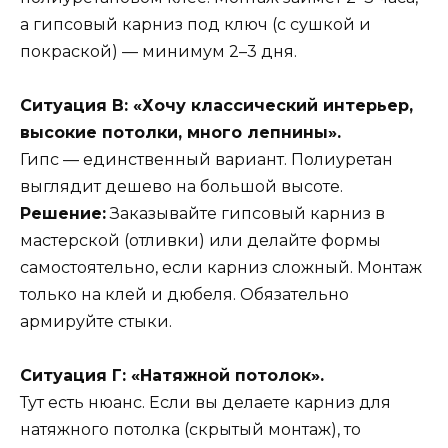
а гипсовый карниз под ключ (с сушкой и
покраской) — минимум 2–3 дня.
Ситуация В: «Хочу классический интерьер,
высокие потолки, много лепнины».
Гипс — единственный вариант. Полиуретан
выглядит дешево на большой высоте.
Решение:
Заказывайте гипсовый карниз в
мастерской (отливки) или делайте формы
самостоятельно, если карниз сложный. Монтаж
только на клей и дюбеля. Обязательно
армируйте стыки.
Ситуация Г: «Натяжной потолок».
Тут есть нюанс. Если вы делаете карниз для
натяжного потолка (скрытый монтаж), то