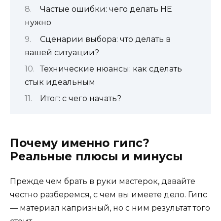
Частые ошибки: чего делать НЕ
нужно
Сценарии выбора: что делать в
вашей ситуации?
Технические нюансы: как сделать
стык идеальным
Итог: с чего начать?
Почему именно гипс?
Реальные плюсы и минусы
Прежде чем брать в руки мастерок, давайте
честно разберемся, с чем вы имеете дело. Гипс
— материал капризный, но с ним результат того