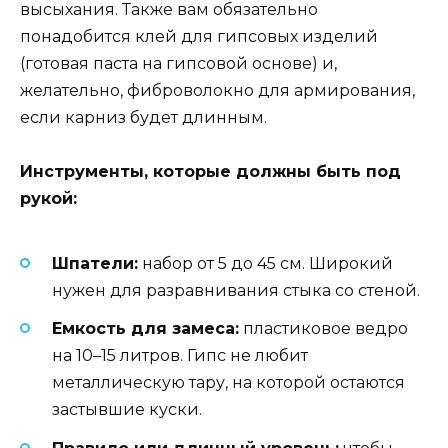
высыхания. Также вам обязательно
понадобится клей для гипсовых изделий
(готовая паста на гипсовой основе) и,
желательно, фиброволокно для армирования,
если карниз будет длинным.
Инструменты, которые должны быть под
рукой:
Шпатели:
набор от 5 до 45 см. Широкий
нужен для разравнивания стыка со стеной.
Емкость для замеса:
пластиковое ведро
на 10–15 литров. Гипс не любит
металлическую тару, на которой остаются
застывшие куски.