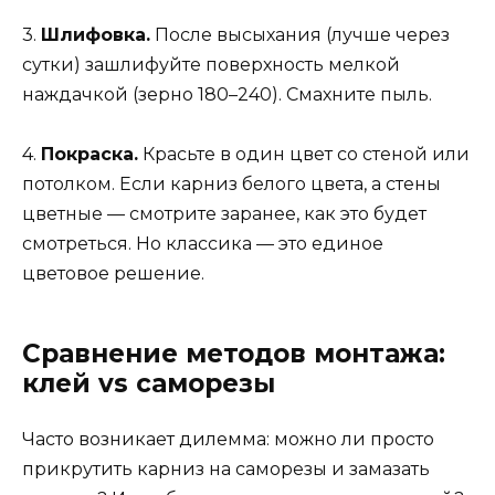
3.
Шлифовка.
После высыхания (лучше через
сутки) зашлифуйте поверхность мелкой
наждачкой (зерно 180–240). Смахните пыль.
4.
Покраска.
Красьте в один цвет со стеной или
потолком. Если карниз белого цвета, а стены
цветные — смотрите заранее, как это будет
смотреться. Но классика — это единое
цветовое решение.
Сравнение методов монтажа:
клей vs саморезы
Часто возникает дилемма: можно ли просто
прикрутить карниз на саморезы и замазать