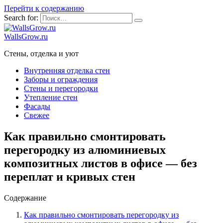
Перейти к содержанию
Search for:
WallsGrow.ru
Стены, отделка и уют
Внутренняя отделка стен
Заборы и ограждения
Стены и перегородки
Утепление стен
Фасады
Свежее
Как правильно смонтировать
перегородку из алюминиевых
композитных листов в офисе — без
переплат и кривых стен
Содержание
Как правильно смонтировать перегородку из