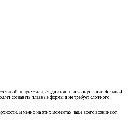
гостиной, в прихожей, студии или при зонировании большой
оляет создавать плавные формы и не требует сложного
верхности. Именно на этих моментах чаще всего возникают