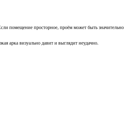
 Если помещение просторное, проём может быть значительно
кая арка визуально давит и выглядит неудачно.