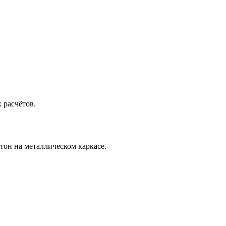
 расчётов.
тон на металлическом каркасе.