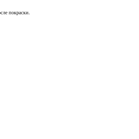
сле покраски.