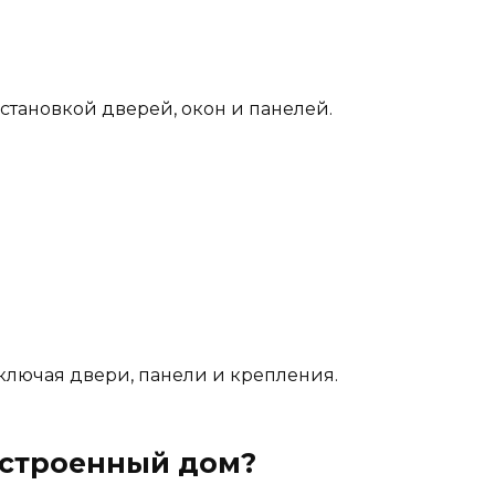
становкой дверей, окон и панелей.
включая двери, панели и крепления.
остроенный дом?