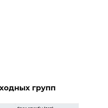
входных групп