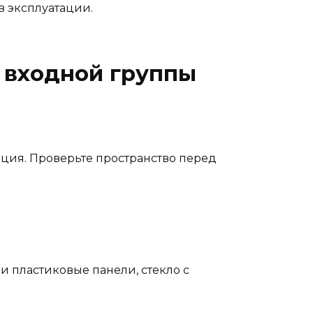
в эксплуатации.
 входной группы
кция. Проверьте пространство перед
и пластиковые панели, стекло с