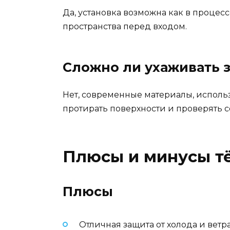
Да, установка возможна как в процес
пространства перед входом.
Сложно ли ухаживать з
Нет, современные материалы, использ
протирать поверхности и проверять с
Плюсы и минусы т
Плюсы
Отличная защита от холода и ветр