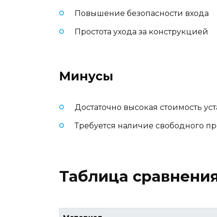
Повышение безопасности входа
Простота ухода за конструкцией
Минусы
Достаточно высокая стоимость ус
Требуется наличие свободного п
Таблица сравнения