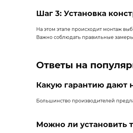
Шаг 3: Установка конс
На этом этапе происходит монтаж вы
Важно соблюдать правильные замеры,
Ответы на популя
Какую гарантию дают 
Большинство производителей предлага
Можно ли установить 