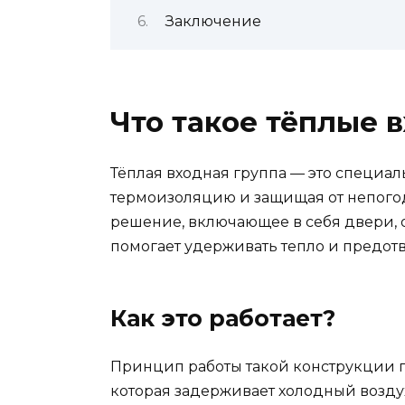
Заключение
Что такое тёплые 
Тёплая входная группа — это специал
термоизоляцию и защищая от непогод
решение, включающее в себя двери, о
помогает удерживать тепло и предотв
Как это работает?
Принцип работы такой конструкции п
которая задерживает холодный возду