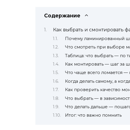
Содержание
Как выбрать и смонтировать 
Почему ламинированный шп
Что смотреть при выборе м
Таблица: что выбрать — по т
Как монтировать — шаг за 
Что чаще всего ломается —
Когда делать самому, а ког
Как проверить качество мо
Что выбрать — в зависимост
Что делать дальше — пошаг
Итог: что важно помнить