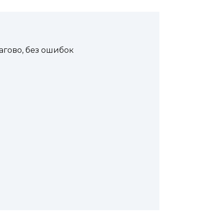
гово, без ошибок