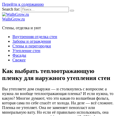
Перейти к содержанию
Search for:
WallsGrow.ru
Стены, отделка и уют
Внутренняя отделка стен
Заборы и ограждения
Стены и перегородки
Утепление стен
Фасады
Свежее
Как выбрать теплоотражающую
пленку для наружного утепления стен
Вы утепляете дом снаружи — и столкнулись с вопросом: а
нужна ли вообще теплоотражающая пленка? И если нужна, то
какую? Многие думают, что это какая-то волшебная фольга,
которая сама по себе спасёт от холода. На деле — всё сложнее.
Пленка не утепляет. Она не заменяет пенопласт или
минеральную вату. Но если её правильно использовать, она