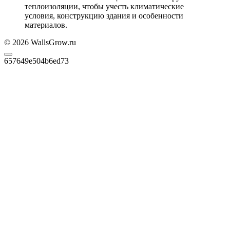
теплоизоляции, чтобы учесть климатические
условия, конструкцию здания и особенности
материалов.
© 2026 WallsGrow.ru
657649e504b6ed73