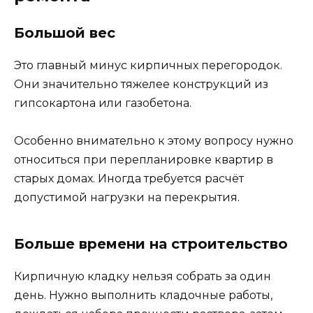
Большой вес
Это главный минус кирпичных перегородок.
Они значительно тяжелее конструкций из
гипсокартона или газобетона.
Особенно внимательно к этому вопросу нужно
относиться при перепланировке квартир в
старых домах. Иногда требуется расчёт
допустимой нагрузки на перекрытия.
Больше времени на строительство
Кирпичную кладку нельзя собрать за один
день. Нужно выполнить кладочные работы,