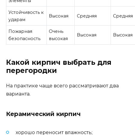
элементы
Устойчивость к
Высокая
Средняя
Средняя
ударам
Пожарная
Очень
Высокая
Высокая
безопасность
высокая
Какой кирпич выбрать для
перегородки
На практике чаще всего рассматривают два
варианта.
Керамический кирпич
хорошо переносит влажность;