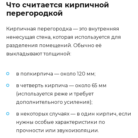
Что считается кирпичной
перегородкой
Кирпичная перегородка — это внутренняя
ненесущая стена, которая используется для
разделения помещений. Обычно её
выкладывают толщиной:
в полкирпича — около 120 мм;
в четверть кирпича — около 65 мм
(используется реже и требует
дополнительного усиления);
в некоторых случаях — в один кирпич, если
нужны особые характеристики по
прочности или звукоизоляции.