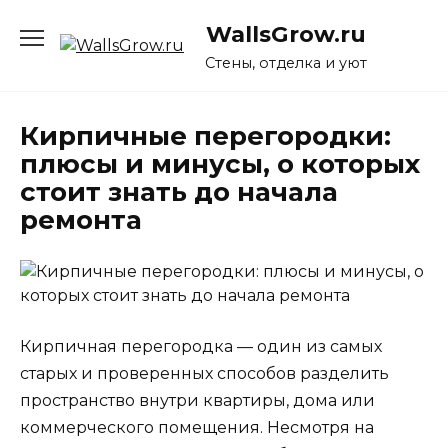
Перейти
WallsGrow.ru
к
содержанию
Стены, отделка и уют
Кирпичные перегородки:
плюсы и минусы, о которых
стоит знать до начала
ремонта
Кирпичная перегородка — один из самых
старых и проверенных способов разделить
пространство внутри квартиры, дома или
коммерческого помещения. Несмотря на