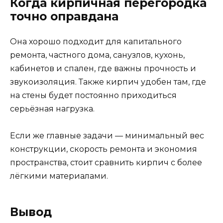
Когда кирпичная перегородка
точно оправдана
Она хорошо подходит для капитального
ремонта, частного дома, санузлов, кухонь,
кабинетов и спален, где важны прочность и
звукоизоляция. Также кирпич удобен там, где
на стены будет постоянно приходиться
серьёзная нагрузка.
Если же главные задачи — минимальный вес
конструкции, скорость ремонта и экономия
пространства, стоит сравнить кирпич с более
лёгкими материалами.
Вывод