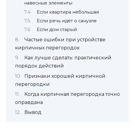
навесные элементы
Если квартира небольшая
Если речь идёт о санузле
Если дом старый
Частые ошибки при устройстве
кирпичных перегородок
Как лучше сделать: практический
порядок действий
Признаки хорошей кирпичной
перегородки
Когда кирпичная перегородка точно
оправдана
Вывод