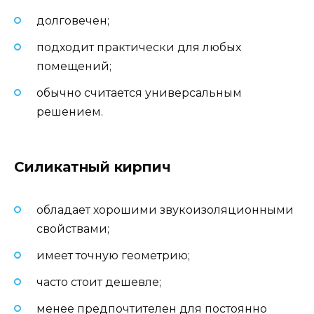
долговечен;
подходит практически для любых
помещений;
обычно считается универсальным
решением.
Силикатный кирпич
обладает хорошими звукоизоляционными
свойствами;
имеет точную геометрию;
часто стоит дешевле;
менее предпочтителен для постоянно