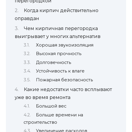
перегородкой
Когда кирпич действительно
оправдан
Чем кирпичная перегородка
выигрывает у многих альтернатив
Хорошая звукоизоляция
Высокая прочность
Долговечность
Устойчивость к влаге
Пожарная безопасность
Какие недостатки часто всплывают
уже во время ремонта
Большой вес
Больше времени на
строительство
Увеличение расходов