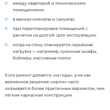
между квартирой и техническими
помещениями;
в ванных комнатах и санузлах;
при перепланировке помещений с
расчётом на долгий срок эксплуатации;
когда на стену планируется серьёзная
нагрузка — например, кухонные шкафы,
бойлеры, массивные полки.
Если ремонт делается «на годы», а не как
временное решение, кирпич часто
оказывается более практичным вариантом, чем
лёгкие каркасные конструкции.