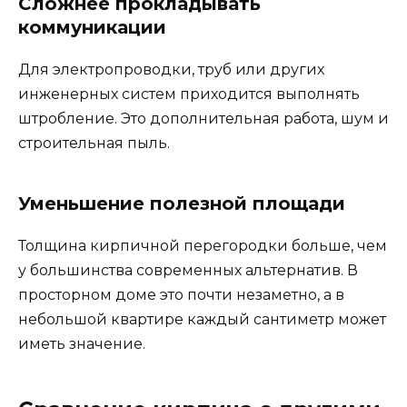
Сложнее прокладывать
коммуникации
Для электропроводки, труб или других
инженерных систем приходится выполнять
штробление. Это дополнительная работа, шум и
строительная пыль.
Уменьшение полезной площади
Толщина кирпичной перегородки больше, чем
у большинства современных альтернатив. В
просторном доме это почти незаметно, а в
небольшой квартире каждый сантиметр может
иметь значение.