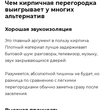
Чем кирпичная перегородка
выигрывает у многих
альтернатив
Хорошая звукоизоляция
Это главный аргумент в пользу кирпича.
Плотный материал лучше задерживает
бытовой шум: разговоры, телевизор, музыку,
звук закрывающихся дверей.
Разумеется, абсолютной тишины не будет, но
разница по сравнению с лёгкими
перегородками обычно заметна сразу после
заселения.