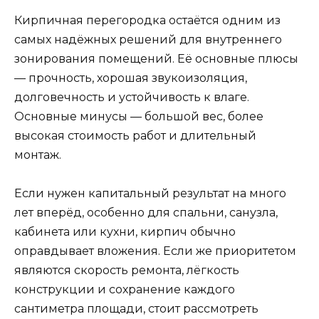
Кирпичная перегородка остаётся одним из
самых надёжных решений для внутреннего
зонирования помещений. Её основные плюсы
— прочность, хорошая звукоизоляция,
долговечность и устойчивость к влаге.
Основные минусы — большой вес, более
высокая стоимость работ и длительный
монтаж.
Если нужен капитальный результат на много
лет вперёд, особенно для спальни, санузла,
кабинета или кухни, кирпич обычно
оправдывает вложения. Если же приоритетом
являются скорость ремонта, лёгкость
конструкции и сохранение каждого
сантиметра площади, стоит рассмотреть