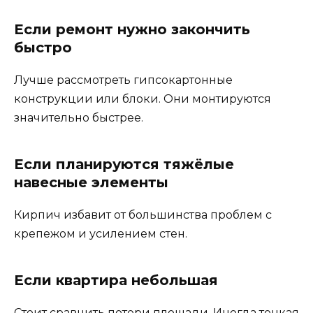
Если ремонт нужно закончить
быстро
Лучше рассмотреть гипсокартонные
конструкции или блоки. Они монтируются
значительно быстрее.
Если планируются тяжёлые
навесные элементы
Кирпич избавит от большинства проблем с
крепежом и усилением стен.
Если квартира небольшая
Стоит сравнить потери площади. Иногда тонкая