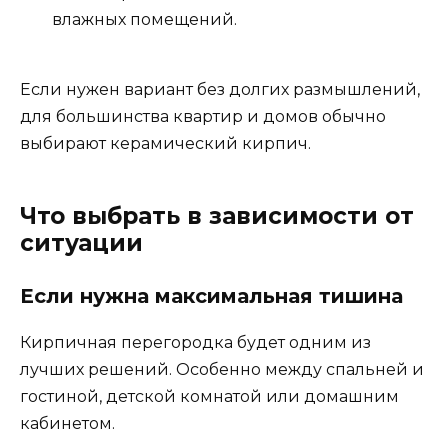
влажных помещений.
Если нужен вариант без долгих размышлений,
для большинства квартир и домов обычно
выбирают керамический кирпич.
Что выбрать в зависимости от
ситуации
Если нужна максимальная тишина
Кирпичная перегородка будет одним из
лучших решений. Особенно между спальней и
гостиной, детской комнатой или домашним
кабинетом.