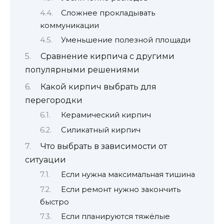
Сложнее прокладывать
коммуникации
Уменьшение полезной площади
Сравнение кирпича с другими
популярными решениями
Какой кирпич выбрать для
перегородки
Керамический кирпич
Силикатный кирпич
Что выбрать в зависимости от
ситуации
Если нужна максимальная тишина
Если ремонт нужно закончить
быстро
Если планируются тяжёлые