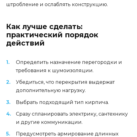
штробление и ослаблять конструкцию.
Как лучше сделать:
практический порядок
действий
Определить назначение перегородки и
требования к шумоизоляции.
Убедиться, что перекрытия выдержат
дополнительную нагрузку.
Выбрать подходящий тип кирпича.
Сразу спланировать электрику, сантехнику
и другие коммуникации.
Предусмотреть армирование длинных