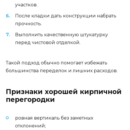
участков.
После кладки дать конструкции набрать
прочность.
Выполнить качественную штукатурку
перед чистовой отделкой.
Такой подход обычно помогает избежать
большинства переделок и лишних расходов.
Признаки хорошей кирпичной
перегородки
ровная вертикаль без заметных
отклонений;