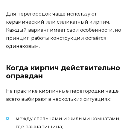
Для перегородок чаще используют
керамический или силикатный кирпич.
Каждый вариант имеет свои особенности, но
принцип работы конструкции остаётся
одинаковым.
Когда кирпич действительно
оправдан
На практике кирпичные перегородки чаще
всего выбирают в нескольких ситуациях:
между спальнями и жилыми комнатами,
где важна тишина;