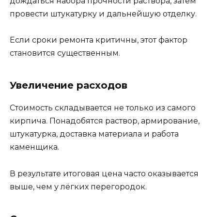
дождаться набора прочности раствора, затем
провести штукатурку и дальнейшую отделку.
Если сроки ремонта критичны, этот фактор
становится существенным.
Увеличение расходов
Стоимость складывается не только из самого
кирпича. Понадобятся раствор, армирование,
штукатурка, доставка материала и работа
каменщика.
В результате итоговая цена часто оказывается
выше, чем у лёгких перегородок.