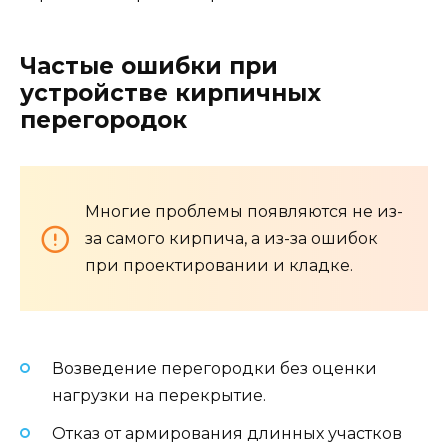
Частые ошибки при
устройстве кирпичных
перегородок
Многие проблемы появляются не из-
за самого кирпича, а из-за ошибок
при проектировании и кладке.
Возведение перегородки без оценки
нагрузки на перекрытие.
Отказ от армирования длинных участков