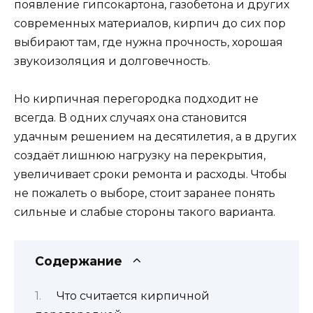
появление гипсокартона, газобетона и других
современных материалов, кирпич до сих пор
выбирают там, где нужна прочность, хорошая
звукоизоляция и долговечность.
Но кирпичная перегородка подходит не
всегда. В одних случаях она становится
удачным решением на десятилетия, а в других
создаёт лишнюю нагрузку на перекрытия,
увеличивает сроки ремонта и расходы. Чтобы
не пожалеть о выборе, стоит заранее понять
сильные и слабые стороны такого варианта.
Содержание
Что считается кирпичной