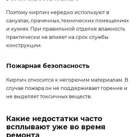
Поэтому кирпич нередко используют в
санузлах, прачечных, технических помещениях
и кухнях. При правильной отделке влажность
практически не влияет на срок службы
конструкции.
Пожарная безопасность
Кирпич относится к негорючим материалам. В
случае пожара он не поддерживает горение и
не выделяет токсичных веществ.
Какие недостатки часто
всплывают уже во время
ремонта