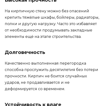
Высокая прочность
На кирпичную стену можно без опасений
крепить тяжёлые шкафы, бойлеры, радиаторы,
полки и другую нагрузку. Часто это избавляет
от необходимости продумывать закладные
элементы ещё на этапе строительства.
Долговечность
Качественно выполненная перегородка
способна прослужить десятилетия без потери
прочности. Кирпич не боится случайных
ударов, не продавливается и не
деформируется со временем.
Устойчивость к влаге