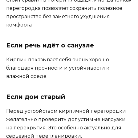
перегородка позволяет сохранить полезное
пространство без заметного ухудшения
комфорта.
Если речь идёт о санузле
Кирпич показывает себя очень хорошо
благодаря прочности и устойчивости к
влажной среде.
Если дом старый
Перед устройством кирпичной перегородки
желательно проверить допустимые нагрузки
на перекрытия. Это особенно актуально для
серьёзной перепланировки.