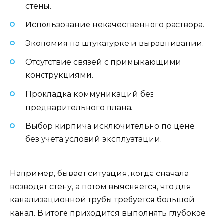
стены.
Использование некачественного раствора.
Экономия на штукатурке и выравнивании.
Отсутствие связей с примыкающими
конструкциями.
Прокладка коммуникаций без
предварительного плана.
Выбор кирпича исключительно по цене
без учёта условий эксплуатации.
Например, бывает ситуация, когда сначала
возводят стену, а потом выясняется, что для
канализационной трубы требуется большой
канал. В итоге приходится выполнять глубокое