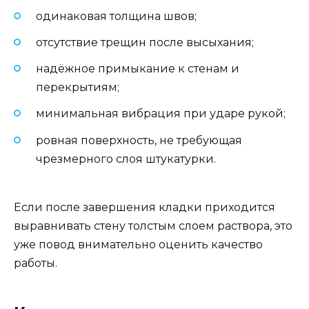
одинаковая толщина швов;
отсутствие трещин после высыхания;
надёжное примыкание к стенам и
перекрытиям;
минимальная вибрация при ударе рукой;
ровная поверхность, не требующая
чрезмерного слоя штукатурки.
Если после завершения кладки приходится
выравнивать стену толстым слоем раствора, это
уже повод внимательно оценить качество
работы.