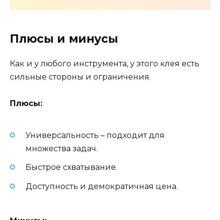
Плюсы и минусы
Как и у любого инструмента, у этого клея есть
сильные стороны и ограничения.
Плюсы:
Универсальность – подходит для
множества задач.
Быстрое схватывание.
Доступность и демократичная цена.