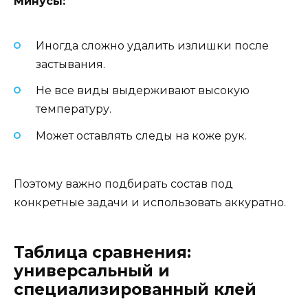
Минусы:
Иногда сложно удалить излишки после
застывания.
Не все виды выдерживают высокую
температуру.
Может оставлять следы на коже рук.
Поэтому важно подбирать состав под
конкретные задачи и использовать аккуратно.
Таблица сравнения:
универсальный и
специализированный клей