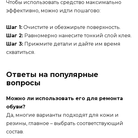
Чтобы использовать средство максимально
эффективно, можно идти пошагово:
Шаг 1:
Очистите и обезжирьте поверхность.
Шаг 2:
Равномерно нанесите тонкий слой клея.
Шаг 3:
Прижмите детали и дайте им время
схватиться.
Ответы на популярные
вопросы
Можно ли использовать его для ремонта
обуви?
Да, многие варианты подходят для кожи и
резины, главное – выбрать соответствующий
состав.