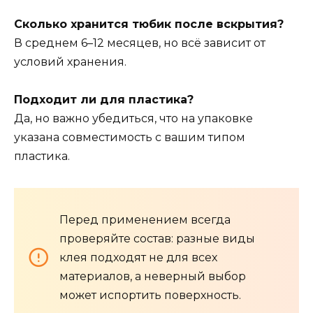
Сколько хранится тюбик после вскрытия?
В среднем 6–12 месяцев, но всё зависит от
условий хранения.
Подходит ли для пластика?
Да, но важно убедиться, что на упаковке
указана совместимость с вашим типом
пластика.
Перед применением всегда
проверяйте состав: разные виды
клея подходят не для всех
материалов, а неверный выбор
может испортить поверхность.