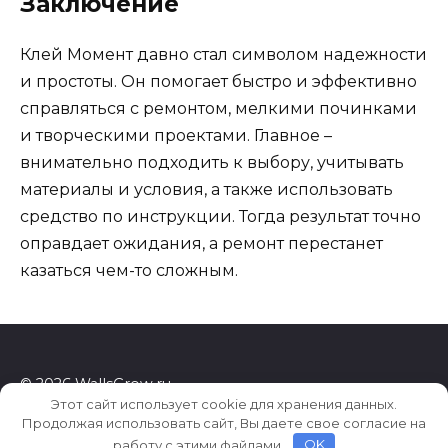
Заключение
Клей Момент давно стал символом надежности
и простоты. Он помогает быстро и эффективно
справляться с ремонтом, мелкими починками
и творческими проектами. Главное –
внимательно подходить к выбору, учитывать
материалы и условия, а также использовать
средство по инструкции. Тогда результат точно
оправдает ожидания, а ремонт перестанет
казаться чем-то сложным.
© 2026 WallsGrow.ru
Этот сайт использует cookie для хранения данных.
Продолжая использовать сайт, Вы даете свое согласие на
работу с этими файлами.
OK