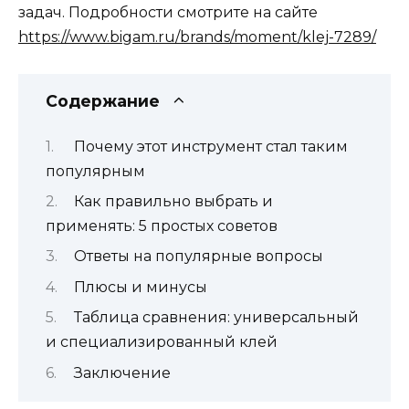
задач. Подробности смотрите на сайте
https://www.bigam.ru/brands/moment/klej-7289/
Содержание
Почему этот инструмент стал таким
популярным
Как правильно выбрать и
применять: 5 простых советов
Ответы на популярные вопросы
Плюсы и минусы
Таблица сравнения: универсальный
и специализированный клей
Заключение