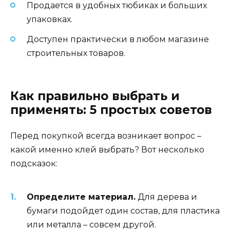
Продается в удобных тюбиках и больших
упаковках.
Доступен практически в любом магазине
строительных товаров.
Как правильно выбрать и
применять: 5 простых советов
Перед покупкой всегда возникает вопрос –
какой именно клей выбрать? Вот несколько
подсказок:
Определите материал.
Для дерева и
бумаги подойдет один состав, для пластика
или металла – совсем другой.