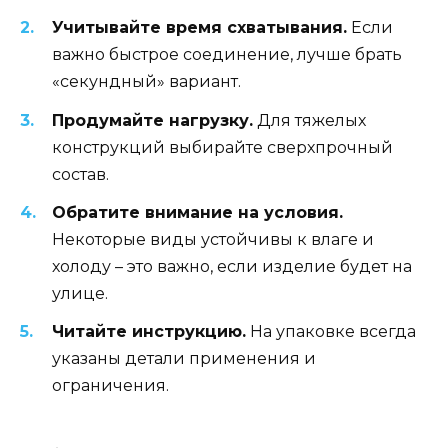
Учитывайте время схватывания.
Если
важно быстрое соединение, лучше брать
«секундный» вариант.
Продумайте нагрузку.
Для тяжелых
конструкций выбирайте сверхпрочный
состав.
Обратите внимание на условия.
Некоторые виды устойчивы к влаге и
холоду – это важно, если изделие будет на
улице.
Читайте инструкцию.
На упаковке всегда
указаны детали применения и
ограничения.