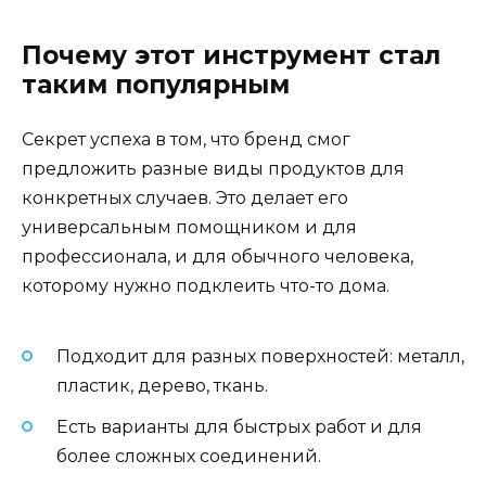
Почему этот инструмент стал
таким популярным
Секрет успеха в том, что бренд смог
предложить разные виды продуктов для
конкретных случаев. Это делает его
универсальным помощником и для
профессионала, и для обычного человека,
которому нужно подклеить что-то дома.
Подходит для разных поверхностей: металл,
пластик, дерево, ткань.
Есть варианты для быстрых работ и для
более сложных соединений.