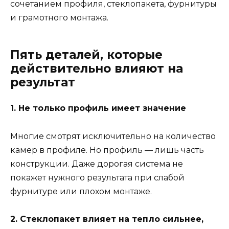
сочетанием профиля, стеклопакета, фурнитуры
и грамотного монтажа.
Пять деталей, которые
действительно влияют на
результат
1. Не только профиль имеет значение
Многие смотрят исключительно на количество
камер в профиле. Но профиль — лишь часть
конструкции. Даже дорогая система не
покажет нужного результата при слабой
фурнитуре или плохом монтаже.
2. Стеклопакет влияет на тепло сильнее,