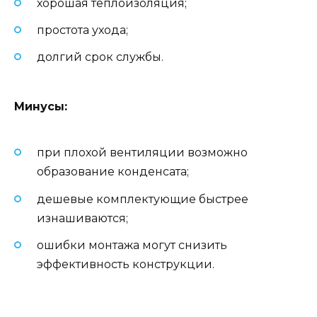
хорошая теплоизоляция;
простота ухода;
долгий срок службы.
Минусы:
при плохой вентиляции возможно
образование конденсата;
дешевые комплектующие быстрее
изнашиваются;
ошибки монтажа могут снизить
эффективность конструкции.