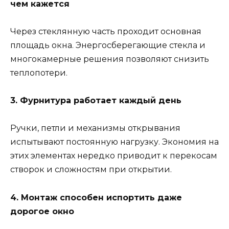
чем кажется
Через стеклянную часть проходит основная
площадь окна. Энергосберегающие стекла и
многокамерные решения позволяют снизить
теплопотери.
3. Фурнитура работает каждый день
Ручки, петли и механизмы открывания
испытывают постоянную нагрузку. Экономия на
этих элементах нередко приводит к перекосам
створок и сложностям при открытии.
4. Монтаж способен испортить даже
дорогое окно