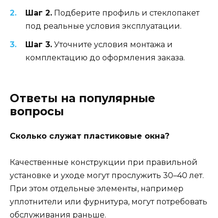
Шаг 2.
Подберите профиль и стеклопакет
под реальные условия эксплуатации.
Шаг 3.
Уточните условия монтажа и
комплектацию до оформления заказа.
Ответы на популярные
вопросы
Сколько служат пластиковые окна?
Качественные конструкции при правильной
установке и уходе могут прослужить 30–40 лет.
При этом отдельные элементы, например
уплотнители или фурнитура, могут потребовать
обслуживания раньше.