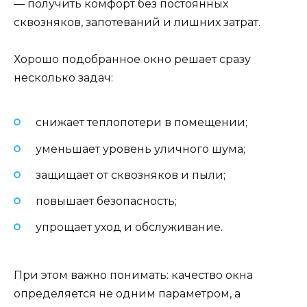
— получить комфорт без постоянных
сквозняков, запотеваний и лишних затрат.
Хорошо подобранное окно решает сразу
несколько задач:
снижает теплопотери в помещении;
уменьшает уровень уличного шума;
защищает от сквозняков и пыли;
повышает безопасность;
упрощает уход и обслуживание.
При этом важно понимать: качество окна
определяется не одним параметром, а