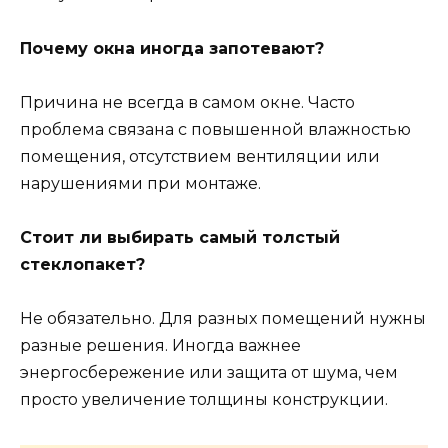
Почему окна иногда запотевают?
Причина не всегда в самом окне. Часто
проблема связана с повышенной влажностью
помещения, отсутствием вентиляции или
нарушениями при монтаже.
Стоит ли выбирать самый толстый
стеклопакет?
Не обязательно. Для разных помещений нужны
разные решения. Иногда важнее
энергосбережение или защита от шума, чем
просто увеличение толщины конструкции.