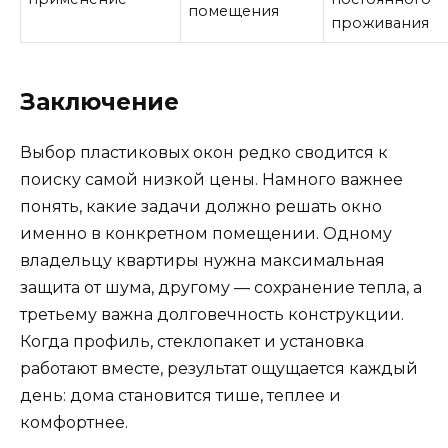
помещения
проживания
Заключение
Выбор пластиковых окон редко сводится к
поиску самой низкой цены. Намного важнее
понять, какие задачи должно решать окно
именно в конкретном помещении. Одному
владельцу квартиры нужна максимальная
защита от шума, другому — сохранение тепла, а
третьему важна долговечность конструкции.
Когда профиль, стеклопакет и установка
работают вместе, результат ощущается каждый
день: дома становится тише, теплее и
комфортнее.