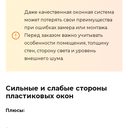
Даже качественная оконная система
может потерять свои преимущества
при ошибках замера или монтажа.
Перед заказом важно учитывать
особенности помещения, толщину
стен, сторону света и уровень
внешнего шума.
Сильные и слабые стороны
пластиковых окон
Плюсы: