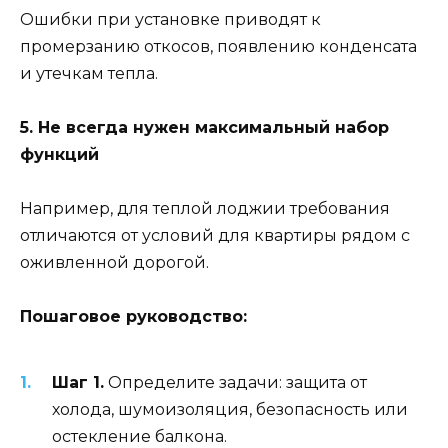
Ошибки при установке приводят к
промерзанию откосов, появлению конденсата
и утечкам тепла.
5. Не всегда нужен максимальный набор
функций
Например, для теплой лоджии требования
отличаются от условий для квартиры рядом с
оживленной дорогой.
Пошаговое руководство:
Шаг 1.
Определите задачи: защита от
холода, шумоизоляция, безопасность или
остекление балкона.