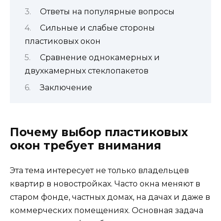
Ответы на популярные вопросы
Сильные и слабые стороны
пластиковых окон
Сравнение однокамерных и
двухкамерных стеклопакетов
Заключение
Почему выбор пластиковых
окон требует внимания
Эта тема интересует не только владельцев
квартир в новостройках. Часто окна меняют в
старом фонде, частных домах, на дачах и даже в
коммерческих помещениях. Основная задача