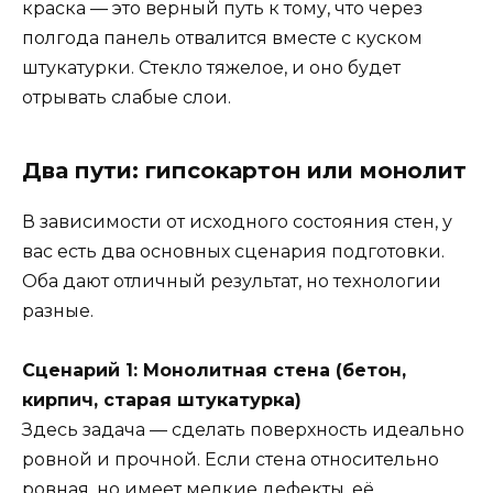
краска — это верный путь к тому, что через
полгода панель отвалится вместе с куском
штукатурки. Стекло тяжелое, и оно будет
отрывать слабые слои.
Два пути: гипсокартон или монолит
В зависимости от исходного состояния стен, у
вас есть два основных сценария подготовки.
Оба дают отличный результат, но технологии
разные.
Сценарий 1: Монолитная стена (бетон,
кирпич, старая штукатурка)
Здесь задача — сделать поверхность идеально
ровной и прочной. Если стена относительно
ровная, но имеет мелкие дефекты, её