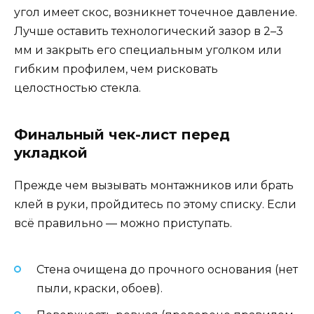
угол имеет скос, возникнет точечное давление.
Лучше оставить технологический зазор в 2–3
мм и закрыть его специальным уголком или
гибким профилем, чем рисковать
целостностью стекла.
Финальный чек-лист перед
укладкой
Прежде чем вызывать монтажников или брать
клей в руки, пройдитесь по этому списку. Если
всё правильно — можно приступать.
Стена очищена до прочного основания (нет
пыли, краски, обоев).