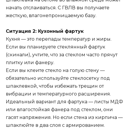
начать отслаиваться. С ГВЛВ вы получаете
жесткую, влагонепроницаемую базу.
Ситуация 2: Кухонный фартук
Кухня — это перепады температур и жиры.
Если вы планируете стеклянный фартук
(скинали), учтите, что за стеклом часто прячут
плитку или фанеру.
Если вы клеите стекло на голую стену —
обязательно используйте стеклосетку под
шпаклевкой, чтобы избежать трещин от
вибрации и температурного расширения.
Идеальный вариант для фартука — листы МДФ
или влагостойкая фанера под стеклом, они
гасят напряжения. Но если стена из кирпича —
шпаклюйте в два слоя с армированием.