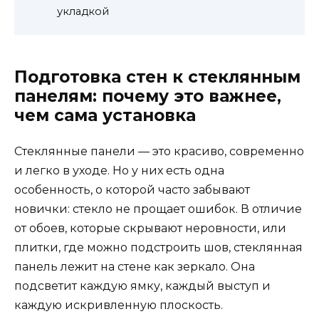
укладкой
Подготовка стен к стеклянным
панелям: почему это важнее,
чем сама установка
Стеклянные панели — это красиво, современно
и легко в уходе. Но у них есть одна
особенность, о которой часто забывают
новички: стекло не прощает ошибок. В отличие
от обоев, которые скрывают неровности, или
плитки, где можно подстроить шов, стеклянная
панель лежит на стене как зеркало. Она
подсветит каждую ямку, каждый выступ и
каждую искривленную плоскость.