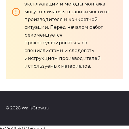
эксплуатации и методы монтажа
могут отличаться в зависимости от
производителя и конкретной
ситуации. Перед началом работ
рекомендуется
проконсультироваться со
специалистами и следовать
инструкциям производителей
используемых материалов.
© 2026 WallsGrow.ru
657649e504b6ed73