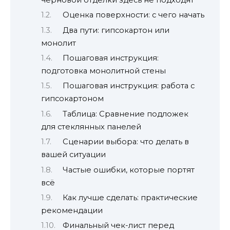
Оценка поверхности: с чего начать
Два пути: гипсокартон или
монолит
Пошаговая инструкция:
подготовка монолитной стены
Пошаговая инструкция: работа с
гипсокартоном
Таблица: Сравнение подложек
для стеклянных панелей
Сценарии выбора: что делать в
вашей ситуации
Частые ошибки, которые портят
всё
Как лучше сделать: практические
рекомендации
Финальный чек-лист перед