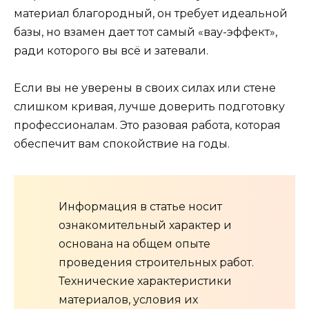
материал благородный, он требует идеальной
базы, но взамен дает тот самый «вау-эффект»,
ради которого вы всё и затевали.
Если вы не уверены в своих силах или стене
слишком кривая, лучше доверить подготовку
профессионалам. Это разовая работа, которая
обеспечит вам спокойствие на годы.
Информация в статье носит
ознакомительный характер и
основана на общем опыте
проведения строительных работ.
Технические характеристики
материалов, условия их