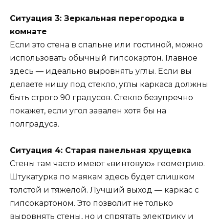
Ситуация 3: Зеркальная перегородка в
комнате
Если это стена в спальне или гостиной, можно
использовать обычный гипсокартон. Главное
здесь — идеально выровнять углы. Если вы
делаете нишу под стекло, углы каркаса должны
быть строго 90 градусов. Стекло безупречно
покажет, если угол завален хотя бы на
полградуса.
Ситуация 4: Старая панельная хрущевка
Стены там часто имеют «винтовую» геометрию.
Штукатурка по маякам здесь будет слишком
толстой и тяжелой. Лучший выход — каркас с
гипсокартоном. Это позволит не только
выровнять стены, но и спрятать электрику и