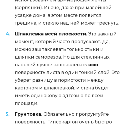
(серпянки). Иначе, даже при малейшей
усадке дома, в этом месте появится
трещина, и стекло над ней может треснуть.
Шпаклевка всей плоскости.
Это важный
момент, который часто пропускают. Да,
можно зашпаклевать только стыки и
шляпки саморезов. Но для стеклянных
панелей лучше зашпаклевать
всю
поверхность листа в один тонкий слой. Это
уберет разницу в пористости между
картоном и шпаклевкой, и стена будет
иметь одинаковую адгезию по всей
площади.
Грунтовка.
Обязательно прогрунтуйте
поверхность. Гипсокартон очень быстро