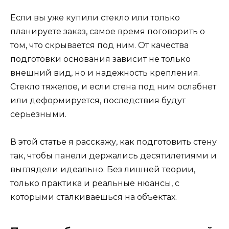
Если вы уже купили стекло или только
планируете заказ, самое время поговорить о
том, что скрывается под ним. От качества
подготовки основания зависит не только
внешний вид, но и надежность крепления.
Стекло тяжелое, и если стена под ним ослабнет
или деформируется, последствия будут
серьезными.
В этой статье я расскажу, как подготовить стену
так, чтобы панели держались десятилетиями и
выглядели идеально. Без лишней теории,
только практика и реальные нюансы, с
которыми сталкиваешься на объектах.