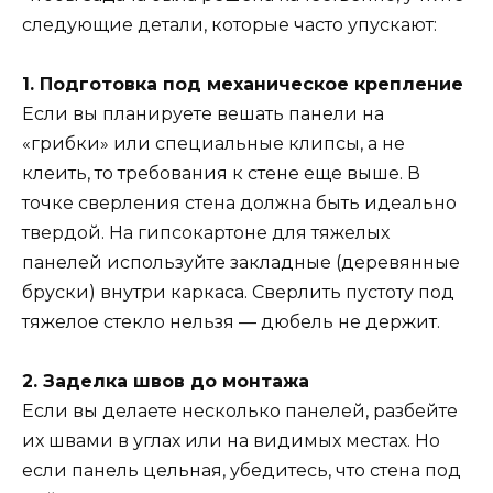
следующие детали, которые часто упускают:
1. Подготовка под механическое крепление
Если вы планируете вешать панели на
«грибки» или специальные клипсы, а не
клеить, то требования к стене еще выше. В
точке сверления стена должна быть идеально
твердой. На гипсокартоне для тяжелых
панелей используйте закладные (деревянные
бруски) внутри каркаса. Сверлить пустоту под
тяжелое стекло нельзя — дюбель не держит.
2. Заделка швов до монтажа
Если вы делаете несколько панелей, разбейте
их швами в углах или на видимых местах. Но
если панель цельная, убедитесь, что стена под