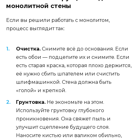
монолитной стены
Если вы решили работать с монолитом,
процесс выглядит так:
Очистка.
Снимите всё до основания. Если
есть обои — подцепите их и снимите. Если
есть старая краска, которая плохо держится,
её нужно сбить шпателем или счистить
шлифмашинкой. Стена должна быть
«голой» и крепкой.
Грунтовка.
Не экономьте на этом.
Используйте грунтовку глубокого
проникновения. Она свяжет пыль и
улучшит сцепление будущего слоя.
Наносите кистью или валиком обильно,