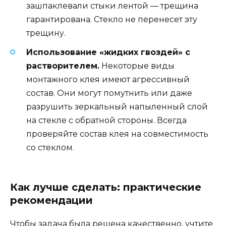
зашпаклевали стыки лентой — трещина
гарантирована. Стекло не перенесет эту
трещину.
Использование «жидких гвоздей» с
растворителем.
Некоторые виды
монтажного клея имеют агрессивный
состав. Они могут помутнить или даже
разрушить зеркальный напыленный слой
на стекле с обратной стороны. Всегда
проверяйте состав клея на совместимость
со стеклом.
Как лучше сделать: практические
рекомендации
Чтобы задача была решена качественно, учтите