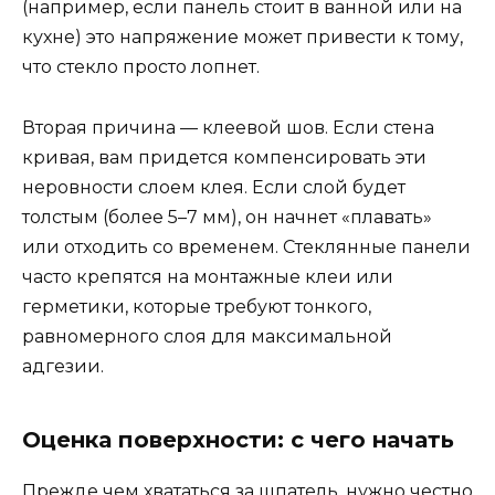
(например, если панель стоит в ванной или на
кухне) это напряжение может привести к тому,
что стекло просто лопнет.
Вторая причина — клеевой шов. Если стена
кривая, вам придется компенсировать эти
неровности слоем клея. Если слой будет
толстым (более 5–7 мм), он начнет «плавать»
или отходить со временем. Стеклянные панели
часто крепятся на монтажные клеи или
герметики, которые требуют тонкого,
равномерного слоя для максимальной
адгезии.
Оценка поверхности: с чего начать
Прежде чем хвататься за шпатель, нужно честно