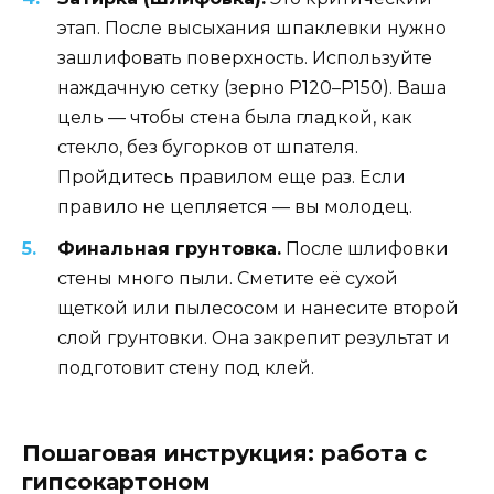
этап. После высыхания шпаклевки нужно
зашлифовать поверхность. Используйте
наждачную сетку (зерно P120–P150). Ваша
цель — чтобы стена была гладкой, как
стекло, без бугорков от шпателя.
Пройдитесь правилом еще раз. Если
правило не цепляется — вы молодец.
Финальная грунтовка.
После шлифовки
стены много пыли. Сметите её сухой
щеткой или пылесосом и нанесите второй
слой грунтовки. Она закрепит результат и
подготовит стену под клей.
Пошаговая инструкция: работа с
гипсокартоном