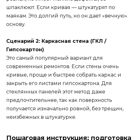
шпаклюют. Если кривая — штукатурят по
маякам. Это долгий путь, но он дает «вечную»
основу.
Сценарий 2: Каркасная стена (ГКЛ /
Гипсокартон)
Это самый популярный вариант для
современных ремонтов. Если стены очень
кривые, проще и быстрее собрать каркас и
закрыть его листами гипсокартона. Для
стеклянных панелей этот метод даже
предпочтительнее, так как поверхность
получается изначально ровной, без трещин,
неизбежных в штукатурке.
Пошаговая инструкция: подготовка