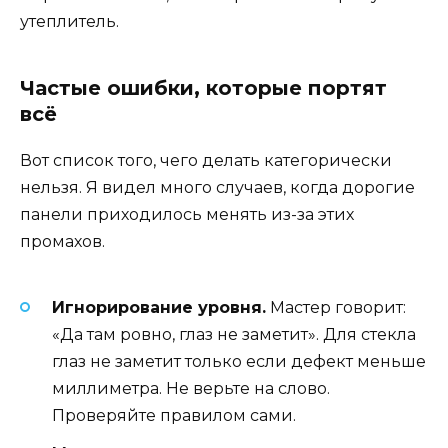
утеплитель.
Частые ошибки, которые портят
всё
Вот список того, чего делать категорически
нельзя. Я видел много случаев, когда дорогие
панели приходилось менять из-за этих
промахов.
Игнорирование уровня.
Мастер говорит:
«Да там ровно, глаз не заметит». Для стекла
глаз не заметит только если дефект меньше
миллиметра. Не верьте на слово.
Проверяйте правилом сами.