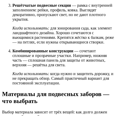
Решётчатые подвесные секции
— рамка с внутренней
заполнением: рейки, профиль, ковка. Выглядят
декоративно, пропускают свет, но не дают плотного
укрытия.
Когда использовать:
для зонирования сада, как элемент
ландшафтного дизайна. Хорошо сочетаются с
вьющимися растениями. Крепятся жёстко к балкам, реже
— на петлях, если нужны открывающиеся створки.
Комбинированные конструкции
— сочетают
сплошные и прозрачные участки. Например, нижняя
часть — сплошная панель для защиты от животных,
верхняя — решётка для света.
Когда использовать:
когда нужно и защитить дорожку, и
не прекращать обзор. Самый практичный вариант для
постоянной эксплуатации.
Материалы для подвесных заборов —
что выбрать
Выбор материала зависит от трёх вещей: как долго должен