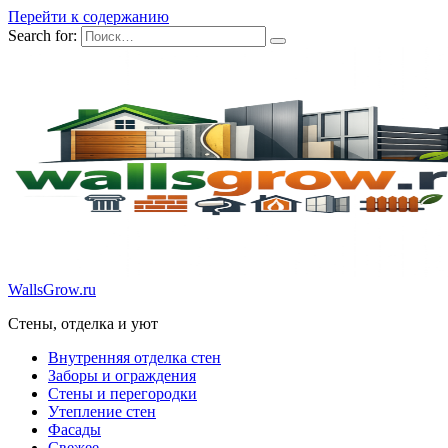
Перейти к содержанию
Search for:
WallsGrow.ru
Стены, отделка и уют
Внутренняя отделка стен
Заборы и ограждения
Стены и перегородки
Утепление стен
Фасады
Свежее