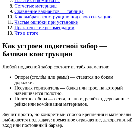
Пластик и композиты
Сетчатые материалы
Сравнение вариантов — таблица
Как выбрать конструкцию под свою ситуацию
Частые ошибки при установке
Практические рекомендации
Что в итоге
Как устроен подвесной забор —
базовая конструкция
Любой подвесной забор состоит из трёх элементов:
Опоры (столбы или рамы) — ставятся по бокам
дорожки.
Несущая горизонталь — балка или трос, на который
навешивается полотно.
Полотно забора — сетка, планки, решётка, деревянные
рейки или комбинация материалов.
Звучит просто, но конкретный способ крепления и материалы
выбираются под задачу: временное ограждение, декоративный
вход или постоянный барьер.