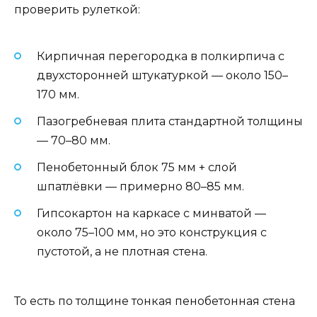
проверить рулеткой:
Кирпичная перегородка в полкирпича с
двухсторонней штукатуркой — около 150–
170 мм.
Пазогребневая плита стандартной толщины
— 70–80 мм.
Пенобетонный блок 75 мм + слой
шпатлёвки — примерно 80–85 мм.
Гипсокартон на каркасе с минватой —
около 75–100 мм, но это конструкция с
пустотой, а не плотная стена.
То есть по толщине тонкая пенобетонная стена