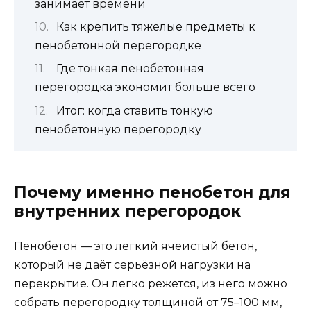
занимает времени
Как крепить тяжелые предметы к
пенобетонной перегородке
Где тонкая пенобетонная
перегородка экономит больше всего
Итог: когда ставить тонкую
пенобетонную перегородку
Почему именно пенобетон для
внутренних перегородок
Пенобетон — это лёгкий ячеистый бетон,
который не даёт серьёзной нагрузки на
перекрытие. Он легко режется, из него можно
собрать перегородку толщиной от 75–100 мм,