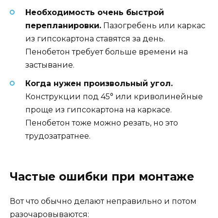
Необходимость очень быстрой
перепланировки.
Пазогребень или каркас
из гипсокартона ставятся за день.
Пенобетон требует больше времени на
застывание.
Когда нужен произвольный угол.
Конструкции под 45° или криволинейные
проще из гипсокартона на каркасе.
Пенобетон тоже можно резать, но это
трудозатратнее.
Частые ошибки при монтаже
Вот что обычно делают неправильно и потом
разочаровываются: