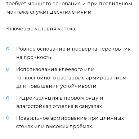
требует мощного основания и при правильном
монтаже служит десятилетиями.
Ключевые условия успеха:
Ровное основание и проверка перекрытия
на прочность.
Использование клеевого или
тонкослойного раствора с армированием
для повышения устойчивости.
Гидроизоляция в первом ряду и
влагостойкая отделка в санузлах.
Правильное армирование при длинных
стенах или высоких проёмах.