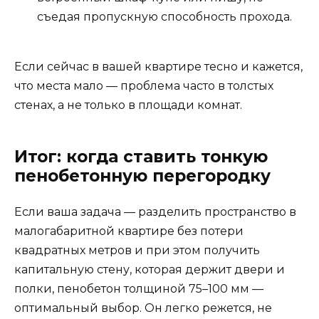
съедая пропускную способность прохода.
Если сейчас в вашей квартире тесно и кажется,
что места мало — проблема часто в толстых
стенах, а не только в площади комнат.
Итог: когда ставить тонкую
пенобетонную перегородку
Если ваша задача — разделить пространство в
малогабаритной квартире без потери
квадратных метров и при этом получить
капитальную стену, которая держит двери и
полки, пенобетон толщиной 75–100 мм —
оптимальный выбор. Он легко режется, не