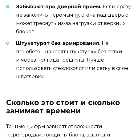
Забывают про дверной проём.
Если сразу
не заложить перемычку, стена над дверью
может треснуть из-за нагрузки от верхних
блоков.
Штукатурят без армирования.
На
пенобетон наносят штукатурку без сетки —
и через полгода трещины. Лучше
использовать стеклохолст или сетку в слое
шпатлёвки.
Сколько это стоит и сколько
занимает времени
Точные цифры зависят от сложности
перегородки, толщины блока, высоты и