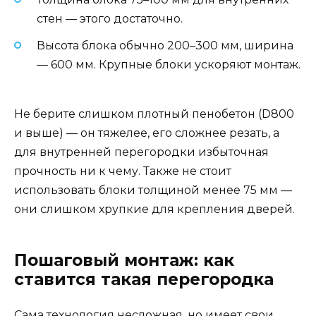
стен — этого достаточно.
Высота блока обычно 200–300 мм, ширина
— 600 мм. Крупные блоки ускоряют монтаж.
Не берите слишком плотный пенобетон (D800
и выше) — он тяжелее, его сложнее резать, а
для внутренней перегородки избыточная
прочность ни к чему. Также не стоит
использовать блоки толщиной менее 75 мм —
они слишком хрупкие для крепления дверей.
Пошаговый монтаж: как
ставится такая перегородка
Сама технология несложная, но имеет свои