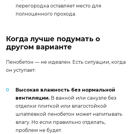
перегородка оставляет место для
полноценного прохода.
Когда лучше подумать о
другом варианте
Пенобетон — не идеален. Есть ситуации, когда
он уступает:
Высокая влажность без нормальной
вентиляции.
В ванной или санузле без
отделки плиткой или влагостойкой
шпатлёвкой пенобетон может напитывать
влагу. Но если правильно отделать,
проблем не будет.