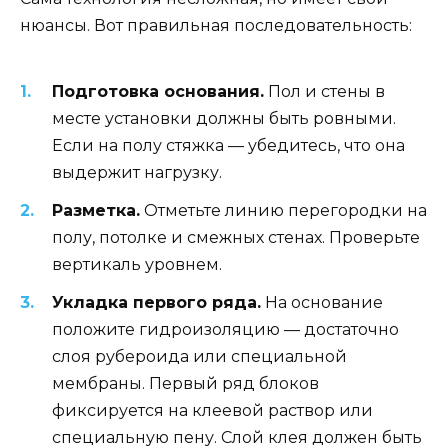
нюансы. Вот правильная последовательность:
Подготовка основания.
Пол и стены в
месте установки должны быть ровными.
Если на полу стяжка — убедитесь, что она
выдержит нагрузку.
Разметка.
Отметьте линию перегородки на
полу, потолке и смежных стенах. Проверьте
вертикаль уровнем.
Укладка первого ряда.
На основание
положите гидроизоляцию — достаточно
слоя рубероида или специальной
мембраны. Первый ряд блоков
фиксируется на клеевой раствор или
специальную пену. Слой клея должен быть