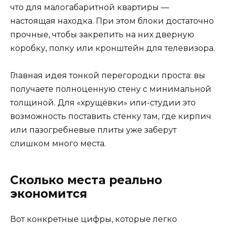
что для малогабаритной квартиры —
настоящая находка. При этом блоки достаточно
прочные, чтобы закрепить на них дверную
коробку, полку или кронштейн для телевизора.
Главная идея тонкой перегородки проста: вы
получаете полноценную стену с минимальной
толщиной. Для «хрущёвки» или-студии это
возможность поставить стенку там, где кирпич
или пазогребневые плиты уже заберут
слишком много места.
Сколько места реально
экономится
Вот конкретные цифры, которые легко