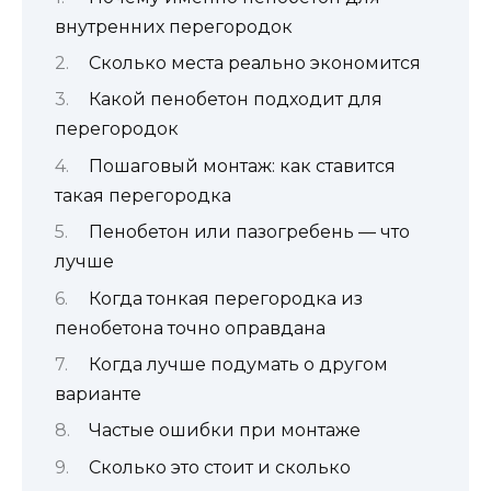
внутренних перегородок
Сколько места реально экономится
Какой пенобетон подходит для
перегородок
Пошаговый монтаж: как ставится
такая перегородка
Пенобетон или пазогребень — что
лучше
Когда тонкая перегородка из
пенобетона точно оправдана
Когда лучше подумать о другом
варианте
Частые ошибки при монтаже
Сколько это стоит и сколько