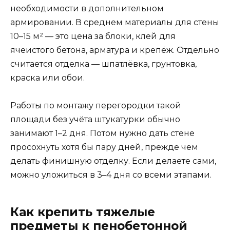
необходимости в дополнительном
армировании. В среднем материалы для стены
10–15 м² — это цена за блоки, клей для
ячеистого бетона, арматура и крепёж. Отдельно
считается отделка — шпатлёвка, грунтовка,
краска или обои.
Работы по монтажу перегородки такой
площади без учёта штукатурки обычно
занимают 1–2 дня. Потом нужно дать стене
просохнуть хотя бы пару дней, прежде чем
делать финишную отделку. Если делаете сами,
можно уложиться в 3–4 дня со всеми этапами.
Как крепить тяжелые
предметы к пенобетонной