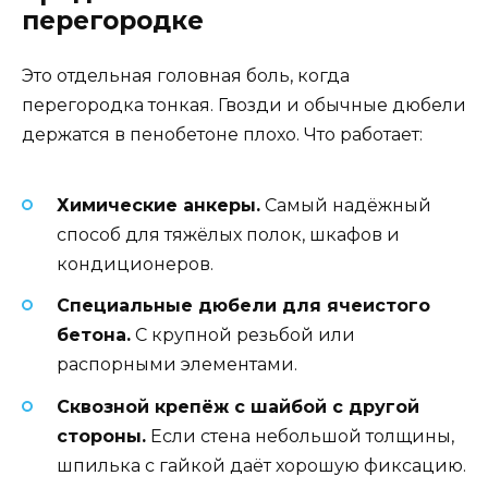
перегородке
Это отдельная головная боль, когда
перегородка тонкая. Гвозди и обычные дюбели
держатся в пенобетоне плохо. Что работает:
Химические анкеры.
Самый надёжный
способ для тяжёлых полок, шкафов и
кондиционеров.
Специальные дюбели для ячеистого
бетона.
С крупной резьбой или
распорными элементами.
Сквозной крепёж с шайбой с другой
стороны.
Если стена небольшой толщины,
шпилька с гайкой даёт хорошую фиксацию.