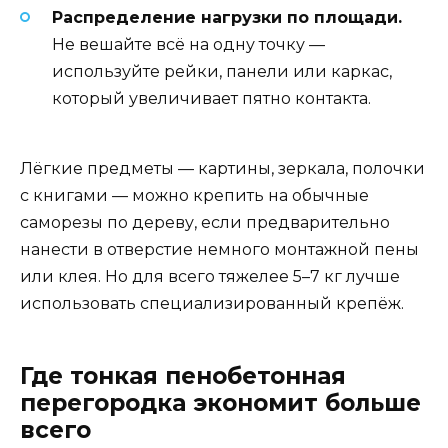
Распределение нагрузки по площади.
Не вешайте всё на одну точку —
используйте рейки, панели или каркас,
который увеличивает пятно контакта.
Лёгкие предметы — картины, зеркала, полочки
с книгами — можно крепить на обычные
саморезы по дереву, если предварительно
нанести в отверстие немного монтажной пены
или клея. Но для всего тяжелее 5–7 кг лучше
использовать специализированный крепёж.
Где тонкая пенобетонная
перегородка экономит больше
всего