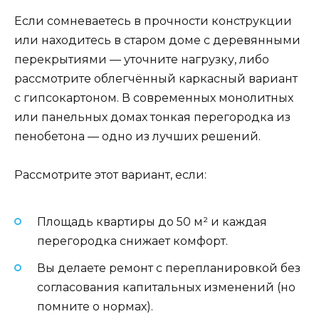
Если сомневаетесь в прочности конструкции
или находитесь в старом доме с деревянными
перекрытиями — уточните нагрузку, либо
рассмотрите облегчённый каркасный вариант
с гипсокартоном. В современных монолитных
или панельных домах тонкая перегородка из
пенобетона — одно из лучших решений.
Рассмотрите этот вариант, если:
Площадь квартиры до 50 м² и каждая
перегородка снижает комфорт.
Вы делаете ремонт с перепланировкой без
согласования капитальных изменений (но
помните о нормах).