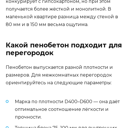
конкурирует с гипсокартоном, но при этом
получается более жёсткой и монолитной. В
маленькой квартире разница между стеной в
80 мм и в 150 мм весьма ощутима.
Какой пенобетон подходит для
перегородок
Пенобетон выпускается разной плотности и
размеров. Для межкомнатных перегородок
ориентируйтесь на следующие параметры:
Марка по плотности D400–D600 — она даёт
оптимальное соотношение лёгкости и
прочности.
Толщина блока 75–100 мм для внутренних