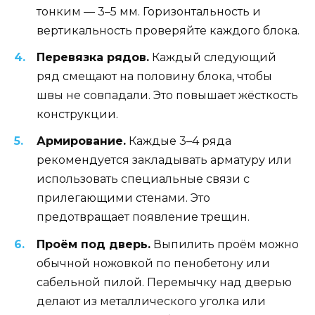
тонким — 3–5 мм. Горизонтальность и
вертикальность проверяйте каждого блока.
Перевязка рядов.
Каждый следующий
ряд смещают на половину блока, чтобы
швы не совпадали. Это повышает жёсткость
конструкции.
Армирование.
Каждые 3–4 ряда
рекомендуется закладывать арматуру или
использовать специальные связи с
прилегающими стенами. Это
предотвращает появление трещин.
Проём под дверь.
Выпилить проём можно
обычной ножовкой по пенобетону или
сабельной пилой. Перемычку над дверью
делают из металлического уголка или