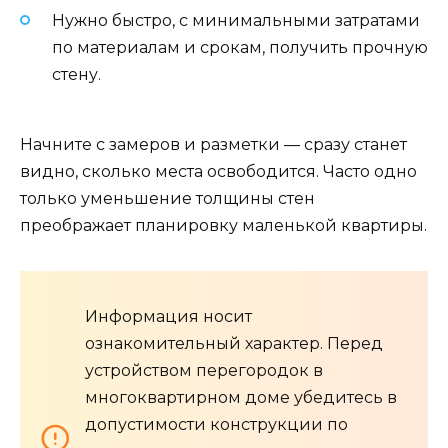
Нужно быстро, с минимальными затратами
по материалам и срокам, получить прочную
стену.
Начните с замеров и разметки — сразу станет
видно, сколько места освободится. Часто одно
только уменьшение толщины стен
преображает планировку маленькой квартиры.
Информация носит
ознакомительный характер. Перед
устройством перегородок в
многоквартирном доме убедитесь в
допустимости конструкции по