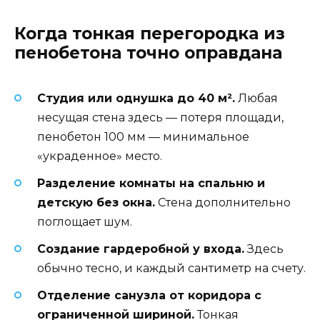
Когда тонкая перегородка из
пенобетона точно оправдана
Студия или однушка до 40 м².
Любая
несущая стена здесь — потеря площади,
пенобетон 100 мм — минимальное
«украденное» место.
Разделение комнаты на спальню и
детскую без окна.
Стена дополнительно
поглощает шум.
Создание гардеробной у входа.
Здесь
обычно тесно, и каждый сантиметр на счету.
Отделение санузла от коридора с
ограниченной шириной.
Тонкая