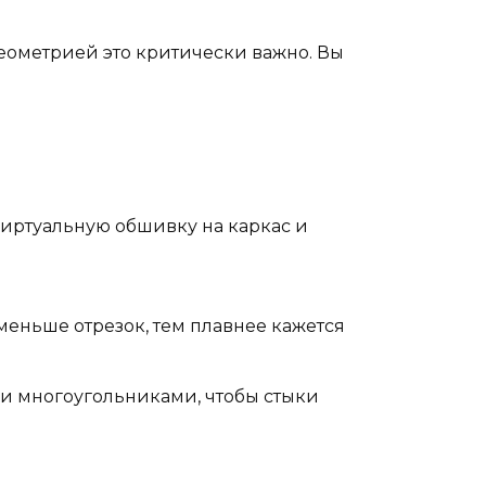
геометрией это критически важно. Вы
иртуальную обшивку на каркас и
еньше отрезок, тем плавнее кажется
и многоугольниками, чтобы стыки