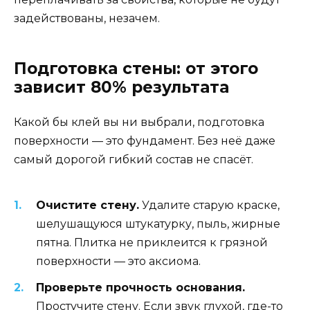
задействованы, незачем.
Подготовка стены: от этого
зависит 80% результата
Какой бы клей вы ни выбрали, подготовка
поверхности — это фундамент. Без неё даже
самый дорогой гибкий состав не спасёт.
Очистите стену.
Удалите старую краске,
шелушащуюся штукатурку, пыль, жирные
пятна. Плитка не приклеится к грязной
поверхности — это аксиома.
Проверьте прочность основания.
Простучите стену. Если звук глухой, где-то