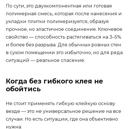
По сути, это двухкомпонентная или готовая
полимерная смесь, которая после нанесения и
укладки плитки полимеризуется, образуя
прочное, но эластичное соединение. Ключевое
свойство — способность растягиваться на 3–5%
и более без разрыва. Для обычных ровных стен
в сухом помещении это избыточно, но для ряда
ситуаций — реальное спасение.
Когда без гибкого клея не
обойтись
Не стоит применять гибкую клейкую основу
везде — это не универсальное решение на все
случаи. Но есть ситуации, где она объективно
нужна: