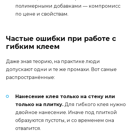
полимерными добавками — компромисс
по цене и свойствам.
Частые ошибки при работе с
гибким клеем
Даже зная теорию, на практике люди
допускают одни и те же промахи. Вот самые
распространённые:
Нанесение клея только на стену или
только на плитку.
Для гибкого клея нужно
двойное нанесение. Иначе под плиткой
образуются пустоты, и со временем она
отвалится.