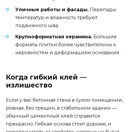
Уличные работы и фасады.
Перепады
температур и влажность требуют
подвижного шва.
Крупноформатная керамика.
Большие
форматы плитки более чувствительны к
неровностям и деформациям основания.
Когда гибкий клей —
излишество
Если у вас бетонная стена в сухом помещении,
ровная, без трещин, в стабильном здании —
обычный цементный клей справится
прекрасно. Гибкая основа стоит дороже, и
переплачивать за свойства, которые не будут