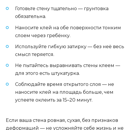
Готовьте стену тщательно — грунтовка
обязательна.
Наносите клей на обе поверхности тонким
слоем через гребёнку.
Используйте гибкую затирку — без неё весь
смысл теряется.
Не пытайтесь выравнивать стены клеем —
для этого есть штукатурка.
Соблюдайте время открытого слоя — не
наносите клей на площадь больше, чем
успеете оклеить за 15–20 минут.
Если ваша стена ровная, сухая, без признаков
деформаций — не усложняйте себе жизнь и не