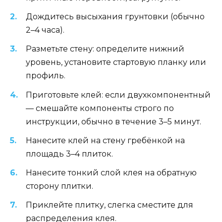
Дождитесь высыхания грунтовки (обычно
2–4 часа).
Разметьте стену: определите нижний
уровень, установите стартовую планку или
профиль.
Приготовьте клей: если двухкомпонентный
— смешайте компоненты строго по
инструкции, обычно в течение 3–5 минут.
Нанесите клей на стену гребёнкой на
площадь 3–4 плиток.
Нанесите тонкий слой клея на обратную
сторону плитки.
Приклейте плитку, слегка сместите для
распределения клея.