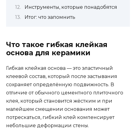
Инструменты, которые понадобятся
Итог: что запомнить
Что такое гибкая клейкая
основа для керамики
Гибкая клейкая основа — это эластичный
клеевой состав, который после застывания
сохраняет определённую подвижность. В
отличие от обычного цементного плиточного
клея, который становится жёстким и при
малейшем смещении основания может
потрескаться, гибкий клей компенсирует
небольшие деформации стены.