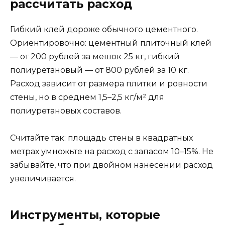
рассчитать расход
Гибкий клей дороже обычного цементного.
Ориентировочно: цементный плиточный клей
— от 200 рублей за мешок 25 кг, гибкий
полиуретановый — от 800 рублей за 10 кг.
Расход зависит от размера плитки и ровности
стены, но в среднем 1,5–2,5 кг/м² для
полиуретановых составов.
Считайте так: площадь стены в квадратных
метрах умножьте на расход с запасом 10–15%. Не
забывайте, что при двойном нанесении расход
увеличивается.
Инструменты, которые