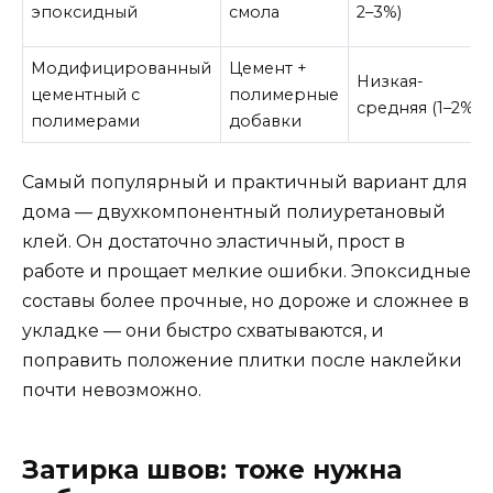
эпоксидный
смола
2–3%)
Модифицированный
Цемент +
Низкая-
цементный с
полимерные
средняя (1–2%)
полимерами
добавки
Самый популярный и практичный вариант для
дома — двухкомпонентный полиуретановый
клей. Он достаточно эластичный, прост в
работе и прощает мелкие ошибки. Эпоксидные
составы более прочные, но дороже и сложнее в
укладке — они быстро схватываются, и
поправить положение плитки после наклейки
почти невозможно.
Затирка швов: тоже нужна