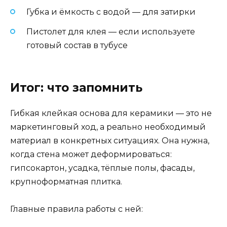
Губка и ёмкость с водой — для затирки
Пистолет для клея — если используете
готовый состав в тубусе
Итог: что запомнить
Гибкая клейкая основа для керамики — это не
маркетинговый ход, а реально необходимый
материал в конкретных ситуациях. Она нужна,
когда стена может деформироваться:
гипсокартон, усадка, тёплые полы, фасады,
крупноформатная плитка.
Главные правила работы с ней: