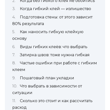
Когда без гибкого клея не обойтись
Когда гибкий клей — излишество
Подготовка стены: от этого зависит
80% результата
Как наносить гибкую клейкую
основу
Виды гибких клеёв: что выбрать
Затирка швов: тоже нужна гибкая
Частые ошибки при работе с гибким
клеем
Пошаговый план укладки
Что выбрать в зависимости от
ситуации
Сколько это стоит и как рассчитать
расход