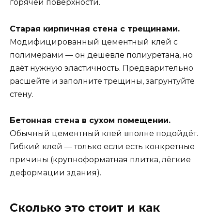
горячей поверхности.
Старая кирпичная стена с трещинами.
Модифицированный цементный клей с
полимерами — он дешевле полиуретана, но
даёт нужную эластичность. Предварительно
расшейте и заполните трещины, загрунтуйте
стену.
Бетонная стена в сухом помещении.
Обычный цементный клей вполне подойдёт.
Гибкий клей — только если есть конкретные
причины (крупноформатная плитка, лёгкие
деформации здания).
Сколько это стоит и как