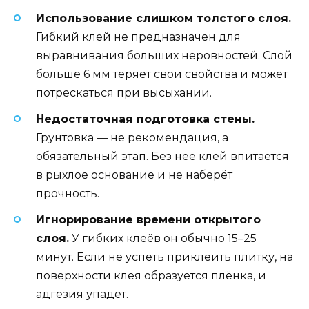
Использование слишком толстого слоя.
Гибкий клей не предназначен для
выравнивания больших неровностей. Слой
больше 6 мм теряет свои свойства и может
потрескаться при высыхании.
Недостаточная подготовка стены.
Грунтовка — не рекомендация, а
обязательный этап. Без неё клей впитается
в рыхлое основание и не наберёт
прочность.
Игнорирование времени открытого
слоя.
У гибких клеёв он обычно 15–25
минут. Если не успеть приклеить плитку, на
поверхности клея образуется плёнка, и
адгезия упадёт.