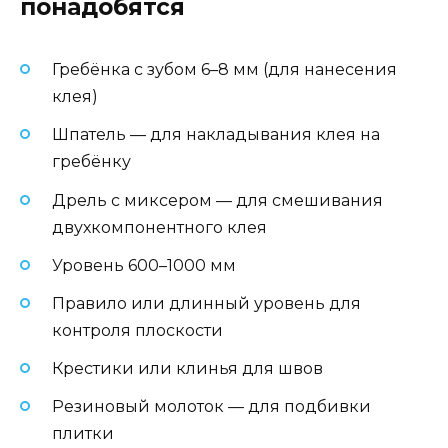
понадобятся
Гребёнка с зубом 6–8 мм (для нанесения
клея)
Шпатель — для накладывания клея на
гребёнку
Дрель с миксером — для смешивания
двухкомпонентного клея
Уровень 600–1000 мм
Правило или длинный уровень для
контроля плоскости
Крестики или клинья для швов
Резиновый молоток — для подбивки
плитки