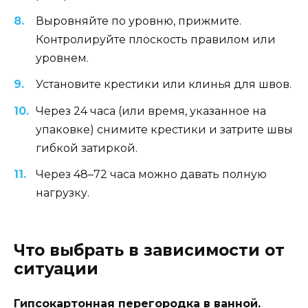
Выровняйте по уровню, прижмите.
Контролируйте плоскость правилом или
уровнем.
Установите крестики или клинья для швов.
Через 24 часа (или время, указанное на
упаковке) снимите крестики и затрите швы
гибкой затиркой.
Через 48–72 часа можно давать полную
нагрузку.
Что выбрать в зависимости от
ситуации
Гипсокартонная перегородка в ванной.