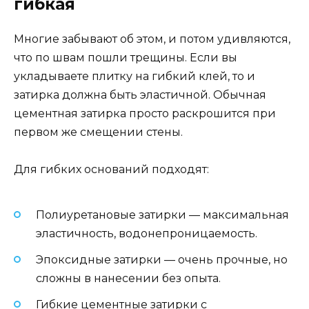
гибкая
Многие забывают об этом, и потом удивляются,
что по швам пошли трещины. Если вы
укладываете плитку на гибкий клей, то и
затирка должна быть эластичной. Обычная
цементная затирка просто раскрошится при
первом же смещении стены.
Для гибких оснований подходят:
Полиуретановые затирки — максимальная
эластичность, водонепроницаемость.
Эпоксидные затирки — очень прочные, но
сложны в нанесении без опыта.
Гибкие цементные затирки с