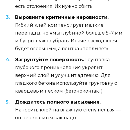
есть отслоения. Их нужно сбить.
Выровните критичные неровности.
Гибкий клей компенсирует мелкие
перепады, но ямы глубиной больше 5–7 мм
и бугры нужно убрать. Иначе расход клея
будет огромным, а плитка «поплывёт».
Загрунтуйте поверхность.
Грунтовка
глубокого проникновения укрепит
верхний слой и улучшит адгезию. Для
гладкого бетона используйте грунтовку с
кварцевым песком (бетоноконтакт).
Дождитесь полного высыхания.
Наносить клей на влажную стену нельзя —
он не схватится как надо.