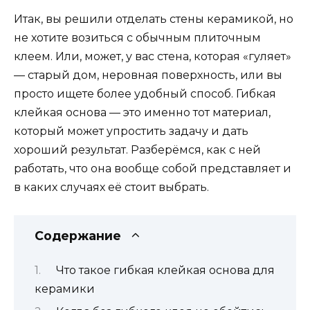
Итак, вы решили отделать стены керамикой, но
не хотите возиться с обычным плиточным
клеем. Или, может, у вас стена, которая «гуляет»
— старый дом, неровная поверхность, или вы
просто ищете более удобный способ. Гибкая
клейкая основа — это именно тот материал,
который может упростить задачу и дать
хороший результат. Разберёмся, как с ней
работать, что она вообще собой представляет и
в каких случаях её стоит выбрать.
Содержание
Что такое гибкая клейкая основа для
керамики