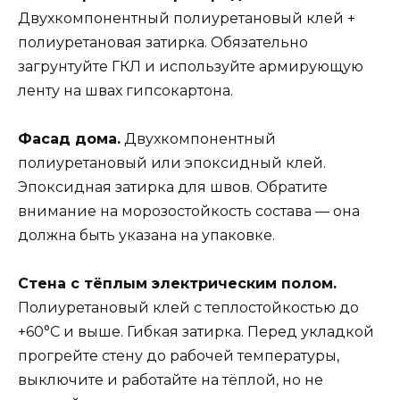
Двухкомпонентный полиуретановый клей +
полиуретановая затирка. Обязательно
загрунтуйте ГКЛ и используйте армирующую
ленту на швах гипсокартона.
Фасад дома.
Двухкомпонентный
полиуретановый или эпоксидный клей.
Эпоксидная затирка для швов. Обратите
внимание на морозостойкость состава — она
должна быть указана на упаковке.
Стена с тёплым электрическим полом.
Полиуретановый клей с теплостойкостью до
+60°C и выше. Гибкая затирка. Перед укладкой
прогрейте стену до рабочей температуры,
выключите и работайте на тёплой, но не