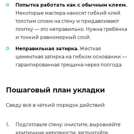
Попытка работать как с обычным клеем.
Некоторые мастера наносят гибкий клей
толстым слоем на стену и придавливают
плитку — это неправильно. Нужна гребёнка
и тонкий равномерный слой.
Неправильная затирка.
Жёсткая
цементная затирка на гибком основании —
гарантированная трещина через полгода.
Пошаговый план укладки
Сведу всё в чёткий порядок действий:
Подготовьте стену: очистите, выровняйте
критичные неровности, загрунтуйте.