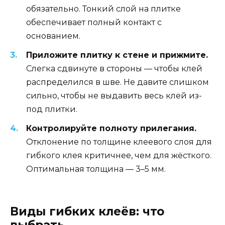
обязательно. Тонкий слой на плитке
обеспечивает полный контакт с
основанием.
Приложите плитку к стене и прижмите.
Слегка сдвинуте в стороны — чтобы клей
распределился в шве. Не давите слишком
сильно, чтобы не выдавить весь клей из-
под плитки.
Контролируйте полноту прилегания.
Отклонение по толщине клеевого слоя для
гибкого клея критичнее, чем для жёсткого.
Оптимальная толщина — 3–5 мм.
Виды гибких клеёв: что
выбрать