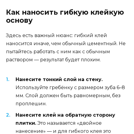
Как наносить гибкую клейкую
основу
Здесь есть важный нюанс: гибкий клей
наносится иначе, чем обычный цементный. Не
пытайтесь работать с ним как с обычным
раствором — результат будет плохим.
Нанесите тонкий слой на стену.
Используйте гребёнку с размером зуба 6–8
мм. Слой должен быть равномерным, без
проплешин.
Нанесите клей на обратную сторону
плитки.
Это называется «двойное
нанесение» — и для гибкого клея это