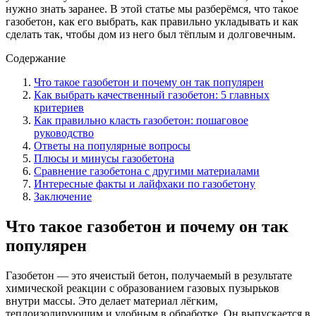
нужно знать заранее. В этой статье мы разберёмся, что такое
газобетон, как его выбрать, как правильно укладывать и как
сделать так, чтобы дом из него был тёплым и долговечным.
Содержание
Что такое газобетон и почему он так популярен
Как выбрать качественный газобетон: 5 главных
критериев
Как правильно класть газобетон: пошаговое
руководство
Ответы на популярные вопросы
Плюсы и минусы газобетона
Сравнение газобетона с другими материалами
Интересные факты и лайфхаки по газобетону
Заключение
Что такое газобетон и почему он так
популярен
Газобетон — это ячеистый бетон, получаемый в результате
химической реакции с образованием газовых пузырьков
внутри массы. Это делает материал лёгким,
теплоизолирующим и удобным в обработке. Он выпускается в