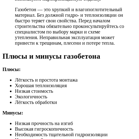
Газобетон — это хрупкий и влагопоглотительный
материал. Без должной гидро- и теплоизоляции он
быстро теряет свои свойства. Перед началом
строительства обязательно проконсультируйтесь со
специалистом по выбору марки и схеме
утепления. Неправильная эксплуатация может
привести к трещинам, плесени и потере тепла.
Плюсы и минусы газобетона
Плюсы:
Лёгкость и простота монтажа
Хорошая теплоизоляция
Низкая стоимость
Экологичность
Лёгкость обработки
Минусы:
Низкая прочность на изгиб
Высокая гигроскопичность
Необходимость тщательной гидроизоляции