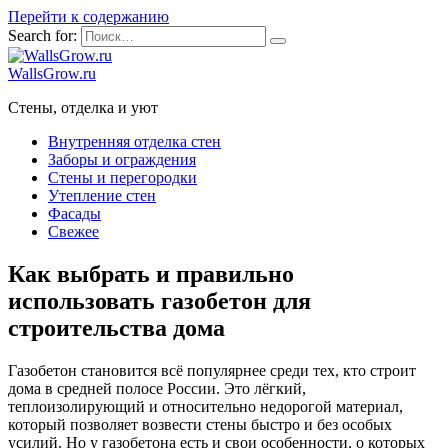
Перейти к содержанию
Search for:
WallsGrow.ru
Стены, отделка и уют
Внутренняя отделка стен
Заборы и ограждения
Стены и перегородки
Утепление стен
Фасады
Свежее
Как выбрать и правильно
использовать газобетон для
строительства дома
Газобетон становится всё популярнее среди тех, кто строит
дома в средней полосе России. Это лёгкий,
теплоизолирующий и относительно недорогой материал,
который позволяет возвести стены быстро и без особых
усилий. Но у газобетона есть и свои особенности, о которых