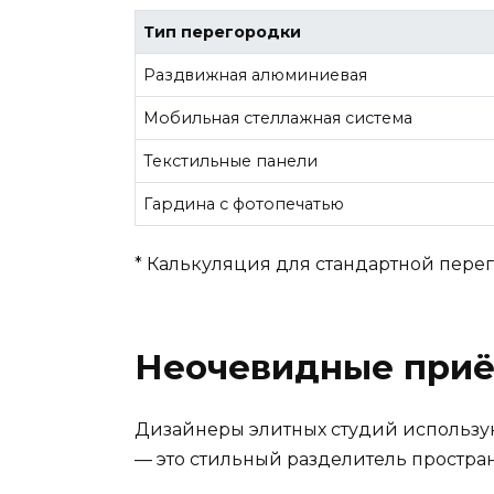
Тип перегородки
Раздвижная алюминиевая
Мобильная стеллажная система
Текстильные панели
Гардина с фотопечатью
* Калькуляция для стандартной пере
Неочевидные приё
Дизайнеры элитных студий использую
— это стильный разделитель простран