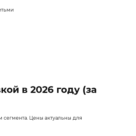
етьми
ой в 2026 году (за
 сегмента. Цены актуальны для