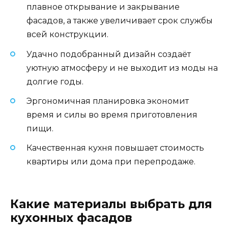
плавное открывание и закрывание
фасадов, а также увеличивает срок службы
всей конструкции.
Удачно подобранный дизайн создаёт
уютную атмосферу и не выходит из моды на
долгие годы.
Эргономичная планировка экономит
время и силы во время приготовления
пищи.
Качественная кухня повышает стоимость
квартиры или дома при перепродаже.
Какие материалы выбрать для
кухонных фасадов