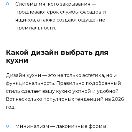
Системы мягкого закрывания —
продлевают срок службы фасадов и
ящиков, а также создают ощущение
премиальности.
Какой дизайн выбрать для
кухни
Дизайн кухни — это не только эстетика, но и
функциональность. Правильно подобранный
стиль сделает вашу кухню уютной и удобной.
Вот несколько популярных тенденций на 2026
год:
Минимализм — лаконичные формы,