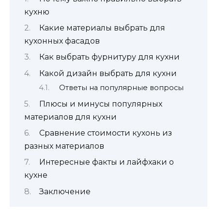
кухню
Какие материалы выбрать для
кухонных фасадов
Как выбрать фурнитуру для кухни
Какой дизайн выбрать для кухни
Ответы на популярные вопросы
Плюсы и минусы популярных
материалов для кухни
Сравнение стоимости кухонь из
разных материалов
Интересные факты и лайфхаки о
кухне
Заключение