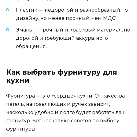
Пластик — недорогой и разнообразный по
дизайну, но менее прочный, чем МДФ.
Эмаль — прочный и красивый материал, но
дорогой и требующий аккуратного
обращения.
Как выбрать фурнитуру для
кухни
Фурнитура — это «сердце» кухни. От качества
петель, направляющих и ручек зависит,
насколько удобно и долго будет работать ваш
гарнитур. Вот несколько советов по выбору
фурнитуры: