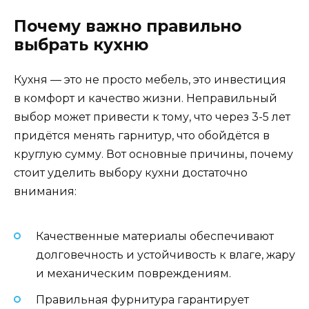
Почему важно правильно
выбрать кухню
Кухня — это не просто мебель, это инвестиция
в комфорт и качество жизни. Неправильный
выбор может привести к тому, что через 3-5 лет
придётся менять гарнитур, что обойдётся в
круглую сумму. Вот основные причины, почему
стоит уделить выбору кухни достаточно
внимания:
Качественные материалы обеспечивают
долговечность и устойчивость к влаге, жару
и механическим повреждениям.
Правильная фурнитура гарантирует