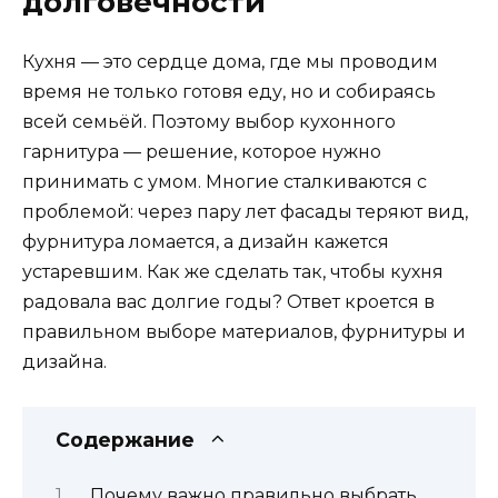
долговечности
Кухня — это сердце дома, где мы проводим
время не только готовя еду, но и собираясь
всей семьёй. Поэтому выбор кухонного
гарнитура — решение, которое нужно
принимать с умом. Многие сталкиваются с
проблемой: через пару лет фасады теряют вид,
фурнитура ломается, а дизайн кажется
устаревшим. Как же сделать так, чтобы кухня
радовала вас долгие годы? Ответ кроется в
правильном выборе материалов, фурнитуры и
дизайна.
Содержание
Почему важно правильно выбрать