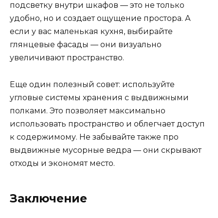
подсветку внутри шкафов — это не только
удобно, но и создает ощущение простора. А
если у вас маленькая кухня, выбирайте
глянцевые фасады — они визуально
увеличивают пространство.
Еще один полезный совет: используйте
угловые системы хранения с выдвижными
полками. Это позволяет максимально
использовать пространство и облегчает доступ
к содержимому. Не забывайте также про
выдвижные мусорные ведра — они скрывают
отходы и экономят место.
Заключение