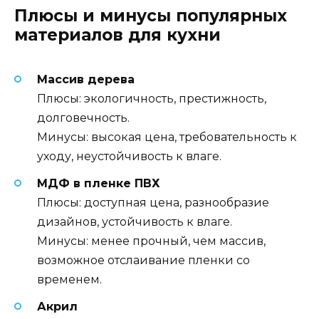
Плюсы и минусы популярных
материалов для кухни
Массив дерева
Плюсы: экологичность, престижность,
долговечность.
Минусы: высокая цена, требовательность к
уходу, неустойчивость к влаге.
МДФ в пленке ПВХ
Плюсы: доступная цена, разнообразие
дизайнов, устойчивость к влаге.
Минусы: менее прочный, чем массив,
возможное отслаивание пленки со
временем.
Акрил