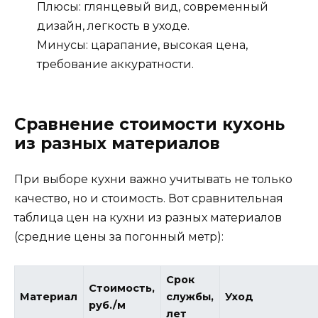
Плюсы: глянцевый вид, современный
дизайн, легкость в уходе.
Минусы: царапание, высокая цена,
требование аккуратности.
Сравнение стоимости кухонь
из разных материалов
При выборе кухни важно учитывать не только
качество, но и стоимость. Вот сравнительная
таблица цен на кухни из разных материалов
(средние цены за погонный метр):
Срок
Стоимость,
Материал
службы,
Уход
руб./м
лет