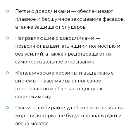
Петли с доводчиками — обеспечивают
плавное и бесшумное закрывание фасадов,
а также защищают от ударов.
Направляющие с доводчиками —
позволяют выдвигать ящики полностью и
без усилий, а также предотвращают их
самопроизвольное открывание.
Металлические корзины и выдвижные
системы — увеличивают полезное
пространство и облегчают доступ к
содержимому.
Ручки — выбирайте удобные и практичные
модели, которые не будут царапать руки и
легко моются.