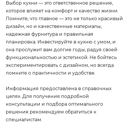
Выбор кухни — это ответственное решение,
которое влияет на комфорт и качество жизни.
Помните, что главное — это не только красивый
дизайн, но и качественные материалы,
надежная фурнитура и правильная
планировка. Инвестируйте в кухню с умом, и
она прослужит вам долгие годы, радуя своей
функциональностью и эстетикой. Не бойтесь
экспериментировать с дизайном, но всегда
помните о практичности и удобстве.
Информация предоставлена в справочных
целях. Для получения подробной
консультации и подбора оптимального
решения рекомендуем обратиться к
специалистам.