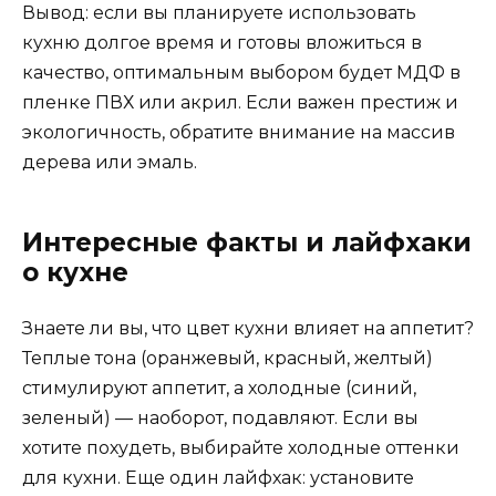
Вывод: если вы планируете использовать
кухню долгое время и готовы вложиться в
качество, оптимальным выбором будет МДФ в
пленке ПВХ или акрил. Если важен престиж и
экологичность, обратите внимание на массив
дерева или эмаль.
Интересные факты и лайфхаки
о кухне
Знаете ли вы, что цвет кухни влияет на аппетит?
Теплые тона (оранжевый, красный, желтый)
стимулируют аппетит, а холодные (синий,
зеленый) — наоборот, подавляют. Если вы
хотите похудеть, выбирайте холодные оттенки
для кухни. Еще один лайфхак: установите