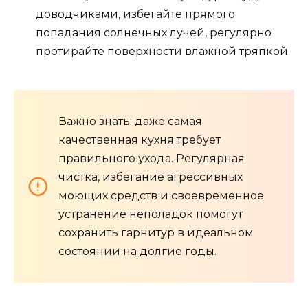
доводчиками, избегайте прямого
попадания солнечных лучей, регулярно
протирайте поверхности влажной тряпкой.
Важно знать: даже самая
качественная кухня требует
правильного ухода. Регулярная
чистка, избегание агрессивных
моющих средств и своевременное
устранение неполадок помогут
сохранить гарнитур в идеальном
состоянии на долгие годы.