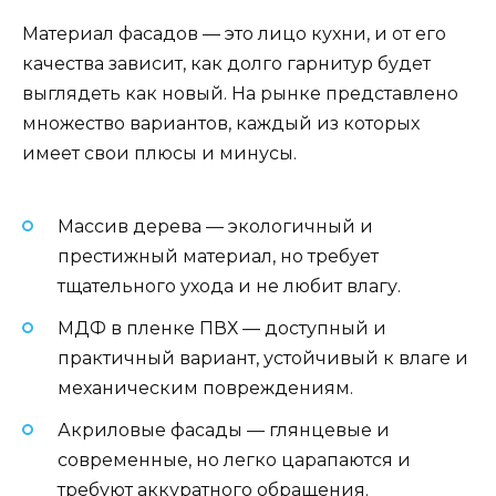
Материал фасадов — это лицо кухни, и от его
качества зависит, как долго гарнитур будет
выглядеть как новый. На рынке представлено
множество вариантов, каждый из которых
имеет свои плюсы и минусы.
Массив дерева — экологичный и
престижный материал, но требует
тщательного ухода и не любит влагу.
МДФ в пленке ПВХ — доступный и
практичный вариант, устойчивый к влаге и
механическим повреждениям.
Акриловые фасады — глянцевые и
современные, но легко царапаются и
требуют аккуратного обращения.