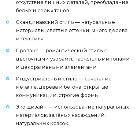
отсутствие лишних деталей, преобладание
белых и серых тонов.
Скандинавский стиль — натуральные
материалы, светлые оттенки, много дерева
и текстиля.
Прованс — романтический стиль с
цветочными узорами, пастельными тонами
и декоративными элементами.
Индустриальный стиль — сочетание
металла, дерева и бетона, открытые
коммуникации, строгие формы.
Эко-дизайн — использование натуральных
материалов, зелёных насаждений,
натуральных красок.