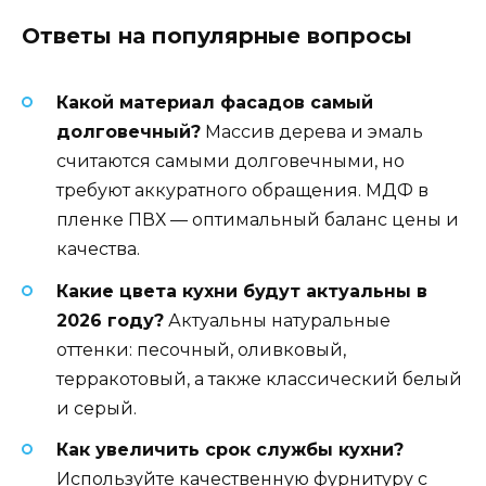
Ответы на популярные вопросы
Какой материал фасадов самый
долговечный?
Массив дерева и эмаль
считаются самыми долговечными, но
требуют аккуратного обращения. МДФ в
пленке ПВХ — оптимальный баланс цены и
качества.
Какие цвета кухни будут актуальны в
2026 году?
Актуальны натуральные
оттенки: песочный, оливковый,
терракотовый, а также классический белый
и серый.
Как увеличить срок службы кухни?
Используйте качественную фурнитуру с