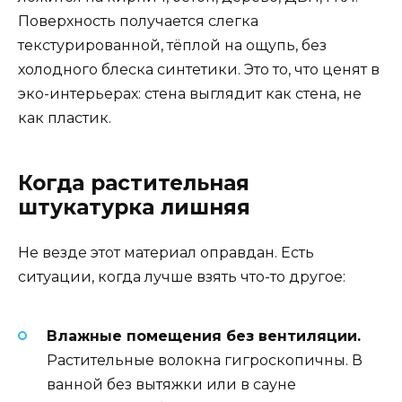
Поверхность получается слегка
текстурированной, тёплой на ощупь, без
холодного блеска синтетики. Это то, что ценят в
эко-интерьерах: стена выглядит как стена, не
как пластик.
Когда растительная
штукатурка лишняя
Не везде этот материал оправдан. Есть
ситуации, когда лучше взять что-то другое:
Влажные помещения без вентиляции.
Растительные волокна гигроскопичны. В
ванной без вытяжки или в сауне