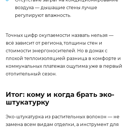
воздуха — дышащие стены лучше
регулируют влажность.
Точных цифр окупаемости назвать нельзя —
всё зависит от региона, толщины стен и
стоимости энергоносителей. Но в домах с
плохой теплоизоляцией разница в комфорте и
коммунальных платежах ощутима уже в первый
отопительный сезон.
Итог: кому и когда брать эко-
штукатурку
Эко-штукатурка из растительных волокон — не
замена всем видам отделки, а инструмент для