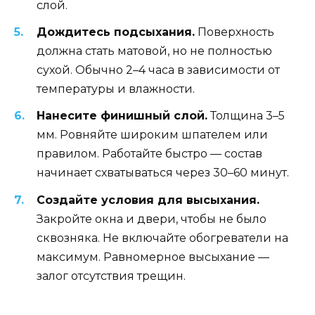
слой.
Дождитесь подсыхания.
Поверхность
должна стать матовой, но не полностью
сухой. Обычно 2–4 часа в зависимости от
температуры и влажности.
Нанесите финишный слой.
Толщина 3–5
мм. Ровняйте широким шпателем или
правилом. Работайте быстро — состав
начинает схватываться через 30–60 минут.
Создайте условия для высыхания.
Закройте окна и двери, чтобы не было
сквозняка. Не включайте обогреватели на
максимум. Равномерное высыхание —
залог отсутствия трещин.