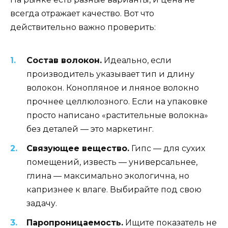
всегда отражает качество. Вот что
действительно важно проверить:
Состав волокон.
Идеально, если
производитель указывает тип и длину
волокон. Конопляное и лняное волокно
прочнее целлюлозного. Если на упаковке
просто написано «растительные волокна»
без деталей — это маркетинг.
Связующее вещество.
Гипс — для сухих
помещений, известь — универсальнее,
глина — максимально экологична, но
капризнее к влаге. Выбирайте под свою
задачу.
Паропроницаемость.
Ищите показатель не