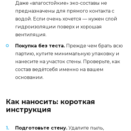
Даже «влагостойкие» эко-составы не
предназначены для прямого контакта с
водой. Если очень хочется — нужен слой
гидроизоляции поверх и хорошая
вентиляция.
Покупка без теста.
Прежде чем брать всю
партию, купите минимальную упаковку и
нанесите на участок стены. Проверьте, как
состав ведётсебя именно на вашем
основании.
Как наносить: короткая
инструкция
Подготовьте стену.
Удалите пыль,