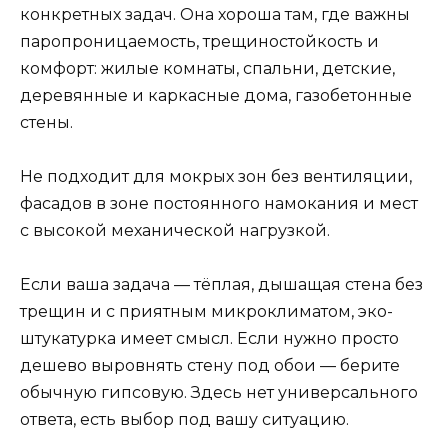
конкретных задач. Она хороша там, где важны
паропроницаемость, трещиностойкость и
комфорт: жилые комнаты, спальни, детские,
деревянные и каркасные дома, газобетонные
стены.
Не подходит для мокрых зон без вентиляции,
фасадов в зоне постоянного намокания и мест
с высокой механической нагрузкой.
Если ваша задача — тёплая, дышащая стена без
трещин и с приятным микроклиматом, эко-
штукатурка имеет смысл. Если нужно просто
дешево выровнять стену под обои — берите
обычную гипсовую. Здесь нет универсального
ответа, есть выбор под вашу ситуацию.