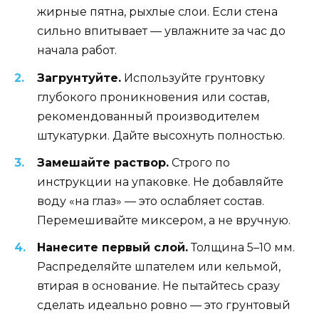
жирные пятна, рыхлые слои. Если стена
сильно впитывает — увлажните за час до
начала работ.
Загрунтуйте.
Используйте грунтовку
глубокого проникновения или состав,
рекомендованный производителем
штукатурки. Дайте высохнуть полностью.
Замешайте раствор.
Строго по
инструкции на упаковке. Не добавляйте
воду «на глаз» — это ослабляет состав.
Перемешивайте миксером, а не вручную.
Нанесите первый слой.
Толщина 5–10 мм.
Распределяйте шпателем или кельмой,
втирая в основание. Не пытайтесь сразу
сделать идеально ровно — это грунтовый