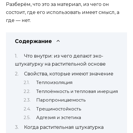
Разберём, что это за материал, из чего он
состоит, где его использовать имеет смысл, а
где — нет.
Содержание
Что внутри: из чего делают эко-
штукатурку на растительной основе
Свойства, которые имеют значение
Теплоизоляция
Теплоёмкость и тепловая инерция
Паропроницаемость
Трещиностойкость
Адгезия и эстетика
Когда растительная штукатурка