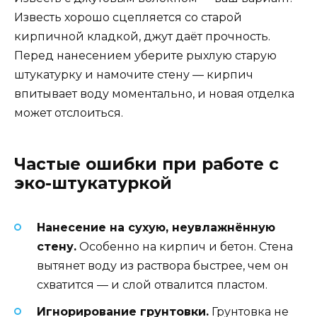
Известь хорошо сцепляется со старой
кирпичной кладкой, джут даёт прочность.
Перед нанесением уберите рыхлую старую
штукатурку и намочите стену — кирпич
впитывает воду моментально, и новая отделка
может отслоиться.
Частые ошибки при работе с
эко-штукатуркой
Нанесение на сухую, неувлажнённую
стену.
Особенно на кирпич и бетон. Стена
вытянет воду из раствора быстрее, чем он
схватится — и слой отвалится пластом.
Игнорирование грунтовки.
Грунтовка не