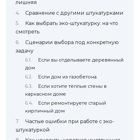
лишняя
Сравнение с другими штукатурками
Как выбрать эко-штукатурку: на что
смотреть
Сценарии выбора под конкретную
задачу
Если вы отделываете деревянный
дом
Если дом из газобетона
Если хотите тёплые стены в
каркасном доме
Если ремонтируете старый
кирпичный дом
Частые ошибки при работе с эко-
штукатуркой