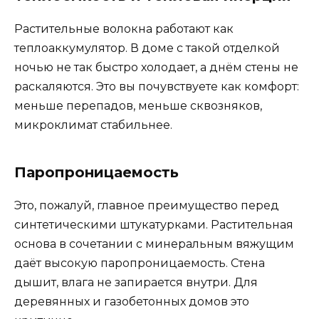
Растительные волокна работают как
теплоаккумулятор. В доме с такой отделкой
ночью не так быстро холодает, а днём стены не
раскаляются. Это вы почувствуете как комфорт:
меньше перепадов, меньше сквозняков,
микроклимат стабильнее.
Паропроницаемость
Это, пожалуй, главное преимущество перед
синтетическими штукатурками. Растительная
основа в сочетании с минеральным вяжущим
даёт высокую паропроницаемость. Стена
дышит, влага не запирается внутри. Для
деревянных и газобетонных домов это