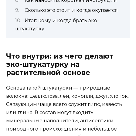
Как наносить: короткая инструкция
Сколько это стоит и когда окупается
Итог: кому и когда брать эко-
штукатурку
Что внутри: из чего делают
эко-штукатурку на
растительной основе
Основа такой штукатурки — природные
волокна: целлюлоза, лён, конопля, джут, хлопок.
Связующим чаще всего служит гипс, известь
или глина. В состав могут входить
минеральные наполнители, антисептики
природного происхождения и небольшое