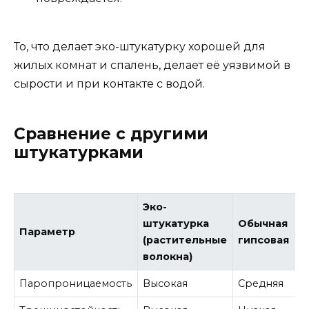
То, что делает эко-штукатурку хорошей для
жилых комнат и спалень, делает её уязвимой в
сырости и при контакте с водой.
Сравнение с другими
штукатурками
Эко-
штукатурка
Обычная
Параметр
(растительные
гипсовая
волокна)
Паропроницаемость
Высокая
Средняя