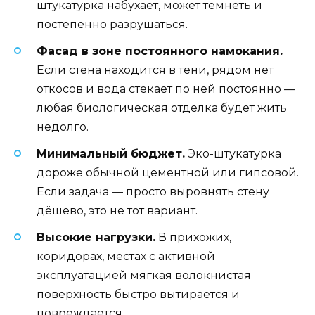
штукатурка набухает, может темнеть и
постепенно разрушаться.
Фасад в зоне постоянного намокания.
Если стена находится в тени, рядом нет
откосов и вода стекает по ней постоянно —
любая биологическая отделка будет жить
недолго.
Минимальный бюджет.
Эко-штукатурка
дороже обычной цементной или гипсовой.
Если задача — просто выровнять стену
дёшево, это не тот вариант.
Высокие нагрузки.
В прихожих,
коридорах, местах с активной
эксплуатацией мягкая волокнистая
поверхность быстро вытирается и
повреждается.