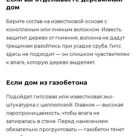
дом
Берите состав на известковой основе с
конопляным или лняным волокном. Известь
защитит дерево от гниения, волокна не дадут
трещинам разойтись при усадке сруба. Гипс
здесь не подходит — он слишком чувствителен
к влаге, которую дерево выделяет.
Если дом из газобетона
Подойдёт гипсовая или известковая эко-
штукатурка с целлюлозой. Главное — высокая
паропроницаемость, чтобы влага не
запиралась в стене. Перед нанесением
обязательно прогрунтовать — газобетон тянет