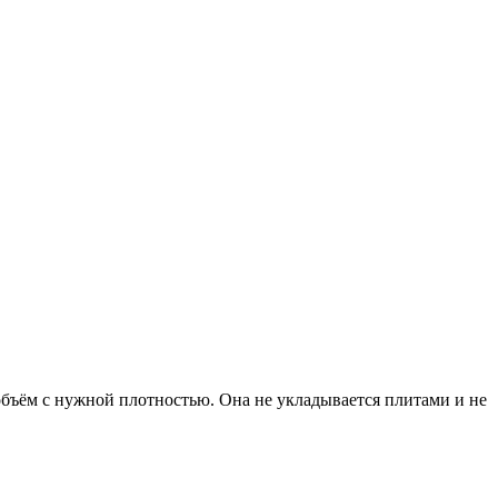
объём с нужной плотностью. Она не укладывается плитами и не