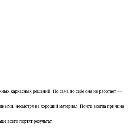
ожных каркасных решений. Но сама по себе она не работает —
лодными, несмотря на хороший материал. Почти всегда причина
ще всего портят результат.