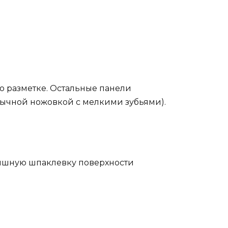
о разметке. Остальные панели
ычной ножовкой с мелкими зубьями).
ишную шпаклевку поверхности