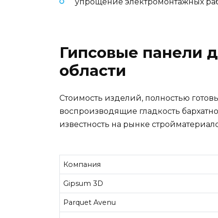
упрощение электромонтажных рабо
Гипсовые панели д
области
Стоимость изделий, полностью готовых
воспроизводящие гладкость бархатно
известность на рынке стройматериал
Компания
Gipsum 3D
Parquet Avenu