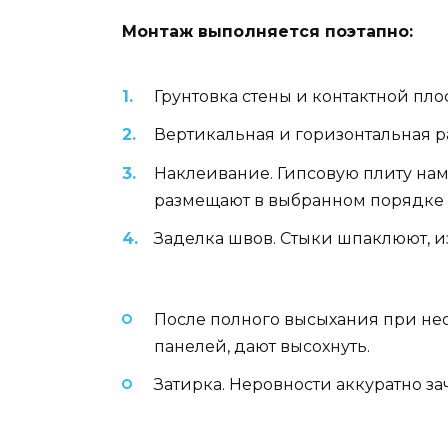
Монтаж выполняется поэтапно:
Грунтовка стены и контактной пл
Вертикальная и горизонтальная р
Наклеивание. Гипсовую плиту нам
размещают в выбранном порядке 
Заделка швов. Стыки шпаклюют, и
После полного высыхания при не
панелей, дают высохнуть.
Затирка. Неровности аккуратно з