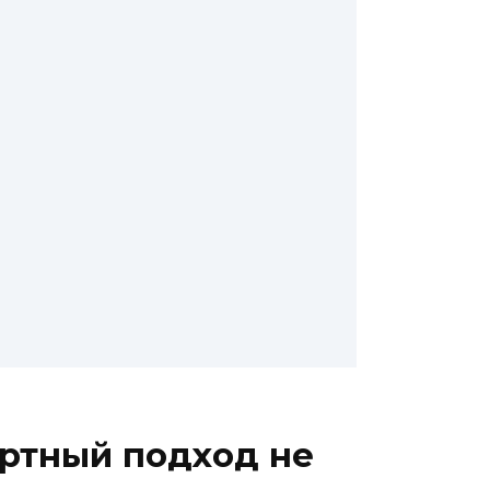
артный подход не