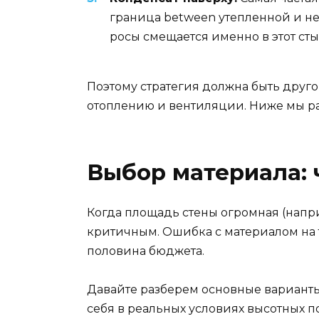
граница between утепленной и неу
росы смещается именно в этот сты
Поэтому стратегия должна быть друго
отоплению и вентиляции. Ниже мы раз
Выбор материала: 
Когда площадь стены огромная (наприм
критичным. Ошибка с материалом на 
половина бюджета.
Давайте разберем основные варианты, 
себя в реальных условиях высотных 