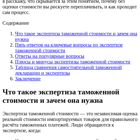
я расскажу, что скрывается за этим понятием, почему без
оценки стоимости вы рискуете переплачивать, и как проходит
сам процесс.
Содержание
Что такое экспертиза таможенной стоимости и зачем она
нужна
Пять ответов на ключевые вопросы по экспертизе
таможенной стоимости
Ответы на популярные вопросы
Плюсы и минусы экспертизы таможенной стоимости
Таблица сравнения самостоятельной таможенной
декларации и экспертизы
Заключение
Что такое экспертиза таможенной
стоимости и зачем она нужна
Экспертиза таможенной стоимости — это независимая оценка
реальной стоимости импортируемых товаров для правильного
расчёта таможенных платежей. Люди обращаются к
экспертизе, когда: