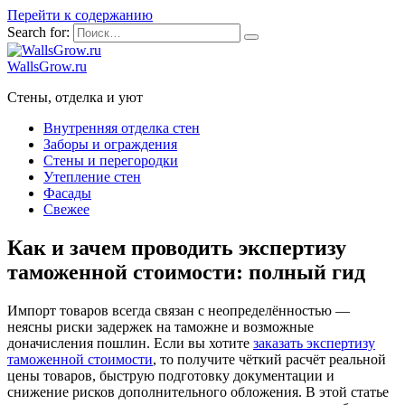
Перейти к содержанию
Search for:
WallsGrow.ru
Стены, отделка и уют
Внутренняя отделка стен
Заборы и ограждения
Стены и перегородки
Утепление стен
Фасады
Свежее
Как и зачем проводить экспертизу
таможенной стоимости: полный гид
Импорт товаров всегда связан с неопределённостью —
неясны риски задержек на таможне и возможные
доначисления пошлин. Если вы хотите
заказать экспертизу
таможенной стоимости
, то получите чёткий расчёт реальной
цены товаров, быструю подготовку документации и
снижение рисков дополнительного обложения. В этой статье