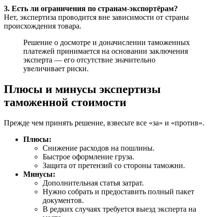
3. Есть ли ограничения по странам-экспортёрам?
Нет, экспертиза проводится вне зависимости от страны
происхождения товара.
Решение о досмотре и доначислении таможенных
платежей принимается на основании заключения
эксперта — его отсутствие значительно
увеличивает риски.
Плюсы и минусы экспертизы
таможенной стоимости
Прежде чем принять решение, взвесьте все «за» и «против».
Плюсы:
Снижение расходов на пошлины.
Быстрое оформление груза.
Защита от претензий со стороны таможни.
Минусы:
Дополнительная статья затрат.
Нужно собрать и предоставить полный пакет
документов.
В редких случаях требуется выезд эксперта на