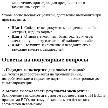
заключение, пригодное для представления в
таможенные органы.
Чтобы воспользоваться услугой, достаточно выполнить три
простых шага:
Шаг 1.
Соберите все документы по сделке: инвойс,
контракт, ж/д накладные.
Шаг 2.
Отправьте комплект бумаг эксперту через
электронную почту или личный кабинет на сайте.
Шаг 3.
Получите заключение и передайте его в
таможню вместе с декларацией.
Ответы на популярные вопросы
1. Подходит ли экспертиза для любых товаров?
Да, услуга распространяется на промышленные,
потребительские и сырьевые партии — от электроники до
сельхозпродукции.
2. Можно ли обжаловать результаты экспертизы?
Заключение выполняется в строгом соответствии с ТН ВЭД и
правилами ВТО, поэтому обжаловать его без веских
аргументов невозможно.