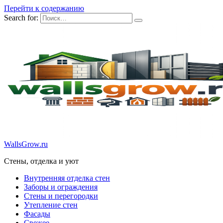
Перейти к содержанию
Search for:
WallsGrow.ru
Стены, отделка и уют
Внутренняя отделка стен
Заборы и ограждения
Стены и перегородки
Утепление стен
Фасады
Свежее