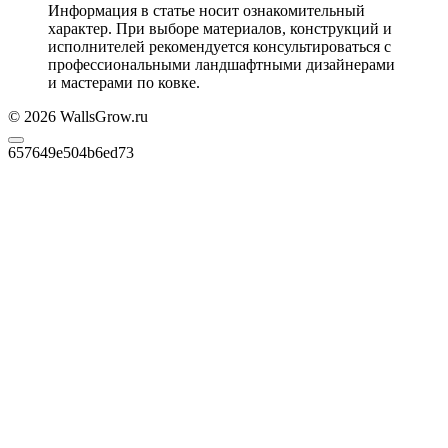
Информация в статье носит ознакомительный
характер. При выборе материалов, конструкций и
исполнителей рекомендуется консультироваться с
профессиональными ландшафтными дизайнерами
и мастерами по ковке.
© 2026 WallsGrow.ru
657649e504b6ed73