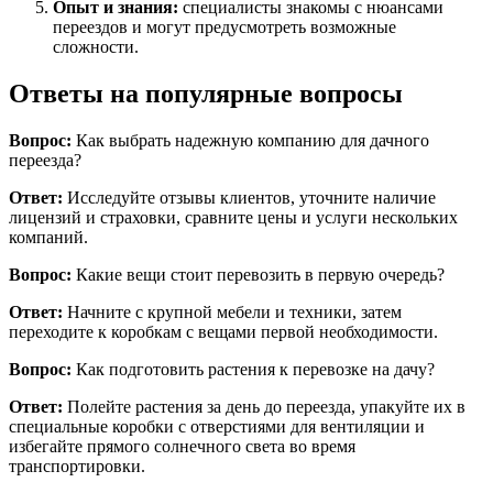
Опыт и знания:
специалисты знакомы с нюансами
переездов и могут предусмотреть возможные
сложности.
Ответы на популярные вопросы
Вопрос:
Как выбрать надежную компанию для дачного
переезда?
Ответ:
Исследуйте отзывы клиентов, уточните наличие
лицензий и страховки, сравните цены и услуги нескольких
компаний.
Вопрос:
Какие вещи стоит перевозить в первую очередь?
Ответ:
Начните с крупной мебели и техники, затем
переходите к коробкам с вещами первой необходимости.
Вопрос:
Как подготовить растения к перевозке на дачу?
Ответ:
Полейте растения за день до переезда, упакуйте их в
специальные коробки с отверстиями для вентиляции и
избегайте прямого солнечного света во время
транспортировки.