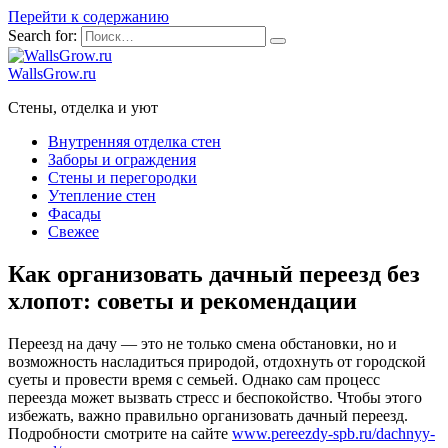
Перейти к содержанию
Search for:
WallsGrow.ru
Стены, отделка и уют
Внутренняя отделка стен
Заборы и ограждения
Стены и перегородки
Утепление стен
Фасады
Свежее
Как организовать дачный переезд без
хлопот: советы и рекомендации
Переезд на дачу — это не только смена обстановки, но и
возможность насладиться природой, отдохнуть от городской
суеты и провести время с семьей. Однако сам процесс
переезда может вызвать стресс и беспокойство. Чтобы этого
избежать, важно правильно организовать дачный переезд.
Подробности смотрите на сайте
www.pereezdy-spb.ru/dachnyy-