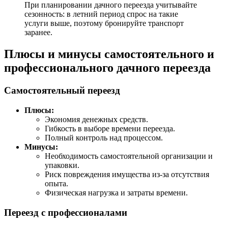
При планировании дачного переезда учитывайте
сезонность: в летний период спрос на такие
услуги выше, поэтому бронируйте транспорт
заранее.
Плюсы и минусы самостоятельного и
профессионального дачного переезда
Самостоятельный переезд
Плюсы:
Экономия денежных средств.
Гибкость в выборе времени переезда.
Полный контроль над процессом.
Минусы:
Необходимость самостоятельной организации и
упаковки.
Риск повреждения имущества из-за отсутствия
опыта.
Физическая нагрузка и затраты времени.
Переезд с профессионалами