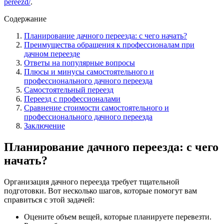
pereezd/
.
Содержание
Планирование дачного переезда: с чего начать?
Преимущества обращения к профессионалам при
дачном переезде
Ответы на популярные вопросы
Плюсы и минусы самостоятельного и
профессионального дачного переезда
Самостоятельный переезд
Переезд с профессионалами
Сравнение стоимости самостоятельного и
профессионального дачного переезда
Заключение
Планирование дачного переезда: с чего
начать?
Организация дачного переезда требует тщательной
подготовки. Вот несколько шагов, которые помогут вам
справиться с этой задачей:
Оцените объем вещей, которые планируете перевезти.