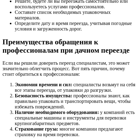
Решите, будете ли вы переезжать самостоятельно или
воспользуетесь услугами профессионалов.
Составьте список необходимых упаковочных
материалов.
Определите дату и время переезда, учитывая погодные
условия и загруженность дорог.
Преимущества обращения к
профессионалам при дачном переезде
Если вы решили доверить переезд специалистам, это может
значительно облегчить процесс. Вот пять причин, почему
стоит обратиться к профессионалам:
Экономия времени и сил:
специалисты возьмут на себя
все этапы переезда, от упаковки до разгрузки.
Безопасность имущества:
профессионалы знают, как
правильно упаковать и транспортировать вещи, чтобы
избежать повреждений.
Наличие необходимого оборудования:
у компаний есть
специальные машины и инструменты для перевозки
крупногабаритных предметов.
Страхование груза:
многие компании предлагают
страховку на время перевозки.