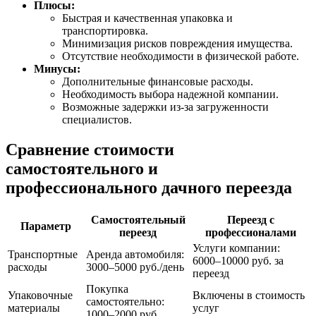
Плюсы:
Быстрая и качественная упаковка и
транспортировка.
Минимизация рисков повреждения имущества.
Отсутствие необходимости в физической работе.
Минусы:
Дополнительные финансовые расходы.
Необходимость выбора надежной компании.
Возможные задержки из-за загруженности
специалистов.
Сравнение стоимости
самостоятельного и
профессионального дачного переезда
Самостоятельный
Переезд с
Параметр
переезд
профессионалами
Услуги компании:
Транспортные
Аренда автомобиля:
6000–10000 руб. за
расходы
3000–5000 руб./день
переезд
Покупка
Упаковочные
Включены в стоимость
самостоятельно:
материалы
услуг
1000–2000 руб.