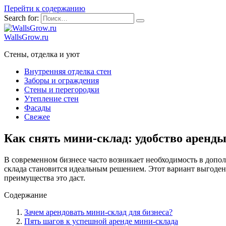
Перейти к содержанию
Search for:
WallsGrow.ru
Стены, отделка и уют
Внутренняя отделка стен
Заборы и ограждения
Стены и перегородки
Утепление стен
Фасады
Свежее
Как снять мини-склад: удобство аренды
В современном бизнесе часто возникает необходимость в допол
склада становится идеальным решением. Этот вариант выгоден 
преимущества это даст.
Содержание
Зачем арендовать мини-склад для бизнеса?
Пять шагов к успешной аренде мини-склада