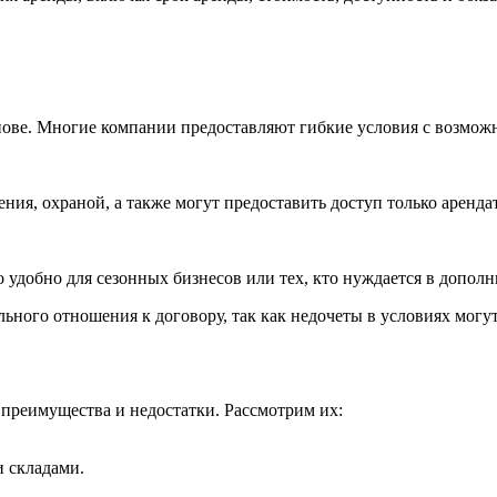
ове. Многие компании предоставляют гибкие условия с возмож
я, охраной, а также могут предоставить доступ только аренда
 удобно для сезонных бизнесов или тех, кто нуждается в дополн
льного отношения к договору, так как недочеты в условиях могу
преимущества и недостатки. Рассмотрим их:
 складами.