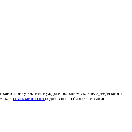
вается, но у вас нет нужды в большом складе, аренда мини-
м, как
снять мини склад
для вашего бизнеса и какие