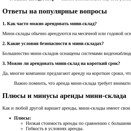
Ответы на популярные вопросы
1. Как часто можно арендовать мини-склад?
Мини-склады обычно арендуются на месячной или годовой осн
2. Какие условия безопасности в мини-складах?
Большинство мини-складов оснащены системами видеонаблюдени
3. Можно ли арендовать мини-склад на короткий срок?
Да, многие компании предлагают аренду на короткие сроки, что
Важно помнить, что аренда мини-склада требует внимате
Плюсы и минусы аренды мини-склада
Как и любой другой вариант аренды, мини-склады имеют свои 
Плюсы:
Низкая стоимость аренды по сравнению с большими
Гибкость в условиях аренды.