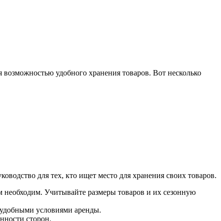
я возможностью удобного хранения товаров. Вот несколько
оводство для тех, кто ищет место для хранения своих товаров.
ам необходим. Учитывайте размеры товаров и их сезонную
 удобными условиями аренды.
нности сторон.