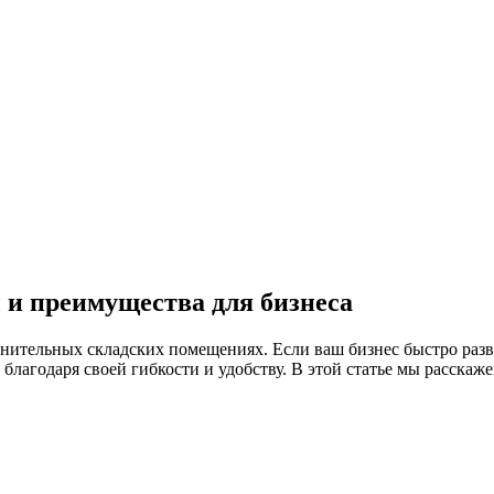
 и преимущества для бизнеса
нительных складских помещениях. Если ваш бизнес быстро разви
благодаря своей гибкости и удобству. В этой статье мы расскаже