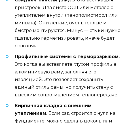
пристроек. Два листа ОСП или металла с
утеплителем внутри (пенополистирол или
минвата). Они легкие, очень теплые и
быстро монтируются. Минус — стыки нужно
тщательно герметизировать, иначе будет
сквозняк.
Профильные системы с терморазрывом.
Это когда вы вставляете глухой профиль в
алюминиевую раму, заполняя его
изоляцией. Это позволяет сохранить
единый стиль рамы, но получить стену с
высоким сопротивлением теплопередаче.
Кирпичная кладка с внешним
утеплением.
Если сад строится с нуля на
фундаменте, можно сделать цоколь или