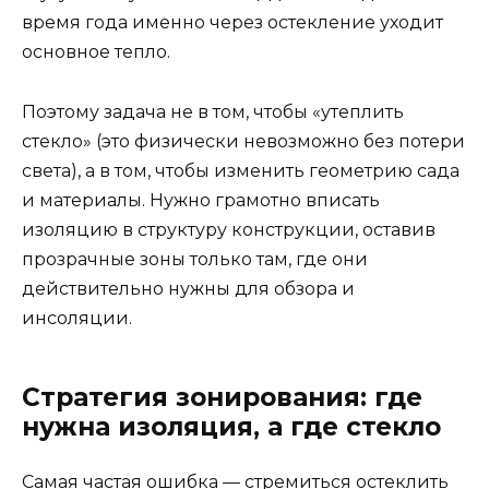
время года именно через остекление уходит
основное тепло.
Поэтому задача не в том, чтобы «утеплить
стекло» (это физически невозможно без потери
света), а в том, чтобы изменить геометрию сада
и материалы. Нужно грамотно вписать
изоляцию в структуру конструкции, оставив
прозрачные зоны только там, где они
действительно нужны для обзора и
инсоляции.
Стратегия зонирования: где
нужна изоляция, а где стекло
Самая частая ошибка — стремиться остеклить