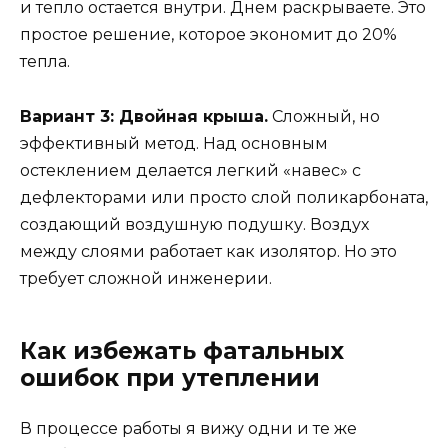
и тепло остается внутри. Днем раскрываете. Это
простое решение, которое экономит до 20%
тепла.
Вариант 3: Двойная крыша.
Сложный, но
эффективный метод. Над основным
остеклением делается легкий «навес» с
дефлекторами или просто слой поликарбоната,
создающий воздушную подушку. Воздух
между слоями работает как изолятор. Но это
требует сложной инженерии.
Как избежать фатальных
ошибок при утеплении
В процессе работы я вижу одни и те же