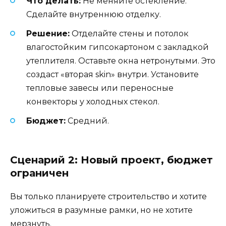
Что делать:
Не меняйте остекление.
Сделайте внутреннюю отделку.
Решение:
Отделайте стены и потолок
влагостойким гипсокартоном с закладкой
утеплителя. Оставьте окна нетронутыми. Это
создаст «вторая skin» внутри. Установите
тепловые завесы или переносные
конвекторы у холодных стекол.
Бюджет:
Средний.
Сценарий 2: Новый проект, бюджет
ограничен
Вы только планируете строительство и хотите
уложиться в разумные рамки, но не хотите
мерзнуть.