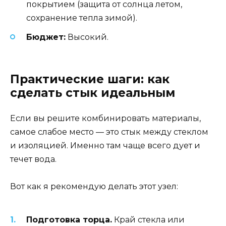
покрытием (защита от солнца летом,
сохранение тепла зимой).
Бюджет:
Высокий.
Практические шаги: как
сделать стык идеальным
Если вы решите комбинировать материалы,
самое слабое место — это стык между стеклом
и изоляцией. Именно там чаще всего дует и
течет вода.
Вот как я рекомендую делать этот узел:
Подготовка торца.
Край стекла или