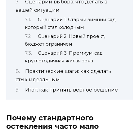
Сценарии выбора: что делать в
вашей ситуации
Сценарий 1: Старый зимний сад,
который стал холодным
Сценарий 2: Новый проект,
бюджет ограничен
Сценарий 3: Премиум-сад,
круглогодичная жилая зона
Практические шаги: как сделать
стык идеальным
Итог: как принять верное решение
Почему стандартного
остекления часто мало