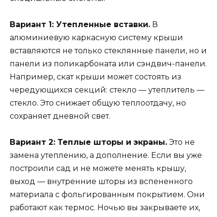
Вариант 1: Утепленные вставки.
В
алюминиевую каркасную систему крыши
вставляются не только стеклянные панели, но и
панели из поликарбоната или сэндвич-панели.
Например, скат крыши может состоять из
чередующихся секций: стекло — утеплитель —
стекло. Это снижает общую теплоотдачу, но
сохраняет дневной свет.
Вариант 2: Теплые шторы и экраны.
Это не
замена утеплению, а дополнение. Если вы уже
построили сад и не можете менять крышу,
выход — внутренние шторы из вспененного
материала с фольгированным покрытием. Они
работают как термос. Ночью вы закрываете их,