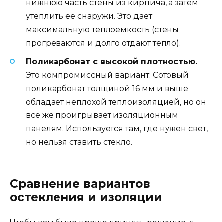
нижнюю часть стены из кирпича, а затем
утеплить ее снаружи. Это дает
максимальную теплоемкость (стены
прогреваются и долго отдают тепло).
Поликарбонат с высокой плотностью.
Это компромиссный вариант. Сотовый
поликарбонат толщиной 16 мм и выше
обладает неплохой теплоизоляцией, но он
все же проигрывает изоляционным
панелям. Используется там, где нужен свет,
но нельзя ставить стекло.
Сравнение вариантов
остекления и изоляции