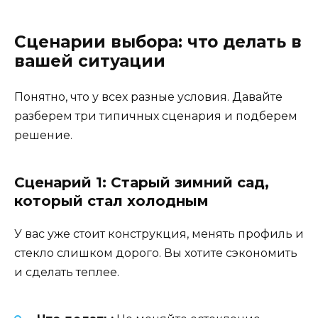
Сценарии выбора: что делать в
вашей ситуации
Понятно, что у всех разные условия. Давайте
разберем три типичных сценария и подберем
решение.
Сценарий 1: Старый зимний сад,
который стал холодным
У вас уже стоит конструкция, менять профиль и
стекло слишком дорого. Вы хотите сэкономить
и сделать теплее.