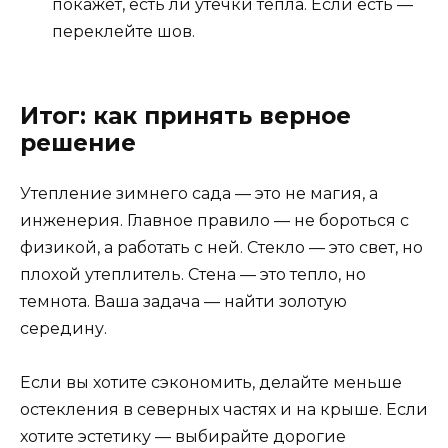
покажет, есть ли утечки тепла. Если есть —
переклейте шов.
Итог: как принять верное
решение
Утепление зимнего сада — это не магия, а
инженерия. Главное правило — не бороться с
физикой, а работать с ней. Стекло — это свет, но
плохой утеплитель. Стена — это тепло, но
темнота. Ваша задача — найти золотую
середину.
Если вы хотите сэкономить, делайте меньше
остекления в северных частях и на крыше. Если
хотите эстетику — выбирайте дорогие