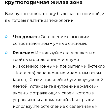
круглогодичная жилая зона
Вам нужно, чтобы в саду было как в гостиной, и
вы готовы платить за технологии.
Что делать:
Остекление с высоким
сопротивлением + умные системы.
Решение:
Используйте стеклопакеты с
тройным остеклением и двумя
низкоэмиссионными покрытиями (i-стекло
+ k-стекло), заполненные инертным газом
(аргон). Стыки проклейте бутилкаучуковой
лентой. Установите внутренние жалюзи-
экраны с отражающим слоем, которые
управляются автоматикой. Для крыши
используйте остекление с селективным