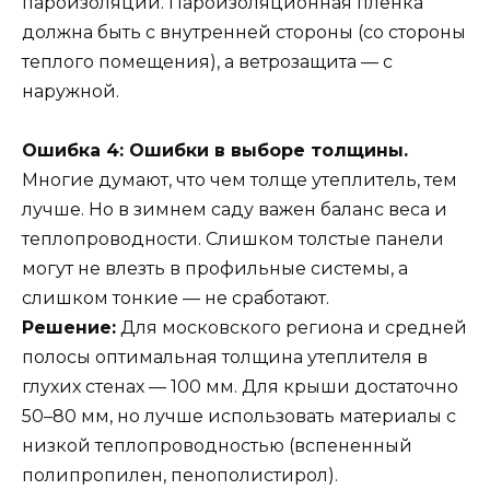
пароизоляции. Пароизоляционная пленка
должна быть с внутренней стороны (со стороны
теплого помещения), а ветрозащита — с
наружной.
Ошибка 4: Ошибки в выборе толщины.
Многие думают, что чем толще утеплитель, тем
лучше. Но в зимнем саду важен баланс веса и
теплопроводности. Слишком толстые панели
могут не влезть в профильные системы, а
слишком тонкие — не сработают.
Решение:
Для московского региона и средней
полосы оптимальная толщина утеплителя в
глухих стенах — 100 мм. Для крыши достаточно
50–80 мм, но лучше использовать материалы с
низкой теплопроводностью (вспененный
полипропилен, пенополистирол).