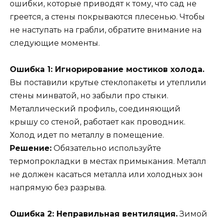
ошибки, которые приводят к тому, что сад не
греется, а стены покрываются плесенью. Чтобы
не наступать на грабли, обратите внимание на
следующие моменты.
Ошибка 1: Игнорирование мостиков холода.
Вы поставили крутые стеклопакеты и утеплили
стены минватой, но забыли про стыки.
Металлический профиль, соединяющий
крышу со стеной, работает как проводник.
Холод идет по металлу в помещение.
Решение:
Обязательно используйте
термопрокладки в местах примыкания. Металл
не должен касаться металла или холодных зон
напрямую без разрыва.
Ошибка 2: Неправильная вентиляция.
Зимой