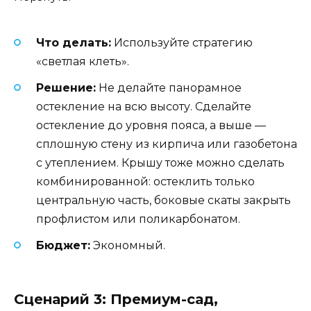
Что делать:
Используйте стратегию
«светлая клеть».
Решение:
Не делайте панорамное
остекление на всю высоту. Сделайте
остекление до уровня пояса, а выше —
сплошную стену из кирпича или газобетона
с утеплением. Крышу тоже можно сделать
комбинированной: остеклить только
центральную часть, боковые скаты закрыть
профлистом или поликарбонатом.
Бюджет:
Экономный.
Сценарий 3: Премиум-сад,