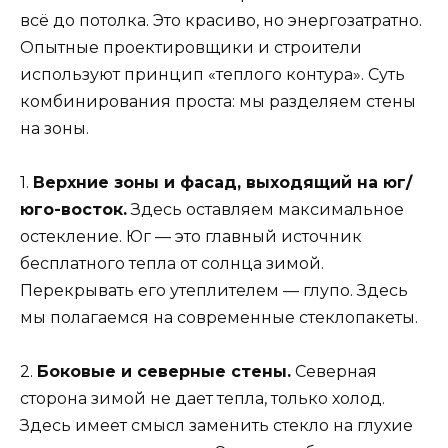
всё до потолка. Это красиво, но энергозатратно.
Опытные проектировщики и строители
используют принцип «теплого контура». Суть
комбинирования проста: мы разделяем стены
на зоны.
1.
Верхние зоны и фасад, выходящий на юг/
юго-восток.
Здесь оставляем максимальное
остекление. Юг — это главный источник
бесплатного тепла от солнца зимой.
Перекрывать его утеплителем — глупо. Здесь
мы полагаемся на современные стеклопакеты.
2.
Боковые и северные стены.
Северная
сторона зимой не дает тепла, только холод.
Здесь имеет смысл заменить стекло на глухие