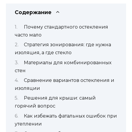
Содержание
Почему стандартного остекления
часто мало
Стратегия зонирования: где нужна
изоляция, а где стекло
Материалы для комбинированных
стен
Сравнение вариантов остекления и
изоляции
Решения для крыши: самый
горячий вопрос
Как избежать фатальных ошибок при
утеплении