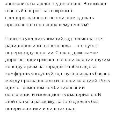
«поставить батарею» недостаточно. Возникает
главный вопрос: как сохранить
светопрозрачность, но при этом сделать
пространство по-настоящему теплым?
Попытка утеплить зимний сад только за счет
радиаторов или теплого пола — это путь к
перерасходу энергии. Стекло, даже самое
дорогое, проигрывает в теплоизоляции глухим
конструкциям на порядок. Чтобы сад стал
комфортным круглый год, нужно искать баланс
между прозрачностью и теплоизоляцией. Речь
идет о грамотном комбинировании
остекления и изоляционных материалов. В
этой статье я расскажу, как это сделать без
потери эстетики и лишних трат.