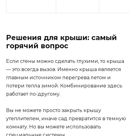
Решения для крыши: самый
горячий вопрос
Если стены можно сделать глухими, то крыша
— это всегда вызов. Именно крыша является
главным источником перегрева летом и
потери тепла зимой. Комбинирование здесь
работает по-другому.
Вы не можете просто закрыть крышу
утеплителем, иначе сад превратится в темную
комнату. Но вы можете использовать
специальные системы.