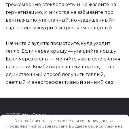
трехкамерные стеклопакеты и не жалейте на
герметизацию. И никогда не забывайте про
вентиляцию: утепленный, но «задушенный»
сад сгниет изнутри быстрее, чем холодный.
Начните с аудита: посмотрите, куда уходит
тепло. Если через крышу — утепляйте крышу.
Если через стены — меняйте часть остекления
на панели. Комбинированный подход — это
единственный способ получить теплый,
светлый и энергоэффективный зимний сад.
© 2026 WallsGrow.ru
Этот сайт использует cookie для хранения данных.
Продолжая использовать сайт, Вы даете свое согласие на