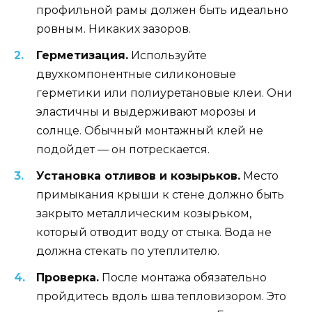
профильной рамы должен быть идеально
ровным. Никаких зазоров.
Герметизация.
Используйте
двухкомпонентные силиконовые
герметики или полиуретановые клеи. Они
эластичны и выдерживают морозы и
солнце. Обычный монтажный клей не
подойдет — он потрескается.
Установка отливов и козырьков.
Место
примыкания крыши к стене должно быть
закрыто металлическим козырьком,
который отводит воду от стыка. Вода не
должна стекать по утеплителю.
Проверка.
После монтажа обязательно
пройдитесь вдоль шва тепловизором. Это