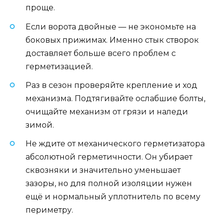
проще.
Если ворота двойные — не экономьте на
боковых прижимах. Именно стык створок
доставляет больше всего проблем с
герметизацией.
Раз в сезон проверяйте крепление и ход
механизма. Подтягивайте ослабшие болты,
очищайте механизм от грязи и наледи
зимой.
Не ждите от механического герметизатора
абсолютной герметичности. Он убирает
сквозняки и значительно уменьшает
зазоры, но для полной изоляции нужен
ещё и нормальный уплотнитель по всему
периметру.