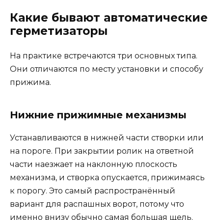
Какие бывают автоматические
герметизаторы
На практике встречаются три основных типа.
Они отличаются по месту установки и способу
прижима.
Нижние прижимные механизмы
Устанавливаются в нижней части створки или
на пороге. При закрытии ролик на ответной
части наезжает на наклонную плоскость
механизма, и створка опускается, прижимаясь
к порогу. Это самый распространённый
вариант для распашных ворот, потому что
именно внизу обычно самая большая щель.