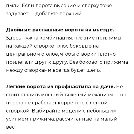
пыли. Если ворота высокие и сверху тоже
задувает — добавьте верхний.
Двойные распашные ворота на въезде.
Здесь нужна комбинация: нижние прижимы
на каждой створке плюс боковые на
центральном столбе, чтобы створки плотно
прилегали друг к другу. Без бокового прижима
между створками всегда будет щель.
Лёгкие ворота из профнастила на даче.
Не
стоит ставить мощный тяжёлый механизм — он
просто не сработает корректно с лёгкой
створкой. Выбирайте модели с небольшим
усилием прижима, рассчитанные на малый
вес.