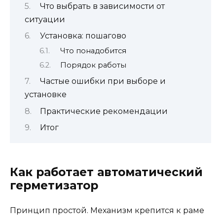
Что выбрать в зависимости от
ситуации
Установка: пошагово
Что понадобится
Порядок работы
Частые ошибки при выборе и
установке
Практические рекомендации
Итог
Как работает автоматический
герметизатор
Принцип простой. Механизм крепится к раме