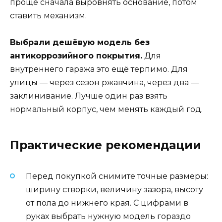
проще сначала выровнять основание, потом
ставить механизм.
Выбрали дешёвую модель без
антикоррозийного покрытия.
Для
внутреннего гаража это ещё терпимо. Для
улицы — через сезон ржавчина, через два —
заклинивание. Лучше один раз взять
нормальный корпус, чем менять каждый год.
Практические рекомендации
Перед покупкой снимите точные размеры:
ширину створки, величину зазора, высоту
от пола до нижнего края. С цифрами в
руках выбрать нужную модель гораздо