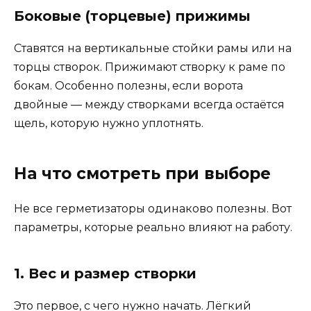
Боковые (торцевые) прижимы
Ставятся на вертикальные стойки рамы или на
торцы створок. Прижимают створку к раме по
бокам. Особенно полезны, если ворота
двойные — между створками всегда остаётся
щель, которую нужно уплотнять.
На что смотреть при выборе
Не все герметизаторы одинаково полезны. Вот
параметры, которые реально влияют на работу.
1. Вес и размер створки
Это первое, с чего нужно начать. Лёгкий