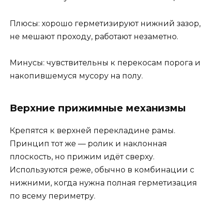
Плюсы: хорошо герметизируют нижний зазор,
не мешают проходу, работают незаметно.
Минусы: чувствительны к перекосам порога и
накопившемуся мусору на полу.
Верхние прижимные механизмы
Крепятся к верхней перекладине рамы.
Принцип тот же — ролик и наклонная
плоскость, но прижим идёт сверху.
Используются реже, обычно в комбинации с
нижними, когда нужна полная герметизация
по всему периметру.