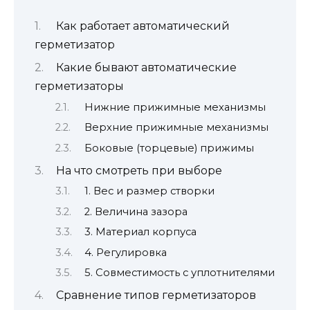
Как работает автоматический
герметизатор
Какие бывают автоматические
герметизаторы
Нижние прижимные механизмы
Верхние прижимные механизмы
Боковые (торцевые) прижимы
На что смотреть при выборе
1. Вес и размер створки
2. Величина зазора
3. Материал корпуса
4. Регулировка
5. Совместимость с уплотнителями
Сравнение типов герметизаторов