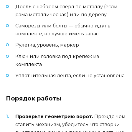
Дрель с набором свёрл по металлу (если
рама металлическая) или по дереву
Саморезы или болты — обычно идут в
комплекте, но лучше иметь запас
Рулетка, уровень, маркер
Ключ или головка под крепёж из
комплекта
Уплотнительная лента, если не установлена
Порядок работы
Проверьте геометрию ворот.
Прежде чем
ставить механизм, убедитесь, что створки