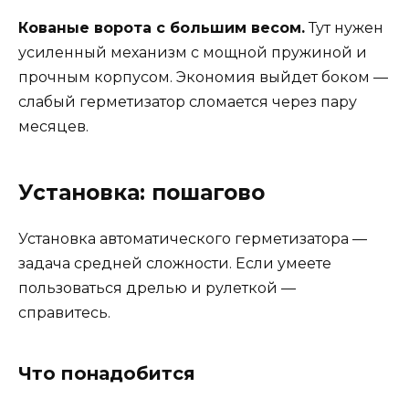
Кованые ворота с большим весом.
Тут нужен
усиленный механизм с мощной пружиной и
прочным корпусом. Экономия выйдет боком —
слабый герметизатор сломается через пару
месяцев.
Установка: пошагово
Установка автоматического герметизатора —
задача средней сложности. Если умеете
пользоваться дрелью и рулеткой —
справитесь.
Что понадобится