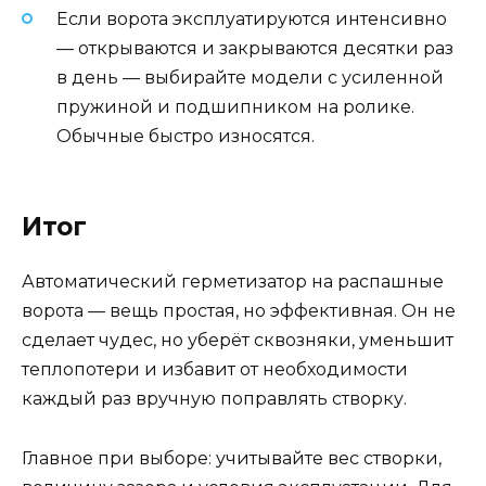
Если ворота эксплуатируются интенсивно
— открываются и закрываются десятки раз
в день — выбирайте модели с усиленной
пружиной и подшипником на ролике.
Обычные быстро износятся.
Итог
Автоматический герметизатор на распашные
ворота — вещь простая, но эффективная. Он не
сделает чудес, но уберёт сквозняки, уменьшит
теплопотери и избавит от необходимости
каждый раз вручную поправлять створку.
Главное при выборе: учитывайте вес створки,