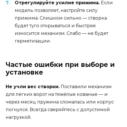
Отрегулируйте усилие прижима.
Если
модель позволяет, настройте силу
прижима. Слишком сильно — створка
будет туго открываться и быстрее
износится механизм. Слабо — не будет
герметизации.
Частые ошибки при выборе и
установке
Не учли вес створки.
Поставили механизм
для лёгких ворот на тяжёлые кованые — и
через месяц пружина сломалась или корпус
погнулся. Всегда сверяйтесь с допустимой
нагрузкой.