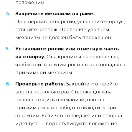
положении.
Закрепите механизм на раме.
Просверлите отверстия, установите корпус,
затяните крепёж. Проверьте уровнем —
механизм не должен быть перекошен.
Установите ролик или ответную часть
на створку.
Она крепится на створке так,
чтобы при закрытии ролик точно попадал в
прижимной механизм.
Проверьте работу.
Закройте и откройте
ворота несколько раз. Створка должна
плавно входить в механизм, плотно
прижиматься и свободно выходить при
открытии. Если что-то заедает или створка
идёт туго — подрегулируйте положение.