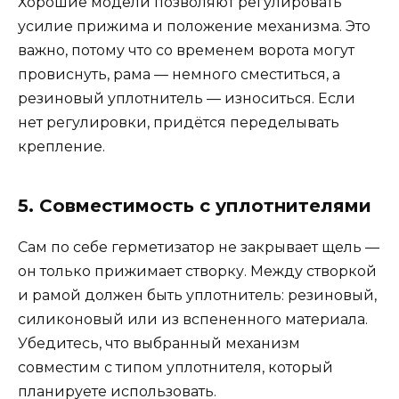
Хорошие модели позволяют регулировать
усилие прижима и положение механизма. Это
важно, потому что со временем ворота могут
провиснуть, рама — немного сместиться, а
резиновый уплотнитель — износиться. Если
нет регулировки, придётся переделывать
крепление.
5. Совместимость с уплотнителями
Сам по себе герметизатор не закрывает щель —
он только прижимает створку. Между створкой
и рамой должен быть уплотнитель: резиновый,
силиконовый или из вспененного материала.
Убедитесь, что выбранный механизм
совместим с типом уплотнителя, который
планируете использовать.