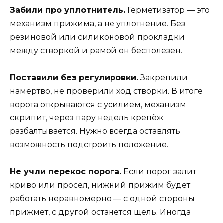
Забили про уплотнитель.
Герметизатор — это
механизм прижима, а не уплотнение. Без
резиновой или силиконовой прокладки
между створкой и рамой он бесполезен.
Поставили без регулировки.
Закрепили
намертво, не проверили ход створки. В итоге
ворота открываются с усилием, механизм
скрипит, через пару недель крепёж
разбалтывается. Нужно всегда оставлять
возможность подстроить положение.
Не учли перекос порога.
Если порог залит
криво или просел, нижний прижим будет
работать неравномерно — с одной стороны
прижмёт, с другой останется щель. Иногда