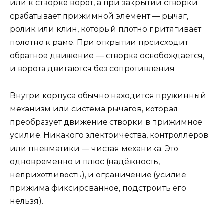
или к створке ворот, а при закрытии створки
срабатывает прижимной элемент — рычаг,
ролик или клин, который плотно притягивает
полотно к раме. При открытии происходит
обратное движение — створка освобождается,
и ворота двигаются без сопротивления.
Внутри корпуса обычно находится пружинный
механизм или система рычагов, которая
преобразует движение створки в прижимное
усилие. Никакого электричества, контроллеров
или пневматики — чистая механика. Это
одновременно и плюс (надёжность,
неприхотливость), и ограничение (усилие
прижима фиксированное, подстроить его
нельзя).