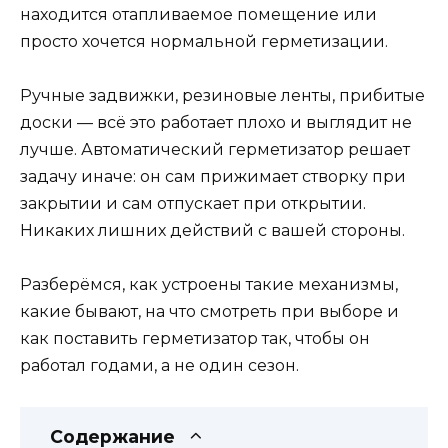
находится отапливаемое помещение или
просто хочется нормальной герметизации.
Ручные задвижки, резиновые ленты, прибитые
доски — всё это работает плохо и выглядит не
лучше. Автоматический герметизатор решает
задачу иначе: он сам прижимает створку при
закрытии и сам отпускает при открытии.
Никаких лишних действий с вашей стороны.
Разберёмся, как устроены такие механизмы,
какие бывают, на что смотреть при выборе и
как поставить герметизатор так, чтобы он
работал годами, а не один сезон.
Содержание