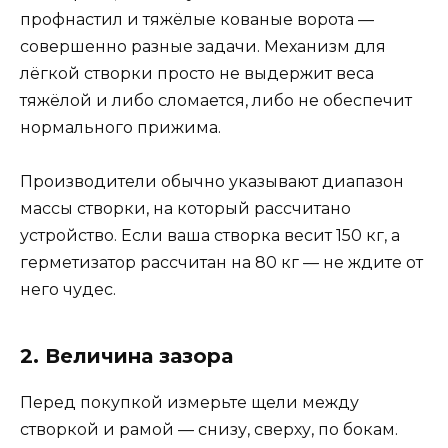
профнастил и тяжёлые кованые ворота —
совершенно разные задачи. Механизм для
лёгкой створки просто не выдержит веса
тяжёлой и либо сломается, либо не обеспечит
нормального прижима.
Производители обычно указывают диапазон
массы створки, на который рассчитано
устройство. Если ваша створка весит 150 кг, а
герметизатор рассчитан на 80 кг — не ждите от
него чудес.
2. Величина зазора
Перед покупкой измерьте щели между
створкой и рамой — снизу, сверху, по бокам.