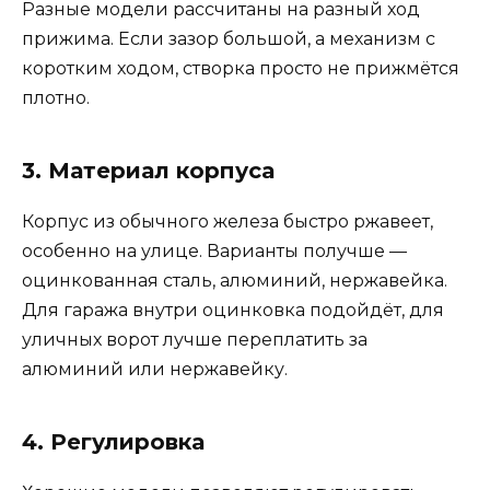
Разные модели рассчитаны на разный ход
прижима. Если зазор большой, а механизм с
коротким ходом, створка просто не прижмётся
плотно.
3. Материал корпуса
Корпус из обычного железа быстро ржавеет,
особенно на улице. Варианты получше —
оцинкованная сталь, алюминий, нержавейка.
Для гаража внутри оцинковка подойдёт, для
уличных ворот лучше переплатить за
алюминий или нержавейку.
4. Регулировка