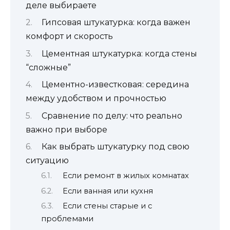
деле выбираете
Гипсовая штукатурка: когда важен
комфорт и скорость
Цементная штукатурка: когда стены
“сложные”
Цементно-известковая: середина
между удобством и прочностью
Сравнение по делу: что реально
важно при выборе
Как выбрать штукатурку под свою
ситуацию
Если ремонт в жилых комнатах
Если ванная или кухня
Если стены старые и с
проблемами