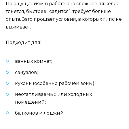
По ощущениям в работе она сложнее: тяжелее
тянется, быстрее “садится”, требует больше
опыта. Зато прощает условия, в которых гипс не
выживает.
Подходит для:
ванных комнат;
санузлов;
кухонь (особенно рабочей зоны);
неотапливаемых или холодных
помещений;
балконов и лоджий.