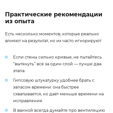
Практические рекомендации
из опыта
Есть несколько моментов, которые реально
влияют на результат, но их часто игнорируют:
Если стены сильно кривые, не пытайтесь
“вытянуть” всё за один слой — лучше два
этапа.
Гипсовую штукатурку удобнее брать с
запасом времени: она быстрее
схватывается, но даёт меньше времени на
исправления.
В ванной всегда думайте про вентиляцию