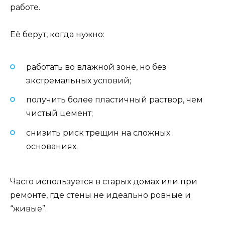
работе.
Её берут, когда нужно:
работать во влажной зоне, но без
экстремальных условий;
получить более пластичный раствор, чем
чистый цемент;
снизить риск трещин на сложных
основаниях.
Часто используется в старых домах или при
ремонте, где стены не идеально ровные и
“живые”.