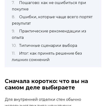
Пошагово: как не ошибиться при
покупке
Ошибки, которые чаще всего портят
результат
Практические рекомендации из
опыта
Типичные сценарии выбора
Итог: как принять решение без
лишних сомнений
Сначала коротко: что вы на
самом деле выбираете
Для внутренней отделки стен обычно
используют три типа штукатурки: