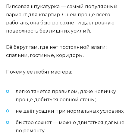
Гипсовая штукатурка — самый популярный
вариант для квартир. С ней проще всего
работать, она быстро сохнет и даёт ровную
поверхность без лишних усилий.
Её берут там, где нет постоянной влаги:
спальни, гостиные, коридоры.
Почему её любят мастера:
легко тянется правилом, даже новичку
проще добиться ровной стены;
не даёт усадки при нормальных условиях;
быстро сохнет — можно двигаться дальше
по ремонту;