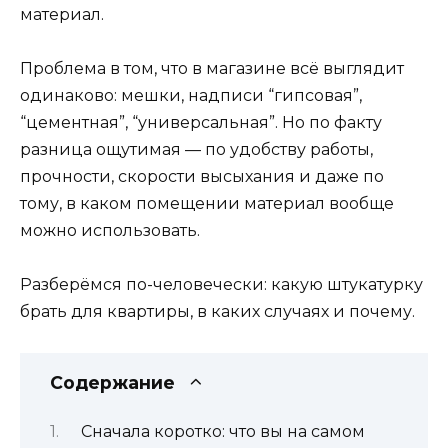
материал.
Проблема в том, что в магазине всё выглядит
одинаково: мешки, надписи “гипсовая”,
“цементная”, “универсальная”. Но по факту
разница ощутимая — по удобству работы,
прочности, скорости высыхания и даже по
тому, в каком помещении материал вообще
можно использовать.
Разберёмся по-человечески: какую штукатурку
брать для квартиры, в каких случаях и почему.
Содержание
Сначала коротко: что вы на самом