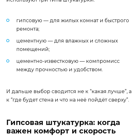
гипсовую — для жилых комнат и быстрого
ремонта;
цементную — для влажных и сложных
помещений;
цементно-известковую — компромисс
между прочностью и удобством.
И дальше выбор сводится не к “какая лучше”, а
к “где будет стена и что на неё пойдёт сверху”.
Гипсовая штукатурка: когда
важен комфорт и скорость