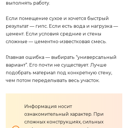
выполнять работу.
Если помещение сухое и хочется быстрый
результат — гипс. Если есть вода и нагрузка —
цемент. Если условия средние и стены
сложные — цементно-известковая смесь.
Главная ошибка — выбирать “универсальный
вариант”. Его почти не существует. Лучше
подобрать материал под конкретную стену,
чем потом переделывать весь участок.
Информация носит
ознакомительный характер. При
сложных конструкциях, сильных