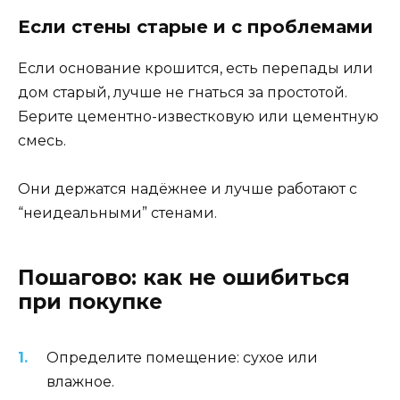
Если стены старые и с проблемами
Если основание крошится, есть перепады или
дом старый, лучше не гнаться за простотой.
Берите цементно-известковую или цементную
смесь.
Они держатся надёжнее и лучше работают с
“неидеальными” стенами.
Пошагово: как не ошибиться
при покупке
Определите помещение: сухое или
влажное.