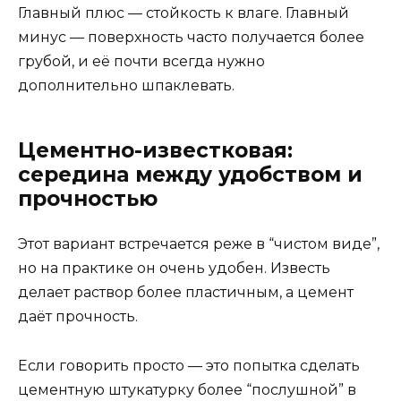
Главный плюс — стойкость к влаге. Главный
минус — поверхность часто получается более
грубой, и её почти всегда нужно
дополнительно шпаклевать.
Цементно-известковая:
середина между удобством и
прочностью
Этот вариант встречается реже в “чистом виде”,
но на практике он очень удобен. Известь
делает раствор более пластичным, а цемент
даёт прочность.
Если говорить просто — это попытка сделать
цементную штукатурку более “послушной” в