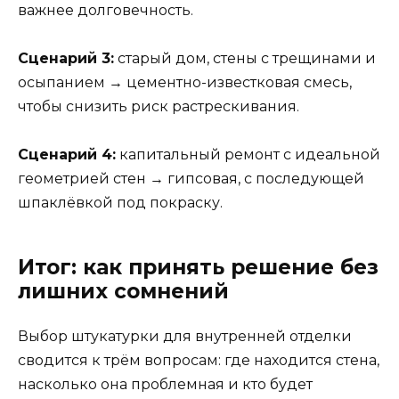
важнее долговечность.
Сценарий 3:
старый дом, стены с трещинами и
осыпанием → цементно-известковая смесь,
чтобы снизить риск растрескивания.
Сценарий 4:
капитальный ремонт с идеальной
геометрией стен → гипсовая, с последующей
шпаклёвкой под покраску.
Итог: как принять решение без
лишних сомнений
Выбор штукатурки для внутренней отделки
сводится к трём вопросам: где находится стена,
насколько она проблемная и кто будет