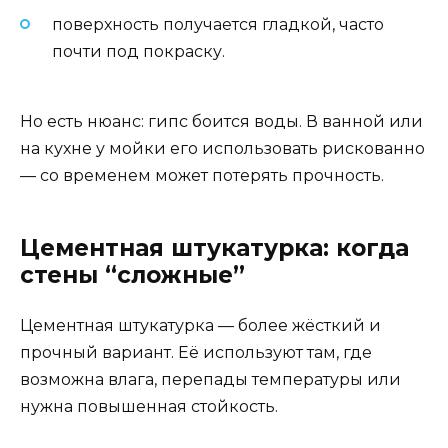
поверхность получается гладкой, часто
почти под покраску.
Но есть нюанс: гипс боится воды. В ванной или
на кухне у мойки его использовать рискованно
— со временем может потерять прочность.
Цементная штукатурка: когда
стены “сложные”
Цементная штукатурка — более жёсткий и
прочный вариант. Её используют там, где
возможна влага, перепады температуры или
нужна повышенная стойкость.