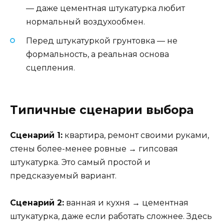
— даже цементная штукатурка любит
нормальный воздухообмен.
Перед штукатуркой грунтовка — не
формальность, а реальная основа
сцепления.
Типичные сценарии выбора
Сценарий 1:
квартира, ремонт своими руками,
стены более-менее ровные → гипсовая
штукатурка. Это самый простой и
предсказуемый вариант.
Сценарий 2:
ванная и кухня → цементная
штукатурка, даже если работать сложнее. Здесь