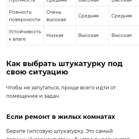
Ровность
Очень
Средняя
Средняя
поверхности
высокая
Устойчивость
Низкая
Высокая
Высокая
к влаге
Как выбрать штукатурку под
свою ситуацию
Чтобы не запутаться, проще всего идти от
помещения и задач.
Если ремонт в жилых комнатах
Берите гипсовую штукатурку. Это самый