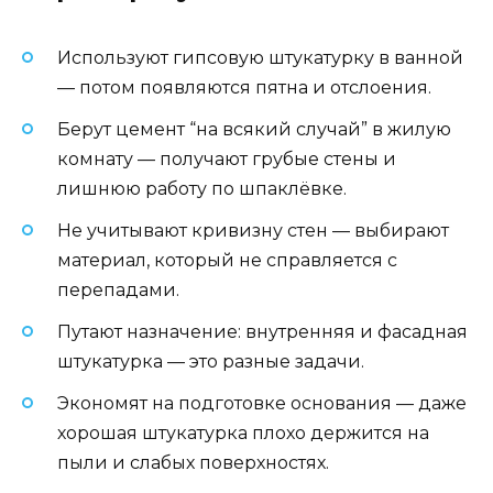
Используют гипсовую штукатурку в ванной
— потом появляются пятна и отслоения.
Берут цемент “на всякий случай” в жилую
комнату — получают грубые стены и
лишнюю работу по шпаклёвке.
Не учитывают кривизну стен — выбирают
материал, который не справляется с
перепадами.
Путают назначение: внутренняя и фасадная
штукатурка — это разные задачи.
Экономят на подготовке основания — даже
хорошая штукатурка плохо держится на
пыли и слабых поверхностях.