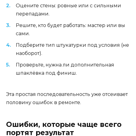
Оцените стены: ровные или с сильными
перепадами.
Решите, кто будет работать: мастер или вы
сами.
Подберите тип штукатурки под условия (не
наоборот).
Проверьте, нужна ли дополнительная
шпаклёвка под финиш.
Эта простая последовательность уже отсеивает
половину ошибок в ремонте.
Ошибки, которые чаще всего
портят результат