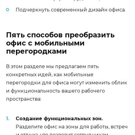
Подчеркнуть современный дизайн офиса.
Пять способов преобразить
офис с мобильными
перегородками
В этом разделе мы предлагаем пять
конкретных идей, как мобильные
перегородки для офиса могут изменить облик
и функциональность вашего рабочего
пространства:
Создание функциональных зон.
Разделите офис на зоны для работы, встреч
и отдыха, что позволит сотрудникам