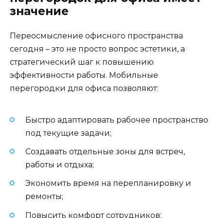
значение
Переосмысление офисного пространства
сегодня – это не просто вопрос эстетики, а
стратегический шаг к повышению
эффективности работы. Мобильные
перегородки для офиса позволяют:
Быстро адаптировать рабочее пространство
под текущие задачи;
Создавать отдельные зоны для встреч,
работы и отдыха;
Экономить время на перепланировку и
ремонты;
Повысить комфорт сотрудников;