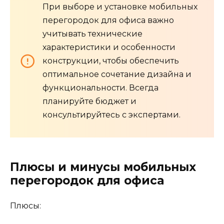
При выборе и установке мобильных
перегородок для офиса важно
учитывать технические
характеристики и особенности
конструкции, чтобы обеспечить
оптимальное сочетание дизайна и
функциональности. Всегда
планируйте бюджет и
консультируйтесь с экспертами.
Плюсы и минусы мобильных
перегородок для офиса
Плюсы: