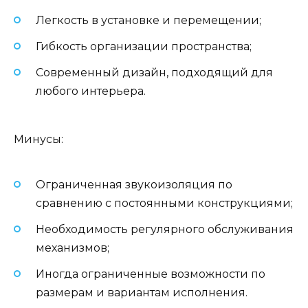
Легкость в установке и перемещении;
Гибкость организации пространства;
Современный дизайн, подходящий для
любого интерьера.
Минусы:
Ограниченная звукоизоляция по
сравнению с постоянными конструкциями;
Необходимость регулярного обслуживания
механизмов;
Иногда ограниченные возможности по
размерам и вариантам исполнения.