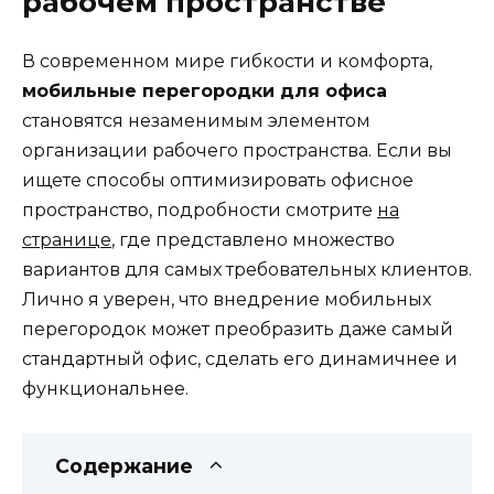
рабочем пространстве
В современном мире гибкости и комфорта,
мобильные перегородки для офиса
становятся незаменимым элементом
организации рабочего пространства. Если вы
ищете способы оптимизировать офисное
пространство, подробности смотрите
на
странице
, где представлено множество
вариантов для самых требовательных клиентов.
Лично я уверен, что внедрение мобильных
перегородок может преобразить даже самый
стандартный офис, сделать его динамичнее и
функциональнее.
Содержание