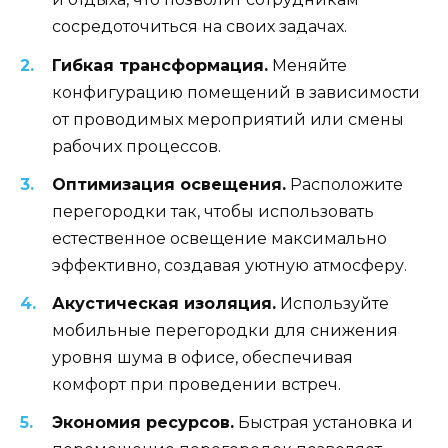
сосредоточиться на своих задачах.
Гибкая трансформация.
Меняйте
конфигурацию помещений в зависимости
от проводимых мероприятий или смены
рабочих процессов.
Оптимизация освещения.
Расположите
перегородки так, чтобы использовать
естественное освещение максимально
эффективно, создавая уютную атмосферу.
Акустическая изоляция.
Используйте
мобильные перегородки для снижения
уровня шума в офисе, обеспечивая
комфорт при проведении встреч.
Экономия ресурсов.
Быстрая установка и