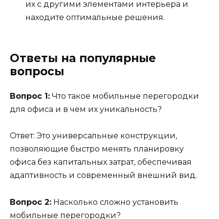
их с другими элементами интерьера и
находите оптимальные решения.
Ответы на популярные
вопросы
Вопрос 1:
Что такое мобильные перегородки
для офиса и в чем их уникальность?
Ответ: Это универсальные конструкции,
позволяющие быстро менять планировку
офиса без капитальных затрат, обеспечивая
адаптивность и современный внешний вид.
Вопрос 2:
Насколько сложно установить
мобильные перегородки?