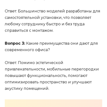
Ответ: Большинство моделей разработаны для
самостоятельной установки, что позволяет
любому сотруднику быстро и без труда
справиться с монтажом.
Вопрос 3:
Какие преимущества они дают для
современного офиса?
Ответ: Помимо эстетической
привлекательности, мобильные перегородки
повышают функциональность, помогают
оптимизировать пространство и улучшают
акустику помещений.