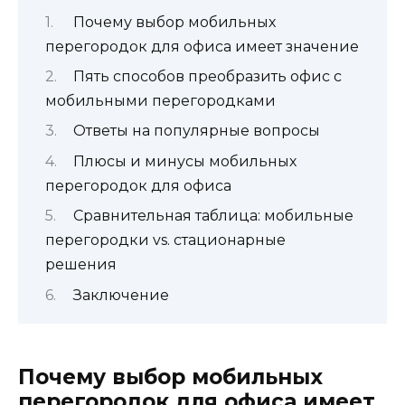
Почему выбор мобильных
перегородок для офиса имеет значение
Пять способов преобразить офис с
мобильными перегородками
Ответы на популярные вопросы
Плюсы и минусы мобильных
перегородок для офиса
Сравнительная таблица: мобильные
перегородки vs. стационарные
решения
Заключение
Почему выбор мобильных
перегородок для офиса имеет