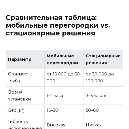
Сравнительная таблица:
мобильные перегородки vs.
стационарные решения
Мобильные
Стационарные
Параметр
перегородки
решения
Стоимость
от 15 000 до 50
от 30 000 до
(руб.)
000
100 000
Время
1–2 часа
3–5 часов
установки
Вес (кг)
15–30
50–80
Гибкость
Высокая
Низкая
использования