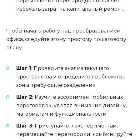
перемещение перегородок позволяет
избежать затрат на капитальный ремонт.
Чтобы начать работу над преобразованием
офиса, следуйте этому простому пошаговому
плану:
Шаг 1:
Проведите анализ текущего
пространства и определите проблемные
зоны, требующие разделения.
Шаг 2:
Изучите ассортимент мобильных
перегородок, уделяя внимание дизайну,
материалам и функциональности.
Шаг 3:
Приступайте к экспериментам:
перемещайте перегородки, комбинируйте