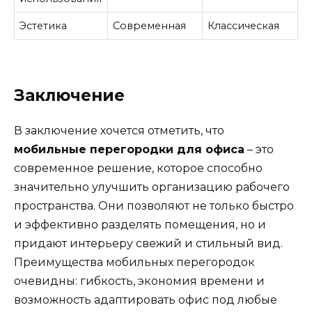
Эстетика
Современная
Классическая
Заключение
В заключение хочется отметить, что
мобильные перегородки для офиса
– это
современное решение, которое способно
значительно улучшить организацию рабочего
пространства. Они позволяют не только быстро
и эффективно разделять помещения, но и
придают интерьеру свежий и стильный вид.
Преимущества мобильных перегородок
очевидны: гибкость, экономия времени и
возможность адаптировать офис под любые