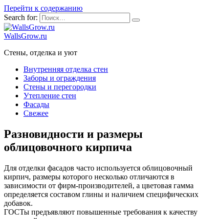
Перейти к содержанию
Search for:
WallsGrow.ru
Стены, отделка и уют
Внутренняя отделка стен
Заборы и ограждения
Стены и перегородки
Утепление стен
Фасады
Свежее
Разновидности и размеры
облицовочного кирпича
Для отделки фасадов часто используется облицовочный
кирпич, размеры которого несколько отличаются в
зависимости от фирм-производителей, а цветовая гамма
определяется составом глины и наличием специфических
добавок.
ГОСТы предъявляют повышенные требования к качеству