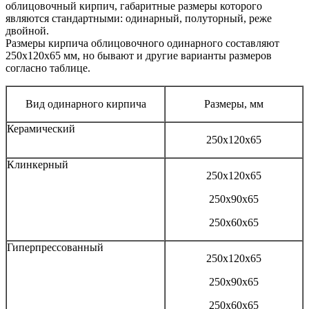
облицовочный кирпич, габаритные размеры которого
являются стандартными: одинарный, полуторный, реже
двойной.
Размеры кирпича облицовочного одинарного составляют
250х120х65 мм, но бывают и другие варианты размеров
согласно таблице.
Вид одинарного кирпича
Размеры, мм
Керамический
250х120х65
Клинкерный
250х120х65
250х90х65
250х60х65
Гиперпрессованный
250х120х65
250х90х65
250х60х65