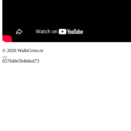
© 2026 WallsGrow.ru
657649e504b6ed73