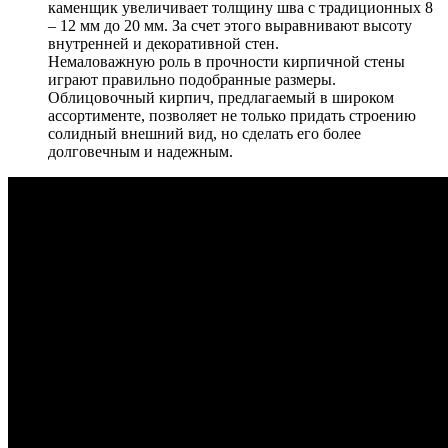
каменщик увеличивает толщину шва с традиционных 8
– 12 мм до 20 мм. За счет этого выравнивают высоту
внутренней и декоративной стен.
Немаловажную роль в прочности кирпичной стены
играют правильно подобранные размеры.
Облицовочный кирпич, предлагаемый в широком
ассортименте, позволяет не только придать строению
солидный внешний вид, но сделать его более
долговечным и надежным.