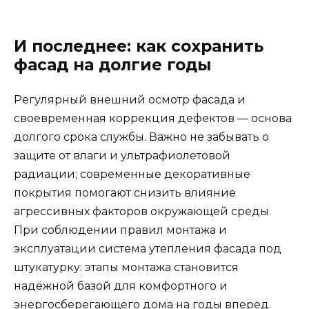
И последнее: как сохранить
фасад на долгие годы
Регулярный внешний осмотр фасада и
своевременная коррекция дефектов — основа
долгого срока службы. Важно не забывать о
защите от влаги и ультрафиолетовой
радиации; современные декоративные
покрытия помогают снизить влияние
агрессивных факторов окружающей среды.
При соблюдении правил монтажа и
эксплуатации система утепления фасада под
штукатурку: этапы монтажа становится
надёжной базой для комфортного и
энергосберегающего дома на годы вперед.