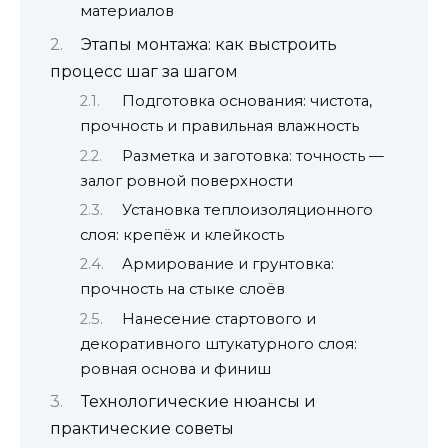
материалов
Этапы монтажа: как выстроить
процесс шаг за шагом
Подготовка основания: чистота,
прочность и правильная влажность
Разметка и заготовка: точность —
залог ровной поверхности
Установка теплоизоляционного
слоя: крепёж и клейкость
Армирование и грунтовка:
прочность на стыке слоёв
Нанесение стартового и
декоративного штукатурного слоя:
ровная основа и финиш
Технологические нюансы и
практические советы