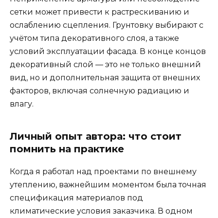
сетки может привести к растрескиванию и
ослаблению сцепления. Грунтовку выбирают с
учётом типа декоративного слоя, а также
условий эксплуатации фасада. В конце концов
декоративный слой — это не только внешний
вид, но и дополнительная защита от внешних
факторов, включая солнечную радиацию и
влагу.
Личный опыт автора: что стоит
помнить на практике
Когда я работал над проектами по внешнему
утеплению, важнейшим моментом была точная
спецификация материалов под
климатические условия заказчика. В одном