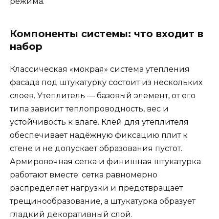
режима.
Компоненты системы: что входит в
набор
Классическая «мокрая» система утепления
фасада под штукатурку состоит из нескольких
слоев. Утеплитель — базовый элемент, от его
типа зависит теплопроводность, вес и
устойчивость к влаге. Клей для утеплителя
обеспечивает надёжную фиксацию плит к
стене и не допускает образования пустот.
Армировочная сетка и финишная штукатурка
работают вместе: сетка равномерно
распределяет нагрузки и предотвращает
трещинообразование, а штукатурка образует
гладкий декоративный слой.