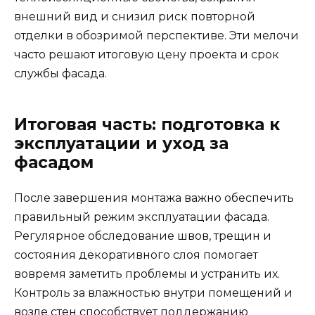
внешний вид и снизил риск повторной
отделки в обозримой перспективе. Эти мелочи
часто решают итоговую цену проекта и срок
службы фасада.
Итоговая часть: подготовка к
эксплуатации и уход за
фасадом
После завершения монтажа важно обеспечить
правильный режим эксплуатации фасада.
Регулярное обследование швов, трещин и
состояния декоративного слоя помогает
вовремя заметить проблемы и устранить их.
Контроль за влажностью внутри помещений и
возле стен способствует поддержанию