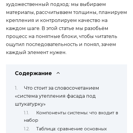
художественный подход: мы выбираем
материалы, рассчитываем толщины, планируем
крепления и контролируем качество на
каждом шаге. В этой статье мы разобьём
процесс на понятные блоки, чтобы читатель
ощутил последовательность и понял, зачем
каждый элемент нужен.
Содержание
Что стоит за словосочетанием
«система утепления фасада под
штукатурку»
Компоненты системы: что входит в
набор
Таблица: сравнение основных