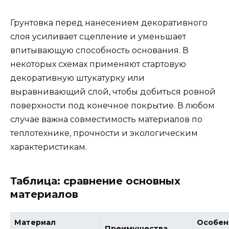
Грунтовка перед нанесением декоративного
слоя усиливает сцепление и уменьшает
впитывающую способность основания. В
некоторых схемах применяют стартовую
декоративную штукатурку или
выравнивающий слой, чтобы добиться ровной
поверхности под конечное покрытие. В любом
случае важна совместимость материалов по
теплотехнике, прочности и экологическим
характеристикам.
Таблица: сравнение основных
материалов
Материал
Особен
Преимущества