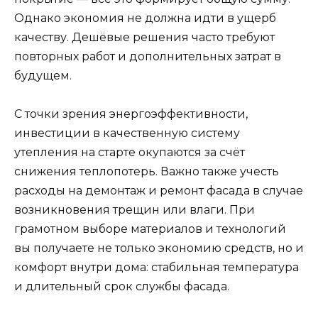
Однако экономия не должна идти в ущерб
качеству. Дешёвые решения часто требуют
повторных работ и дополнительных затрат в
будущем.
С точки зрения энергоэффективности,
инвестиции в качественную систему
утепления на старте окупаются за счёт
снижения теплопотерь. Важно также учесть
расходы на демонтаж и ремонт фасада в случае
возникновения трещин или влаги. При
грамотном выборе материалов и технологий
вы получаете не только экономию средств, но и
комфорт внутри дома: стабильная температура
и длительный срок службы фасада.