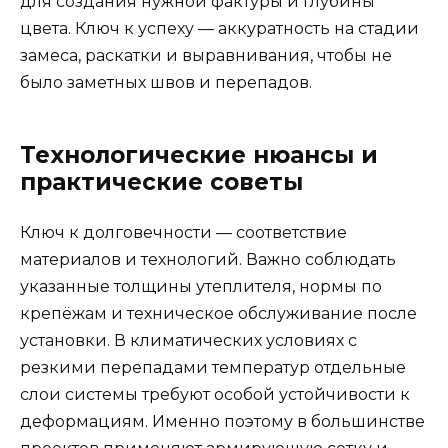
для создания нужной фактуры и глубины
цвета. Ключ к успеху — аккуратность на стадии
замеса, раскатки и выравнивания, чтобы не
было заметных швов и перепадов.
Технологические нюансы и
практические советы
Ключ к долговечности — соответствие
материалов и технологий. Важно соблюдать
указанные толщины утеплителя, нормы по
крепёжам и техническое обслуживание после
установки. В климатических условиях с
резкими перепадами температур отдельные
слои системы требуют особой устойчивости к
деформациям. Именно поэтому в большинстве