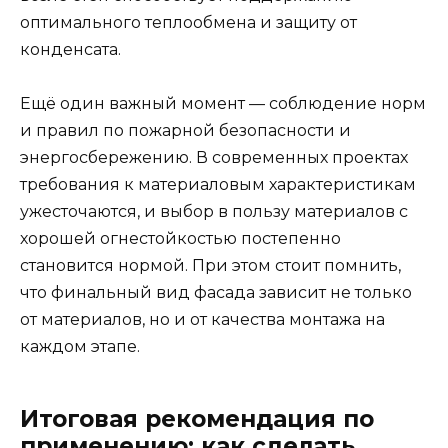
оптимального теплообмена и защиту от
конденсата.
Ещё один важный момент — соблюдение норм
и правил по пожарной безопасности и
энергосбережению. В современных проектах
требования к материаловым характеристикам
ужесточаются, и выбор в пользу материалов с
хорошей огнестойкостью постепенно
становится нормой. При этом стоит помнить,
что финальный вид фасада зависит не только
от материалов, но и от качества монтажа на
каждом этапе.
Итоговая рекомендация по
применению: как сделать