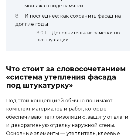
монтажа в виде памятки
И последнее: как сохранить фасад на
долгие годы
Дополнительные заметки по
эксплуатации
Что стоит за словосочетанием
«система утепления фасада
под штукатурку»
Под этой концепцией обычно понимают
комплект материалов и работ, которые
обеспечивают теплоизоляцию, защиту от влаги
и декоративную отделку наружной стены.
Основные элементы — утеплитель, клеевые