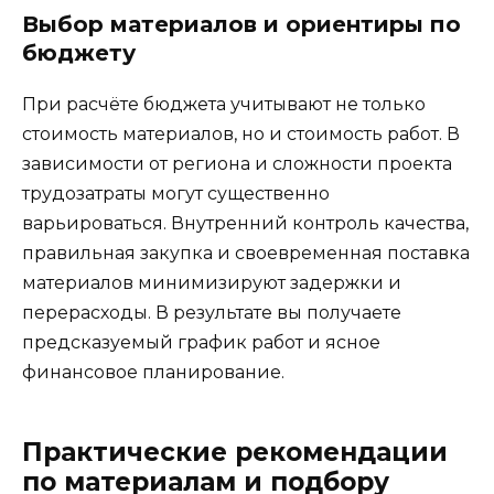
Выбор материалов и ориентиры по
бюджету
При расчёте бюджета учитывают не только
стоимость материалов, но и стоимость работ. В
зависимости от региона и сложности проекта
трудозатраты могут существенно
варьироваться. Внутренний контроль качества,
правильная закупка и своевременная поставка
материалов минимизируют задержки и
перерасходы. В результате вы получаете
предсказуемый график работ и ясное
финансовое планирование.
Практические рекомендации
по материалам и подбору