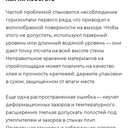
Частой проблемой становится несоблюдение
горизонтали первого ряда, что приводит к
волнообразной поверхности на выходе. Чтобы
этого не допустить, используют лазерный
уровень или длинный водяной уровень — они
дают точку отсчёта на всей высоте стены.
Неправильное хранение материалов на
стройплощадке может повлиять на качество
клея и прочность крепежей; держите упаковки
в сухом, защищённом от влаги месте.
Еще одна распространенная ошибка — неучёт
деформационных зазоров и температурного
расширения. Нельзя допускать полостей под
утеплителем и зазоров в стыках плит.
Правильная стыковка и соблюдение зазоров