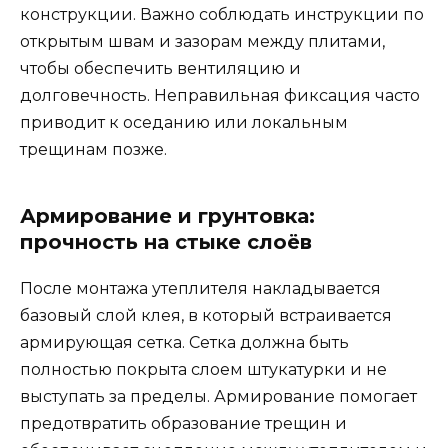
конструкции. Важно соблюдать инструкции по
открытым швам и зазорам между плитами,
чтобы обеспечить вентиляцию и
долговечность. Неправильная фиксация часто
приводит к оседанию или локальным
трещинам позже.
Армирование и грунтовка:
прочность на стыке слоёв
После монтажа утеплителя накладывается
базовый слой клея, в который встраивается
армирующая сетка. Сетка должна быть
полностью покрыта слоем штукатурки и не
выступать за пределы. Армирование помогает
предотвратить образование трещин и