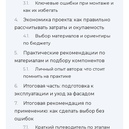
Ключевые ошибки при монтаже и
как их избегать
Экономика проекта: как правильно
рассчитывать затраты и окупаемость
Выбор материалов и ориентиры
по бюджету
Практические рекомендации по
материалам и подбору компонентов
Личный опыт автора: что стоит
помнить на практике
Итоговая часть: подготовка к
эксплуатации и уход за фасадом
Итоговая рекомендация по
применению: как сделать выбор без
ошибок
Краткий путеводитель по этапам