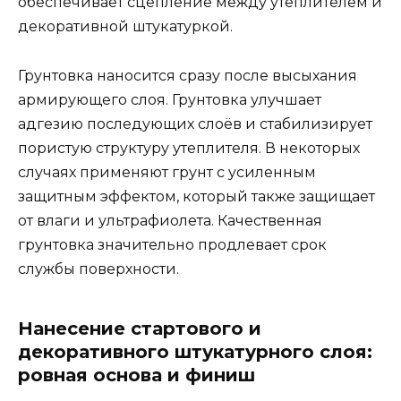
обеспечивает сцепление между утеплителем и
декоративной штукатуркой.
Грунтовка наносится сразу после высыхания
армирующего слоя. Грунтовка улучшает
адгезию последующих слоёв и стабилизирует
пористую структуру утеплителя. В некоторых
случаях применяют грунт с усиленным
защитным эффектом, который также защищает
от влаги и ультрафиолета. Качественная
грунтовка значительно продлевает срок
службы поверхности.
Нанесение стартового и
декоративного штукатурного слоя:
ровная основа и финиш