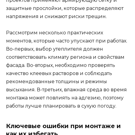
проектов применяют армирующую сетку и
защитные прослойки, которые распределяют
напряжения и снижают риски трещин.
Рассмотрим несколько практических
моментов, которые часто упускают при работах.
Во-первых, выбор утеплителя должен
соответствовать климату региона и свойствам
фасада. Во-вторых, необходимо проверять
качество клеевых растворов и соблюдать
рекомендованные толщины и режимы
высыхания. В-третьих, влажная среда во время
монтажа может повлиять на адгезию, поэтому
работы лучше планировать в сухую погоду.
Ключевые ошибки при монтаже и
как их избегать