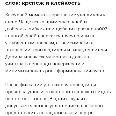
слоя: крепёж и клейкость
Ключевой момент — крепление утеплителя к
стене. Чаще всего применяют клей и
дюбели-«грибки» или дюбели с распорной02
штангой. Клей наносится точечно или по
углублённым полосам, в зависимости от
технологии производителя и типа утеплителя.
Деривативная схема монтажа должна
учитывать перепады поверхности и
минимизировать риск формирования пустот.
После фиксации утеплителя проводится
проверка углов и стыков: плиты должны сидеть
плотно, без зазоров. В одних случаях
допускается легкое уплотнение швов, чтобы
предотвратить попадание влаги внутрь