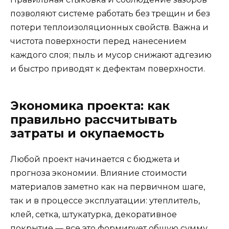
позволяют системе работать без трещин и без
потери теплоизоляционных свойств. Важна и
чистота поверхности перед нанесением
каждого слоя; пыль и мусор снижают адгезию
и быстро приводят к дефектам поверхности.
Экономика проекта: как
правильно рассчитывать
затраты и окупаемость
Любой проект начинается с бюджета и
прогноза экономии. Влияние стоимости
материалов заметно как на первичном шаге,
так и в процессе эксплуатации: утеплитель,
клей, сетка, штукатурка, декоративное
покрытие — все это формирует общую сумму.