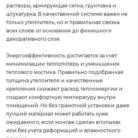
растворы, армирующая сетка, грунтовка и
штукатурка. В качественной системе важен не
только утеплитель, но и правильная связка
всех слоёв: от основания до финишного
декоративного слоя.
Энергоэффективность достигается за счёт
минимизации теплопотерь и уменьшения
теплового мостика. Правильно подобранная
толщина утеплителя и качественные
крепления снижают расход теплоэнергии и
создают комфортную температуру внутри
помещений. Но без грамотной установки даже
лучший материал может работать хуже
ожидаемого, если монтаж сделан впопыхах
или без учёта деформаций и влажностного