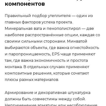
компонентов
Правильный подбор утеплителя — один из
главных факторов успеха проекта.
Минеральная вата и пенополистирол — две
наиболее распространённые опции, каждая со
своими сильными сторонами. Минватой
выбираются объекты, где важна огнестойкость
и паропроницаемость, EPS чаще применяют
там, где важна экономичность и простота
монтажа. В отдельных случаях применяют
композитные решения, которые сочетают
плюсы разных материалов.
Армирование и декоративная штукатурка
должны быть совместимы между собой.
Неприменение арматуры или несоблюдение