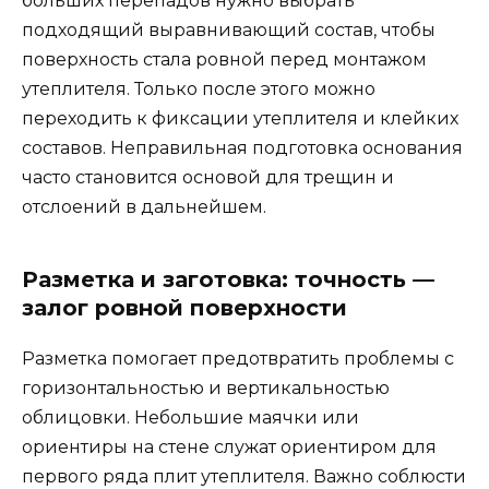
больших перепадов нужно выбрать
подходящий выравнивающий состав, чтобы
поверхность стала ровной перед монтажом
утеплителя. Только после этого можно
переходить к фиксации утеплителя и клейких
составов. Неправильная подготовка основания
часто становится основой для трещин и
отслоений в дальнейшем.
Разметка и заготовка: точность —
залог ровной поверхности
Разметка помогает предотвратить проблемы с
горизонтальностью и вертикальностью
облицовки. Небольшие маячки или
ориентиры на стене служат ориентиром для
первого ряда плит утеплителя. Важно соблюсти