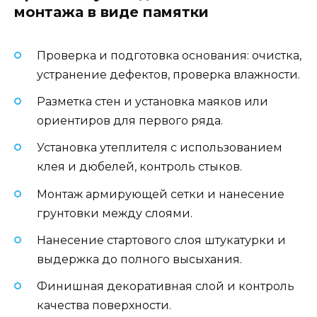
монтажа в виде памятки
Проверка и подготовка основания: очистка,
устранение дефектов, проверка влажности.
Разметка стен и установка маяков или
ориентиров для первого ряда.
Установка утеплителя с использованием
клея и дюбелей, контроль стыков.
Монтаж армирующей сетки и нанесение
грунтовки между слоями.
Нанесение стартового слоя штукатурки и
выдержка до полного высыхания.
Финишная декоративная слой и контроль
качества поверхности.