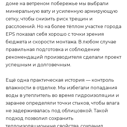
доме на ветреном побережье мы выбрали
минеральную вату и усиленную армирующую
сетку, чтобы снизить риск трещин и
расслоений. Но на более тёплом участке города
EPS показал себя хорошо с точки зрения
бюджета и скорости монтажа. В любом случае
правильная подготовка и соблюдение
рекомендаций производителя сделали проект
успешным и долговечным.
Ещё одна практическая история — контроль
влажности в отделке. Мы избегали попадания
воды в утеплитель во время гидроизоляции и
заранее определяли точки стыков, чтобы влага
не задерживалась под облицовкой. Такой
подход позволил сохранить
теплоизоляционные свойства, сохранил