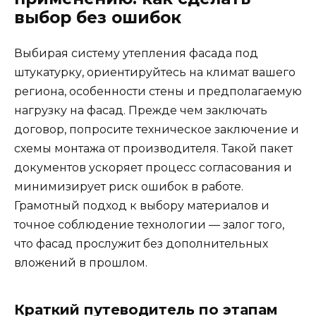
выбор без ошибок
Выбирая систему утепления фасада под
штукатурку, ориентируйтесь на климат вашего
региона, особенности стены и предполагаемую
нагрузку на фасад. Прежде чем заключать
договор, попросите техническое заключение и
схемы монтажа от производителя. Такой пакет
документов ускоряет процесс согласования и
минимизирует риск ошибок в работе.
Грамотный подход к выбору материалов и
точное соблюдение технологии — залог того,
что фасад прослужит без дополнительных
вложений в прошлом.
Краткий путеводитель по этапам