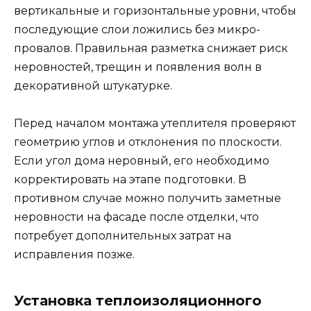
вертикальные и горизонтальные уровни, чтобы
последующие слои ложились без микро-
провалов. Правильная разметка снижает риск
неровностей, трещин и появления волн в
декоративной штукатурке.
Перед началом монтажа утеплителя проверяют
геометрию углов и отклонения по плоскости.
Если угол дома неровный, его необходимо
корректировать на этапе подготовки. В
противном случае можно получить заметные
неровности на фасаде после отделки, что
потребует дополнительных затрат на
исправления позже.
Установка теплоизоляционного