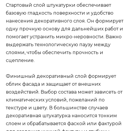
Стартовый слой штукатурки обеспечивает
базовую гладкость поверхности и удобство
нанесения декоративного слоя. Он формирует
одну прочную основу для дальнейших работ и
помогает устранить микро-неровности. Важно
выдержать технологическую паузу между
слоями, чтобы обеспечить прочность и
сцепление.
Финишный декоративный слой формирует
облик фасада и защищает от внешних
воздействий. Выбор состава может зависеть от
климатических условий, пожеланий по
текстуре и цвету. В большинстве случаев
декоративная штукатурка наносится тонким
слоем и обрабатывается фаской или фактурой