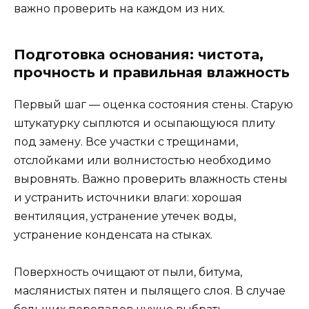
важно проверить на каждом из них.
Подготовка основания: чистота,
прочность и правильная влажность
Первый шаг — оценка состояния стены. Старую
штукатурку сыплются и осыпающуюся плиту
под замену. Все участки с трещинами,
отслойками или волнистостью необходимо
выровнять. Важно проверить влажность стены
и устранить источники влаги: хорошая
вентиляция, устранение утечек воды,
устранение конденсата на стыках.
Поверхность очищают от пыли, битума,
маслянистых пятен и пылящего слоя. В случае