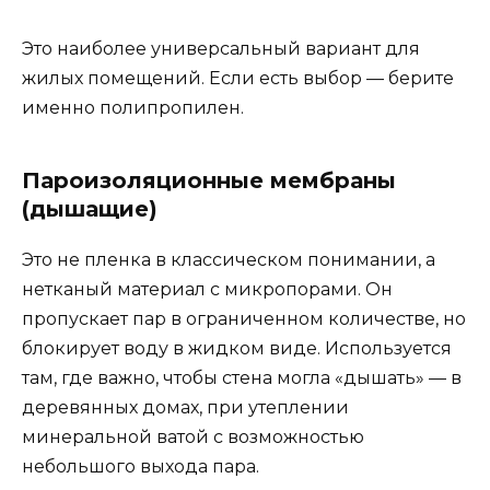
Это наиболее универсальный вариант для
жилых помещений. Если есть выбор — берите
именно полипропилен.
Пароизоляционные мембраны
(дышащие)
Это не пленка в классическом понимании, а
нетканый материал с микропорами. Он
пропускает пар в ограниченном количестве, но
блокирует воду в жидком виде. Используется
там, где важно, чтобы стена могла «дышать» — в
деревянных домах, при утеплении
минеральной ватой с возможностью
небольшого выхода пара.