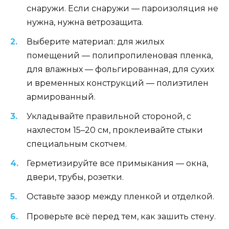
снаружи. Если снаружи — пароизоляция не
нужна, нужна ветрозащита.
Выберите материал: для жилых
помещений — полипропиленовая пленка,
для влажных — фольгированная, для сухих
и временных конструкций — полиэтилен
армированный.
Укладывайте правильной стороной, с
нахлестом 15–20 см, проклеивайте стыки
специальным скотчем.
Герметизируйте все примыкания — окна,
двери, трубы, розетки.
Оставьте зазор между пленкой и отделкой.
Проверьте всё перед тем, как зашить стену.