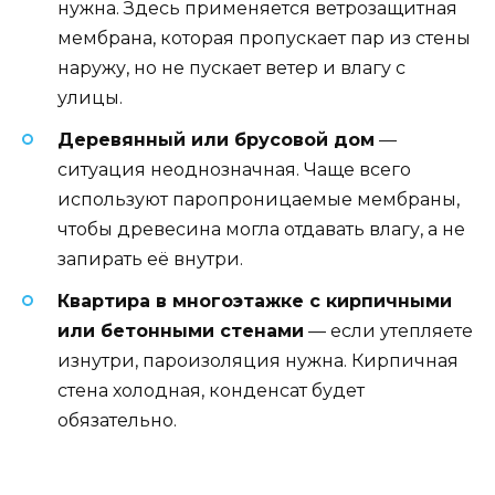
нужна. Здесь применяется ветрозащитная
мембрана, которая пропускает пар из стены
наружу, но не пускает ветер и влагу с
улицы.
Деревянный или брусовой дом
—
ситуация неоднозначная. Чаще всего
используют паропроницаемые мембраны,
чтобы древесина могла отдавать влагу, а не
запирать её внутри.
Квартира в многоэтажке с кирпичными
или бетонными стенами
— если утепляете
изнутри, пароизоляция нужна. Кирпичная
стена холодная, конденсат будет
обязательно.