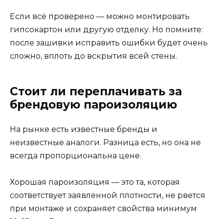
Если всё проверено — можно монтировать
гипсокартон или другую отделку. Но помните:
после зашивки исправить ошибки будет очень
сложно, вплоть до вскрытия всей стены.
Стоит ли переплачивать за
брендовую пароизоляцию
На рынке есть известные бренды и
неизвестные аналоги. Разница есть, но она не
всегда пропорциональна цене.
Хорошая пароизоляция — это та, которая
соответствует заявленной плотности, не рвется
при монтаже и сохраняет свойства минимум