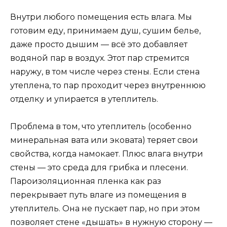
Внутри любого помещения есть влага. Мы
готовим еду, принимаем душ, сушим белье,
даже просто дышим — всё это добавляет
водяной пар в воздух. Этот пар стремится
наружу, в том числе через стены. Если стена
утеплена, то пар проходит через внутреннюю
отделку и упирается в утеплитель.
Проблема в том, что утеплитель (особенно
минеральная вата или эковата) теряет свои
свойства, когда намокает. Плюс влага внутри
стены — это среда для грибка и плесени.
Пароизоляционная пленка как раз
перекрывает путь влаге из помещения в
утеплитель. Она не пускает пар, но при этом
позволяет стене «дышать» в нужную сторону —