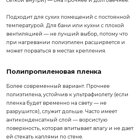
сеткой внутри) — она прочнее и долговечнее.
Подходит для сухих помещений с постоянной
температурой. Для бани или кухни с плохой
вентиляцией — не лучший выбор, потому что
при нагревании полиэтилен расширяется и
может порваться в местах крепления.
Полипропиленовая пленка
Более современный вариант. Прочнее
полиэтилена, устойчив к ультрафиолету (если
пленка будет временно на свету — не
разрушится), служит дольше. Часто имеет
антиконденсатный слой — ворсистую
поверхность, которая впитывает влагу и не дает
ей стекать каплями по стене.