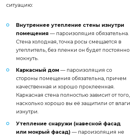
ситуацию:
Внутреннее утепление стены изнутри
помещения
— пароизоляция обязательна.
Стена холодная, точка росы смещается в
утеплитель, без пленки он будет постоянно
мокнуть.
Каркасный дом
— пароизоляция со
стороны помещения обязательна, причем
качественная и хорошо проклеенная.
Каркасная стена полностью зависит от того,
насколько хорошо вы её защитили от влаги
изнутри.
Утепление снаружи (навесной фасад
или мокрый фасад)
— пароизоляция не