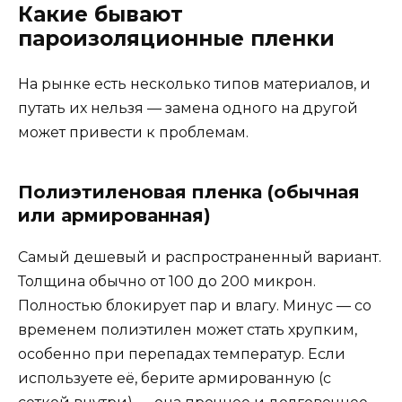
Какие бывают
пароизоляционные пленки
На рынке есть несколько типов материалов, и
путать их нельзя — замена одного на другой
может привести к проблемам.
Полиэтиленовая пленка (обычная
или армированная)
Самый дешевый и распространенный вариант.
Толщина обычно от 100 до 200 микрон.
Полностью блокирует пар и влагу. Минус — со
временем полиэтилен может стать хрупким,
особенно при перепадах температур. Если
используете её, берите армированную (с