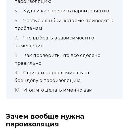
пароизоляцию
Куда и как крепить пароизоляцию
Частые ошибки, которые приводят к
проблемам
Что выбрать в зависимости от
помещения
Как проверить, что всё сделано
правильно
Стоит ли переплачивать за
брендовую пароизоляцию
Итог: что делать именно вам
Зачем вообще нужна
пароизоляция