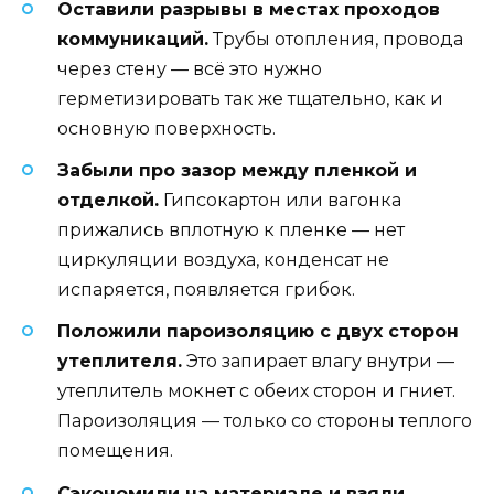
Оставили разрывы в местах проходов
коммуникаций.
Трубы отопления, провода
через стену — всё это нужно
герметизировать так же тщательно, как и
основную поверхность.
Забыли про зазор между пленкой и
отделкой.
Гипсокартон или вагонка
прижались вплотную к пленке — нет
циркуляции воздуха, конденсат не
испаряется, появляется грибок.
Положили пароизоляцию с двух сторон
утеплителя.
Это запирает влагу внутри —
утеплитель мокнет с обеих сторон и гниет.
Пароизоляция — только со стороны теплого
помещения.
Сэкономили на материале и взяли