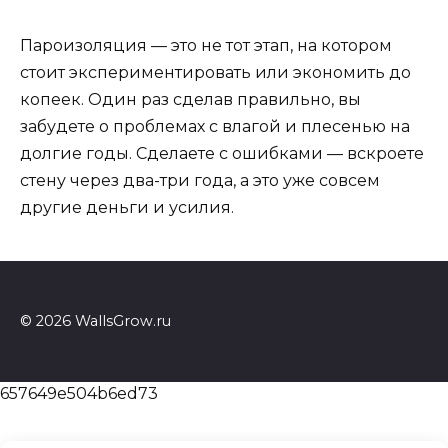
Пароизоляция — это не тот этап, на котором
стоит экспериментировать или экономить до
копеек. Один раз сделав правильно, вы
забудете о проблемах с влагой и плесенью на
долгие годы. Сделаете с ошибками — вскроете
стену через два-три года, а это уже совсем
другие деньги и усилия.
© 2026 WallsGrow.ru
657649e504b6ed73