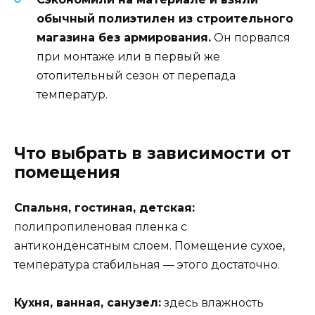
обычный полиэтилен из строительного
магазина без армирования.
Он порвался
при монтаже или в первый же
отопительный сезон от перепада
температур.
Что выбрать в зависимости от
помещения
Спальня, гостиная, детская:
полипропиленовая пленка с
антиконденсатным слоем. Помещение сухое,
температура стабильная — этого достаточно.
Кухня, ванная, санузел:
здесь влажность