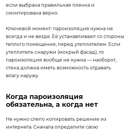
если выбрана правильная пленка и
смонтирована верно.
Ключевой момент: пароизоляция нужна не
всегда и не везде. Её устанавливают со стороны
теплого помещения, перед утеплителем. Если
утеплитель снаружи (мокрый фасад), то
пароизоляция вообще не нужна — наоборот,
стена должна иметь возможность отдавать
влагу наружу.
Когда пароизоляция
обязательна, а когда нет
Не нужно слепо копировать решение из
интернета. Сначала определите свою