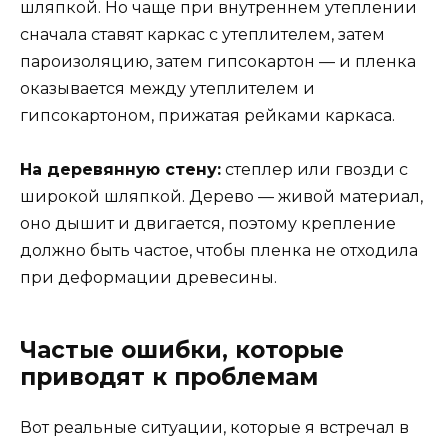
шляпкой. Но чаще при внутреннем утеплении
сначала ставят каркас с утеплителем, затем
пароизоляцию, затем гипсокартон — и пленка
оказывается между утеплителем и
гипсокартоном, прижатая рейками каркаса.
На деревянную стену:
степлер или гвозди с
широкой шляпкой. Дерево — живой материал,
оно дышит и двигается, поэтому крепление
должно быть частое, чтобы пленка не отходила
при деформации древесины.
Частые ошибки, которые
приводят к проблемам
Вот реальные ситуации, которые я встречал в