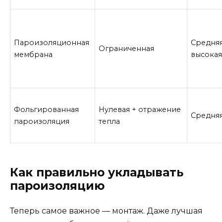
Пароизоляционная
Средня
Ограниченная
мембрана
высока
Фольгированная
Нулевая + отражение
Средня
пароизоляция
тепла
Как правильно укладывать
пароизоляцию
Теперь самое важное — монтаж. Даже лучшая