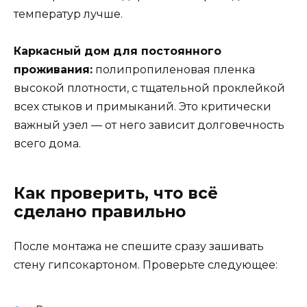
температур лучше.
Каркасный дом для постоянного
проживания:
полипропиленовая пленка
высокой плотности, с тщательной проклейкой
всех стыков и примыканий. Это критически
важный узел — от него зависит долговечность
всего дома.
Как проверить, что всё
сделано правильно
После монтажа не спешите сразу зашивать
стену гипсокартоном. Проверьте следующее: