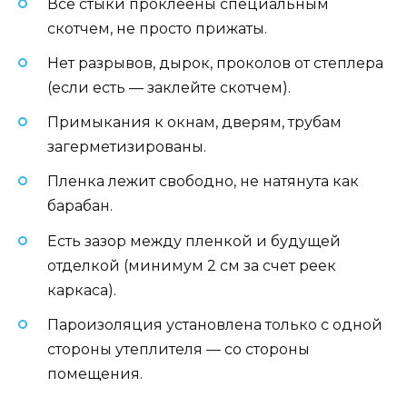
Все стыки проклеены специальным
скотчем, не просто прижаты.
Нет разрывов, дырок, проколов от степлера
(если есть — заклейте скотчем).
Примыкания к окнам, дверям, трубам
загерметизированы.
Пленка лежит свободно, не натянута как
барабан.
Есть зазор между пленкой и будущей
отделкой (минимум 2 см за счет реек
каркаса).
Пароизоляция установлена только с одной
стороны утеплителя — со стороны
помещения.