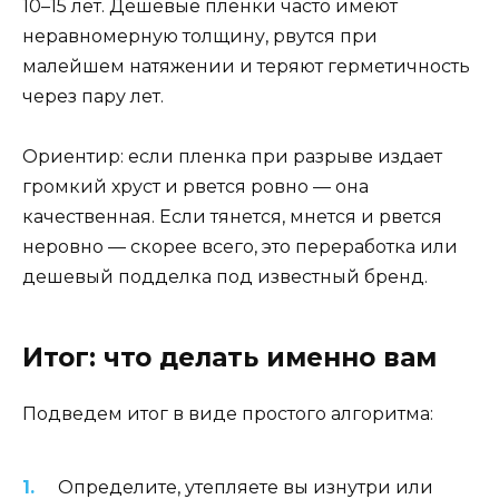
10–15 лет. Дешевые пленки часто имеют
неравномерную толщину, рвутся при
малейшем натяжении и теряют герметичность
через пару лет.
Ориентир: если пленка при разрыве издает
громкий хруст и рвется ровно — она
качественная. Если тянется, мнется и рвется
неровно — скорее всего, это переработка или
дешевый подделка под известный бренд.
Итог: что делать именно вам
Подведем итог в виде простого алгоритма:
Определите, утепляете вы изнутри или