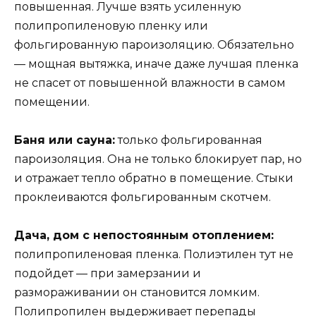
повышенная. Лучше взять усиленную
полипропиленовую пленку или
фольгированную пароизоляцию. Обязательно
— мощная вытяжка, иначе даже лучшая пленка
не спасет от повышенной влажности в самом
помещении.
Баня или сауна:
только фольгированная
пароизоляция. Она не только блокирует пар, но
и отражает тепло обратно в помещение. Стыки
проклеиваются фольгированным скотчем.
Дача, дом с непостоянным отоплением:
полипропиленовая пленка. Полиэтилен тут не
подойдет — при замерзании и
размораживании он становится ломким.
Полипропилен выдерживает перепады