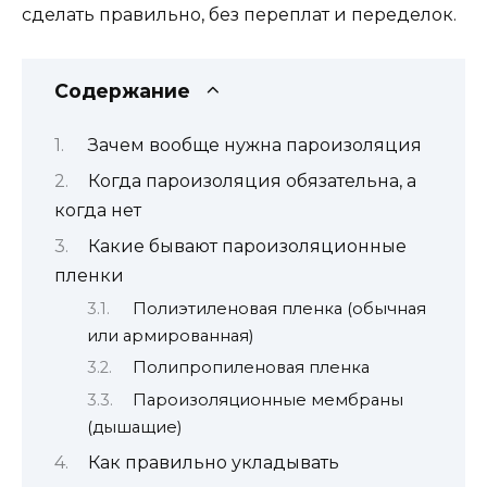
сделать правильно, без переплат и переделок.
Содержание
Зачем вообще нужна пароизоляция
Когда пароизоляция обязательна, а
когда нет
Какие бывают пароизоляционные
пленки
Полиэтиленовая пленка (обычная
или армированная)
Полипропиленовая пленка
Пароизоляционные мембраны
(дышащие)
Как правильно укладывать