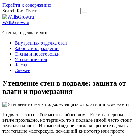
Перейти к содержанию
Search for:
WallsGrow.ru
Стены, отделка и уют
Внутренняя отделка стен
Заборы и ограждения
Стены и перегородки
Утепление стен
Фасады
Свежее
Утепление стен в подвале: защита от
влаги и промерзания
Подвал — это слабое место любого дома. Если на первом
этаже прохладно, но терпимо, то в подвале зимой часто стоит
ледяная сырость. И самое обидное: когда вы решите сделать
там теплыю мастерскую, домашний кинотеатр или просто