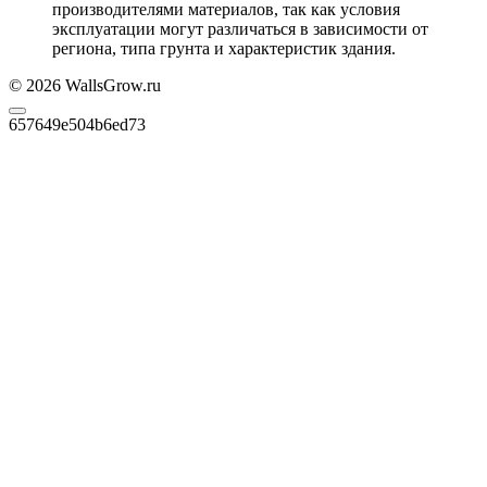
производителями материалов, так как условия
эксплуатации могут различаться в зависимости от
региона, типа грунта и характеристик здания.
© 2026 WallsGrow.ru
657649e504b6ed73